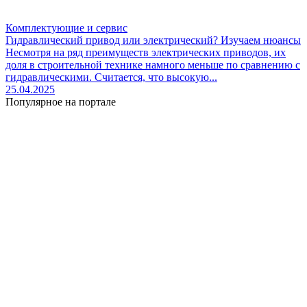
Комплектующие и сервис
Гидравлический привод или электрический? Изучаем нюансы
Несмотря на ряд преимуществ электрических приводов, их
доля в строительной технике намного меньше по сравнению с
гидравлическими. Считается, что высокую...
25.04.2025
Популярное на портале