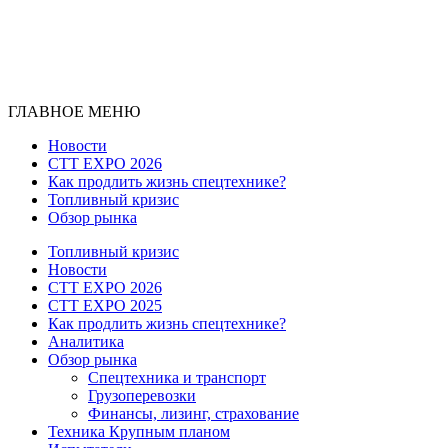
ГЛАВНОЕ МЕНЮ
Новости
CTT EXPO 2026
Как продлить жизнь спецтехнике?
Топливный кризис
Обзор рынка
Топливный кризис
Новости
CTT EXPO 2026
CTT EXPO 2025
Как продлить жизнь спецтехнике?
Аналитика
Обзор рынка
Спецтехника и транспорт
Грузоперевозки
Финансы, лизинг, страхование
Техника Крупным планом