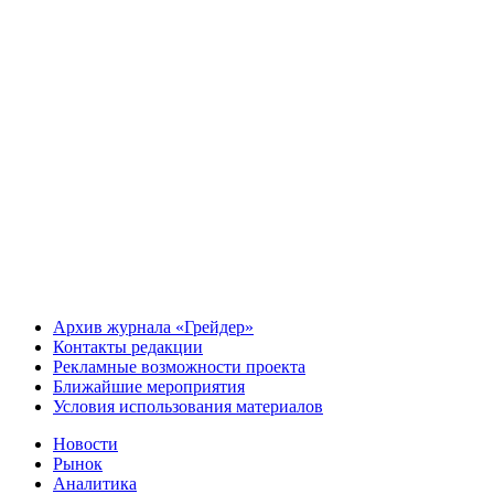
Архив журнала «Грейдер»
Контакты редакции
Рекламные возможности проекта
Ближайшие мероприятия
Условия использования материалов
Новости
Рынок
Аналитика