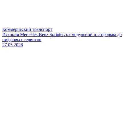
Коммерческий транспорт
История Mercedes-Benz Sprinter: от модульной платформы до
цифровых сервисов
27.05.2026