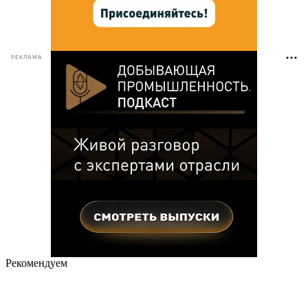
РЕКЛАМА
Рекомендуем