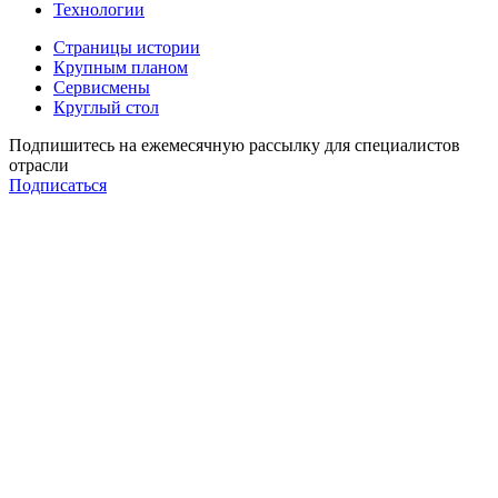
Технологии
Страницы истории
Крупным планом
Сервисмены
Круглый стол
Подпишитесь на ежемесячную рассылку для специалистов
отрасли
Подписаться