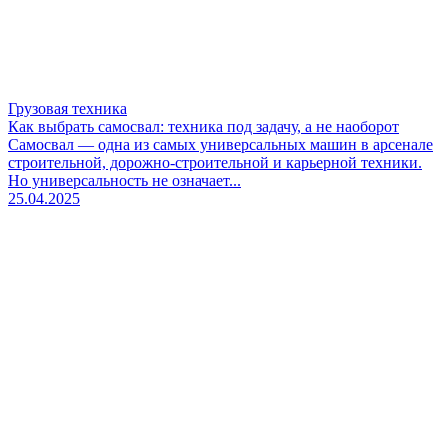
Грузовая техника
Как выбрать самосвал: техника под задачу, а не наоборот
Самосвал — одна из самых универсальных машин в арсенале
строительной, дорожно-строительной и карьерной техники.
Но универсальность не означает...
25.04.2025