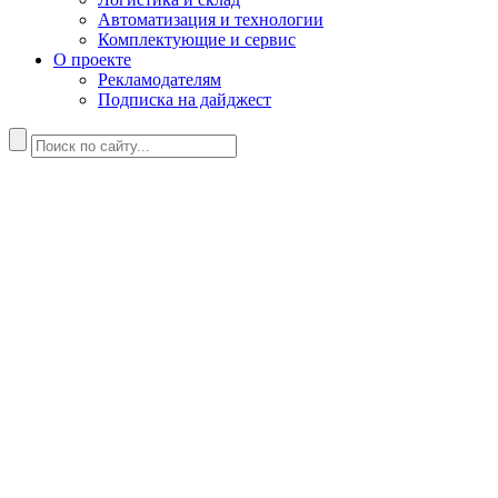
Автоматизация и технологии
Комплектующие и сервис
О проекте
Рекламодателям
Подписка на дайджест