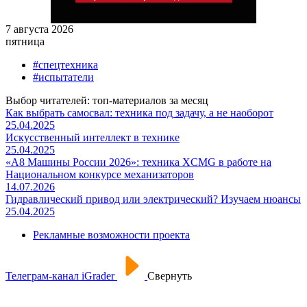
7 августа 2026
пятница
#спецтехника
#испытатели
Выбор читателей: топ-материалов за месяц
Как выбрать самосвал: техника под задачу, а не наоборот
25.04.2025
Искусственный интеллект в технике
25.04.2025
«А8 Машины России 2026»: техника XCMG в работе на
Национальном конкурсе механизаторов
14.07.2026
Гидравлический привод или электрический? Изучаем нюансы
25.04.2025
Рекламные возможности проекта
Телеграм-канал iGrader
Свернуть