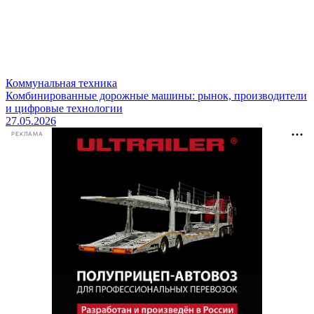
Коммунальная техника
Комбинированные дорожные машины: рынок, производители
и цифровые технологии
27.05.2026
РЕКЛАМА