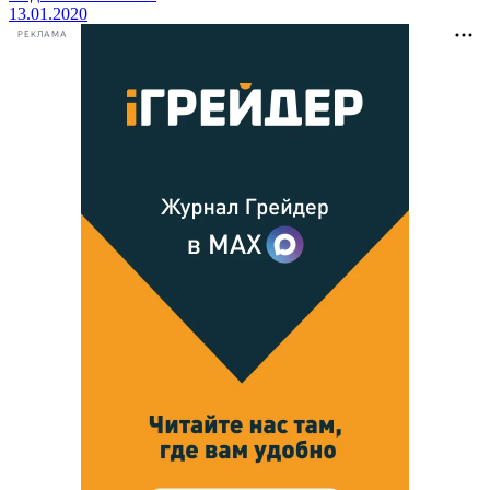
13.01.2020
РЕКЛАМА