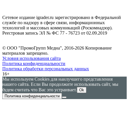
Сетевое издание igrader.ru зарегистрировано в Федеральной
службе по надзору в сфере связи, информационных
технологий и массовых коммуникаций (Роскомнадзор).
Реестровая запись ЭЛ № ФС 77 - 76723 от 02.09.2019
© ООО "ПромоГрупп Медиа", 2016-2026 Копирование
материалов запрещено.
Условия использования сайта
Политика конфиденциальности
Политика обработки персональных данных
16+
Мы используем Cookies для наилучшего представления
нашего сайта. Если Вы продолжите использовать сайт, мы
будем считать что Вас это устраивает.
Ok
Политика конфиденциальности