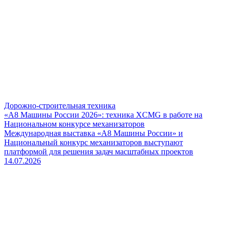
Дорожно-строительная техника
«А8 Машины России 2026»: техника XCMG в работе на
Национальном конкурсе механизаторов
Международная выставка «А8 Машины России» и
Национальный конкурс механизаторов выступают
платформой для решения задач масштабных проектов
14.07.2026