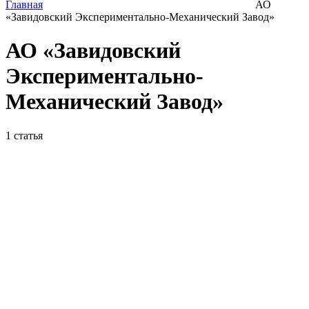
Главная
АО
«Завидовский Экспериментально-Механический Завод»
АО «Завидовский
Экспериментально-
Механический Завод»
1
статья