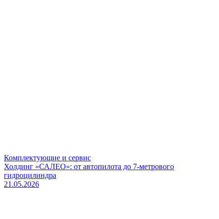
Комплектующие и сервис
Холдинг «САЛЕО»: от автопилота до 7-метрового
гидроцилиндра
21.05.2026