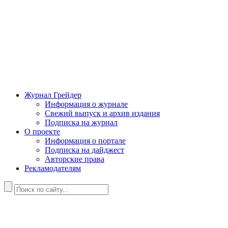
Журнал Грейдер
Информация о журнале
Свежий выпуск и архив издания
Подписка на журнал
О проекте
Информация о портале
Подписка на дайджест
Авторские права
Рекламодателям