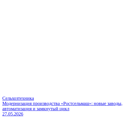
Сельхозтехника
Модернизация производства «Ростсельмаш»: новые заводы,
автоматизация и замкнутый цикл
27.05.2026