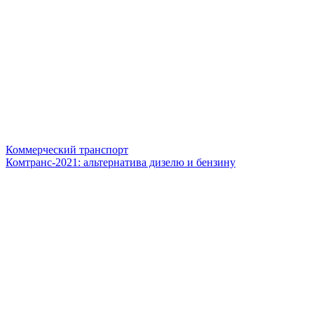
Коммерческий транспорт
Комтранс-2021: альтернатива дизелю и бензину