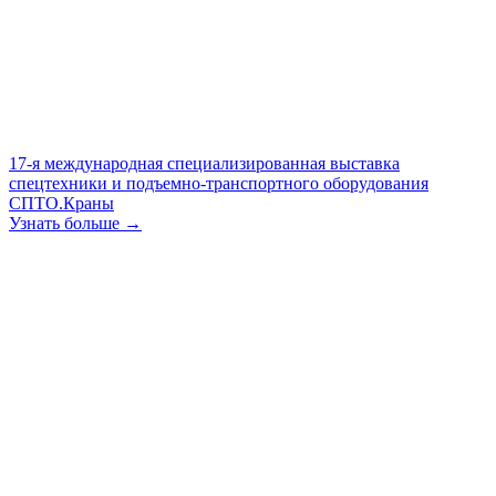
17-я международная специализированная выставка
спецтехники и подъемно-транспортного оборудования
СПТО.Краны
Узнать больше →