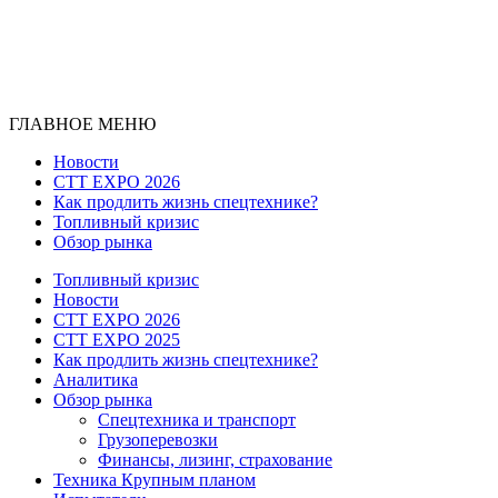
ГЛАВНОЕ МЕНЮ
Новости
CTT EXPO 2026
Как продлить жизнь спецтехнике?
Топливный кризис
Обзор рынка
Топливный кризис
Новости
CTT EXPO 2026
CTT EXPO 2025
Как продлить жизнь спецтехнике?
Аналитика
Обзор рынка
Спецтехника и транспорт
Грузоперевозки
Финансы, лизинг, страхование
Техника Крупным планом