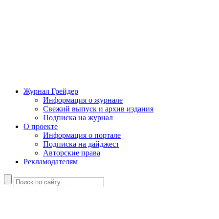
Журнал Грейдер
Информация о журнале
Свежий выпуск и архив издания
Подписка на журнал
О проекте
Информация о портале
Подписка на дайджест
Авторские права
Рекламодателям