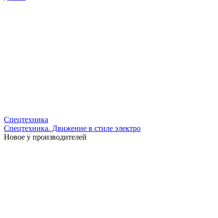
Спецтехника
Спецтехника. Движение в стиле электро
Новое у производителей