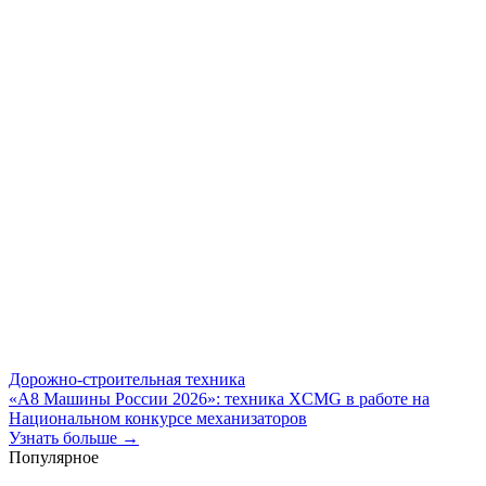
Дорожно-строительная техника
«А8 Машины России 2026»: техника XCMG в работе на
Национальном конкурсе механизаторов
Узнать больше →
Популярное