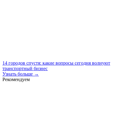
14 городов спустя: какие вопросы сегодня волнуют
транспортный бизнес
Узнать больше →
Рекомендуем