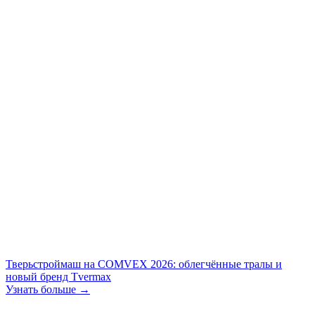
Тверьстроймаш на COMVEX 2026: облегчённые тралы и
новый бренд Tvermax
Узнать больше →