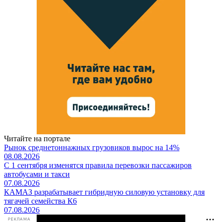
Читайте на портале
Рынок среднетоннажных грузовиков вырос на 14%
08.08.2026
С 1 сентября изменятся правила перевозки пассажиров
автобусами и такси
07.08.2026
КАМАЗ разрабатывает гибридную силовую установку для
тягачей семейства К6
07.08.2026
РЕКЛАМА