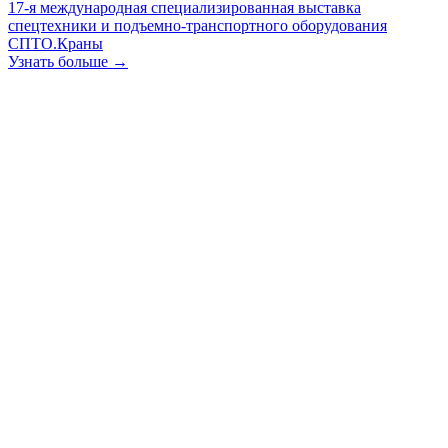
17-я международная специализированная выставка
спецтехники и подъемно-транспортного оборудования
СПТО.Краны
Узнать больше →