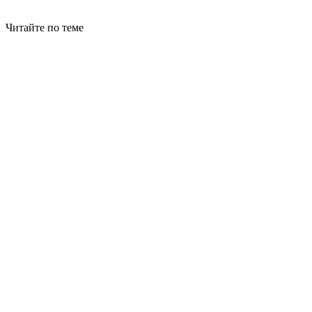
Читайте по теме