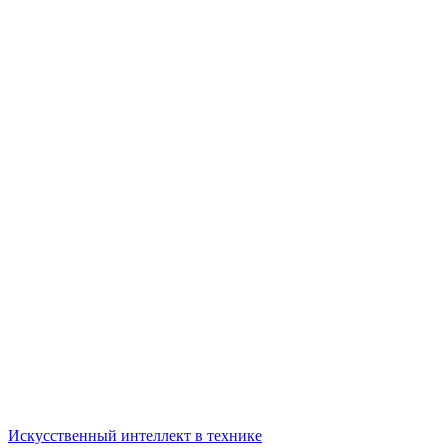
Искусственный интеллект в технике