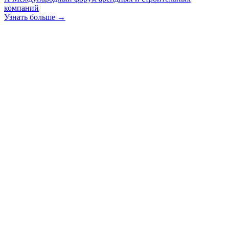
компаний
Узнать больше →