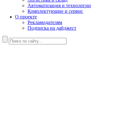
Автоматизация и технологии
Комплектующие и сервис
О проекте
Рекламодателям
Подписка на дайджест