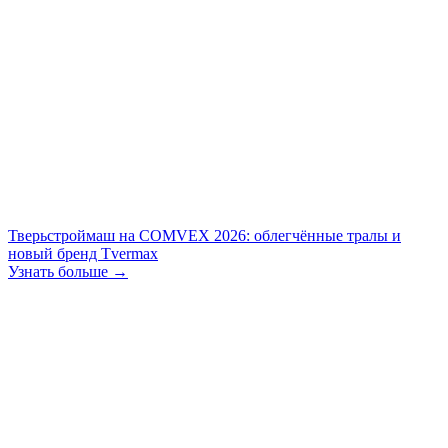
Тверьстроймаш на COMVEX 2026: облегчённые тралы и
новый бренд Tvermax
Узнать больше →