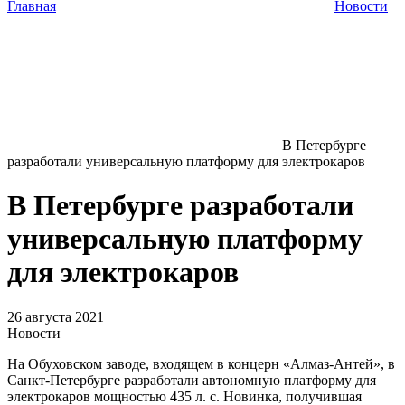
Главная
Новости
В Петербурге
разработали универсальную платформу для электрокаров
В Петербурге разработали
универсальную платформу
для электрокаров
26 августа 2021
Новости
На Обуховском заводе, входящем в концерн «Алмаз-Антей», в
Санкт-Петербурге разработали автономную платформу для
электрокаров мощностью 435 л. с. Новинка, получившая