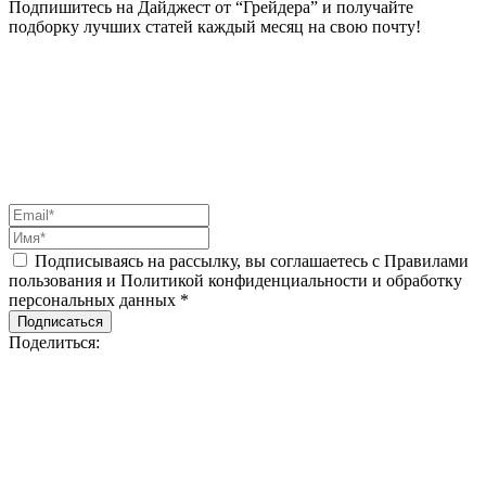
Подпишитесь на Дайджест от “Грейдера” и получайте
подборку лучших статей каждый месяц на свою почту!
Подписываясь на рассылку, вы соглашаетесь с Правилами
пользования и Политикой конфиденциальности и обработку
персональных данных *
Подписаться
Поделиться: