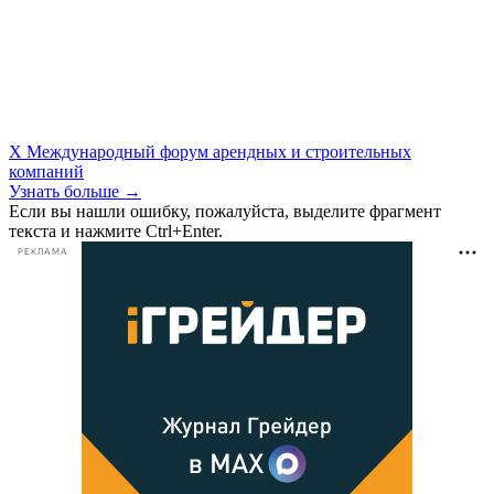
X Международный форум арендных и строительных
компаний
Узнать больше →
Если вы нашли ошибку, пожалуйста, выделите фрагмент
текста и нажмите Ctrl+Enter.
РЕКЛАМА