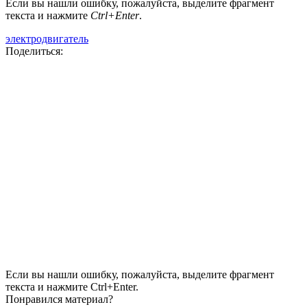
Если вы нашли ошибку, пожалуйста, выделите фрагмент
текста и нажмите
Ctrl+Enter
.
электродвигатель
Поделиться:
Если вы нашли ошибку, пожалуйста, выделите фрагмент
текста и нажмите Ctrl+Enter.
Понравился материал?