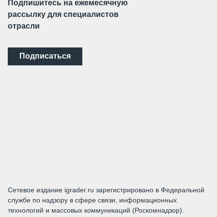
Подпишитесь на ежемесячную
рассылку для специалистов
отрасли
Подписаться
Сетевое издание igrader.ru зарегистрировано в Федеральной
службе по надзору в сфере связи, информационных
технологий и массовых коммуникаций (Роскомнадзор).