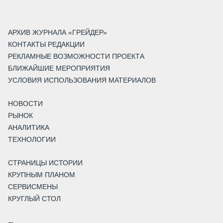
АРХИВ ЖУРНАЛА «ГРЕЙДЕР»
КОНТАКТЫ РЕДАКЦИИ
РЕКЛАМНЫЕ ВОЗМОЖНОСТИ ПРОЕКТА
БЛИЖАЙШИЕ МЕРОПРИЯТИЯ
УСЛОВИЯ ИСПОЛЬЗОВАНИЯ МАТЕРИАЛОВ
НОВОСТИ
РЫНОК
АНАЛИТИКА
ТЕХНОЛОГИИ
СТРАНИЦЫ ИСТОРИИ
КРУПНЫМ ПЛАНОМ
СЕРВИСМЕНЫ
КРУГЛЫЙ СТОЛ