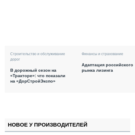
Финансы и страхование
Строительство и обслуживание
дорог
Адаптация российского
рынка лизинга
В дорожный сезон на
«Тракторе»: что показали
на «ДорСтройЭкспо»
НОВОЕ У ПРОИЗВОДИТЕЛЕЙ