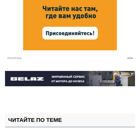
РЕКЛАМА
ЧИТАЙТЕ ПО ТЕМЕ