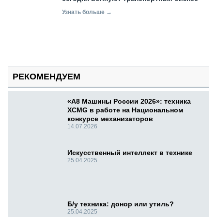
Узнать больше →
РЕКОМЕНДУЕМ
«А8 Машины России 2026»: техника
XCMG в работе на Национальном
конкурсе механизаторов
14.07.2026
Искусственный интеллект в технике
25.04.2025
Б/у техника: донор или утиль?
25.04.2025