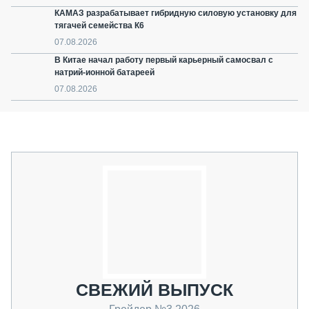
КАМАЗ разрабатывает гибридную силовую установку для
тягачей семейства К6
07.08.2026
В Китае начал работу первый карьерный самосвал с
натрий-ионной батареей
07.08.2026
СВЕЖИЙ ВЫПУСК