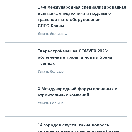
17-я международная специализированная
выставка спецтехники и подъемно-
транспортного оборудования
СПТО.Краны
Узнать больше →
Тверьстроймаш на COMVEX 2026:
облегчённые тралы и новый бренд
Tvermax
Узнать больше →
X Международный форум арендных и
строительных компаний
Узнать больше →
14 городов спустя: какие вопросы
сегодня волнуют транспортный бизнес