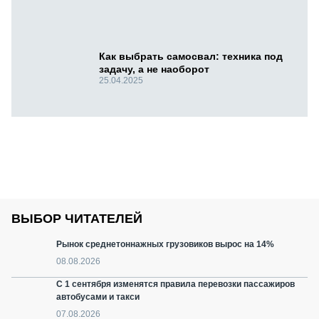
Как выбрать самосвал: техника под
задачу, а не наоборот
25.04.2025
ВЫБОР ЧИТАТЕЛЕЙ
Рынок среднетоннажных грузовиков вырос на 14%
08.08.2026
С 1 сентября изменятся правила перевозки пассажиров
автобусами и такси
07.08.2026