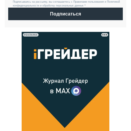
Подписываясь на рассылку, вы соглашаетесь с Правилами пользования и Политикой
конфиденциальности и обработку персональных данных *
Подписаться
РЕКЛАМА