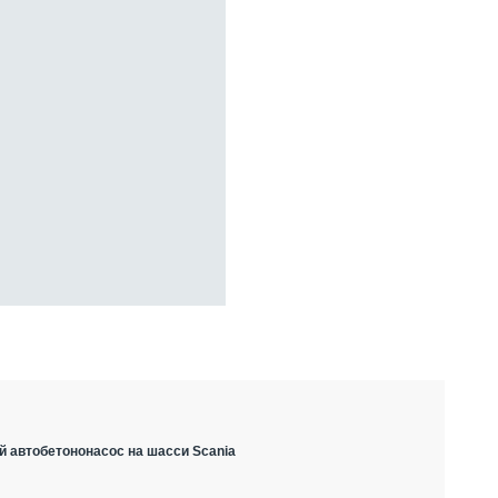
й автобетононасос на шасси Scania