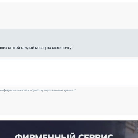
ших статей каждый месяц на свою почту!
конфиденциальности и обработку персональных данных *