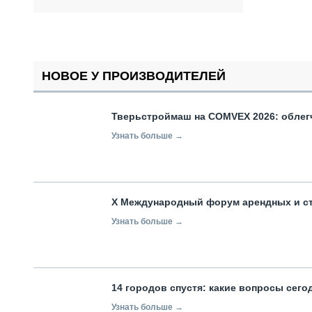
НОВОЕ У ПРОИЗВОДИТЕЛЕЙ
Тверьстроймаш на COMVEX 2026: облег
Узнать больше →
X Международный форум арендных и с
Узнать больше →
14 городов спустя: какие вопросы сег
Узнать больше →