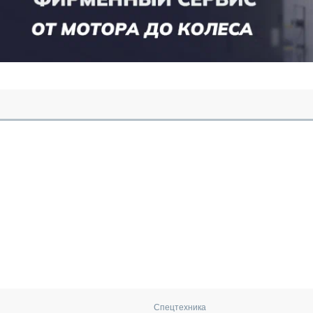
Спецтехника