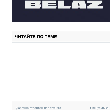
ЧИТАЙТЕ ПО ТЕМЕ
Дорожно-строительная техника
Спецтехника