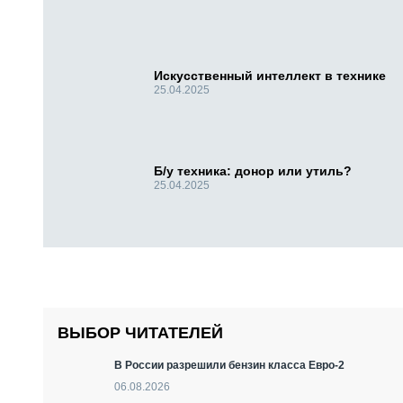
Искусственный интеллект в технике
25.04.2025
Б/у техника: донор или утиль?
25.04.2025
ВЫБОР ЧИТАТЕЛЕЙ
В России разрешили бензин класса Евро-2
06.08.2026