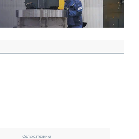
Сельхозтехника