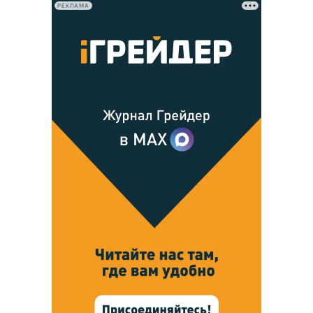
РЕКЛАМА