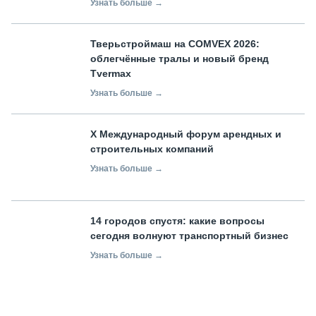
Узнать больше →
Тверьстроймаш на COMVEX 2026:
облегчённые тралы и новый бренд
Tvermax
Узнать больше →
X Международный форум арендных и
строительных компаний
Узнать больше →
14 городов спустя: какие вопросы
сегодня волнуют транспортный бизнес
Узнать больше →