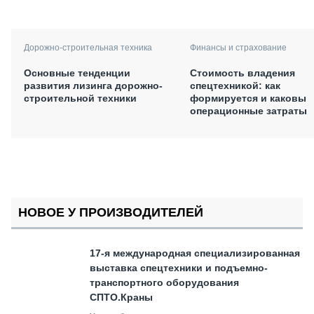
Дорожно-строительная техника
Финансы и страхование
Основные тенденции
Стоимость владения
развития лизинга дорожно-
спецтехникой: как
строительной техники
формируется и каковы
операционные затраты
НОВОЕ У ПРОИЗВОДИТЕЛЕЙ
17-я международная специализированная
выставка спецтехники и подъемно-
транспортного оборудования
СПТО.Краны