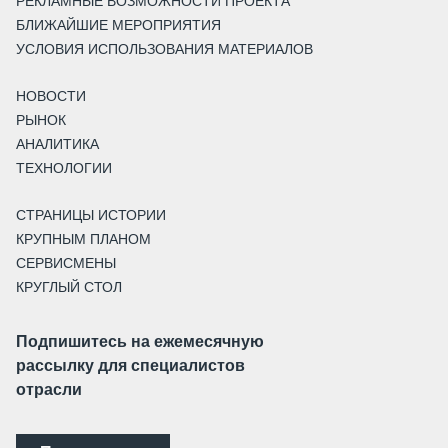
РЕКЛАМНЫЕ ВОЗМОЖНОСТИ ПРОЕКТА
БЛИЖАЙШИЕ МЕРОПРИЯТИЯ
УСЛОВИЯ ИСПОЛЬЗОВАНИЯ МАТЕРИАЛОВ
НОВОСТИ
РЫНОК
АНАЛИТИКА
ТЕХНОЛОГИИ
СТРАНИЦЫ ИСТОРИИ
КРУПНЫМ ПЛАНОМ
СЕРВИСМЕНЫ
КРУГЛЫЙ СТОЛ
Подпишитесь на ежемесячную
рассылку для специалистов
отрасли