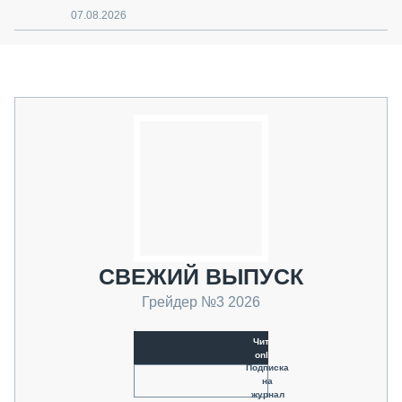
07.08.2026
СВЕЖИЙ ВЫПУСК
Грейдер №3 2026
Читать
online
Подписка
на
журнал