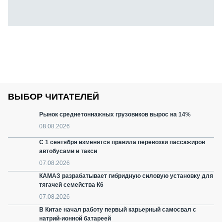
ВЫБОР ЧИТАТЕЛЕЙ
Рынок среднетоннажных грузовиков вырос на 14%
08.08.2026
С 1 сентября изменятся правила перевозки пассажиров
автобусами и такси
07.08.2026
КАМАЗ разрабатывает гибридную силовую установку для
тягачей семейства К6
07.08.2026
В Китае начал работу первый карьерный самосвал с
натрий-ионной батареей