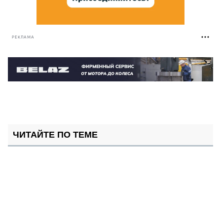
РЕКЛАМА
ЧИТАЙТЕ ПО ТЕМЕ