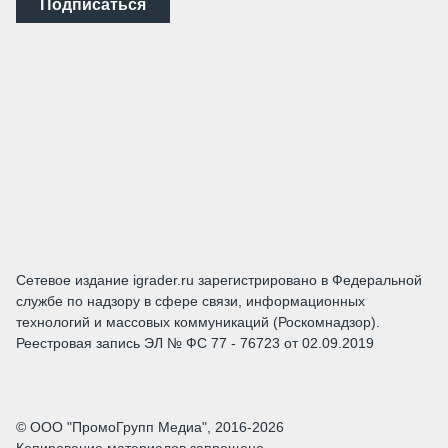
Подписаться
Сетевое издание igrader.ru зарегистрировано в Федеральной
службе по надзору в сфере связи, информационных
технологий и массовых коммуникаций (Роскомнадзор).
Реестровая запись ЭЛ № ФС 77 - 76723 от 02.09.2019
© ООО "ПромоГрупп Медиа", 2016-2026