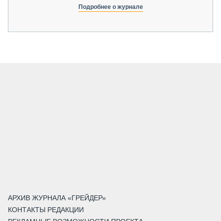
Подробнее о журнале
АРХИВ ЖУРНАЛА «ГРЕЙДЕР»
КОНТАКТЫ РЕДАКЦИИ