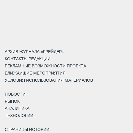
АРХИВ ЖУРНАЛА «ГРЕЙДЕР»
КОНТАКТЫ РЕДАКЦИИ
РЕКЛАМНЫЕ ВОЗМОЖНОСТИ ПРОЕКТА
БЛИЖАЙШИЕ МЕРОПРИЯТИЯ
УСЛОВИЯ ИСПОЛЬЗОВАНИЯ МАТЕРИАЛОВ
НОВОСТИ
РЫНОК
АНАЛИТИКА
ТЕХНОЛОГИИ
СТРАНИЦЫ ИСТОРИИ