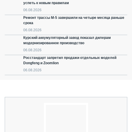
успеть к новым правилам
06.08.2026
Ремонт трассы М-5 завершили на четыре месяца раньше
срока
06.08.2026
Курский аккумуляторный завод показал дилерам
модернизированное производство
06.08.2026
Росстандарт запретил продажи отдельных моделей
Dongfeng и Zoomlion
06.08.2026