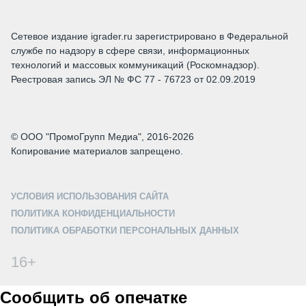
Сетевое издание igrader.ru зарегистрировано в Федеральной
службе по надзору в сфере связи, информационных
технологий и массовых коммуникаций (Роскомнадзор).
Реестровая запись ЭЛ № ФС 77 - 76723 от 02.09.2019
© ООО "ПромоГрупп Медиа", 2016-2026
Копирование материалов запрещено.
УСЛОВИЯ ИСПОЛЬЗОВАНИЯ САЙТА
ПОЛИТИКА КОНФИДЕНЦИАЛЬНОСТИ
ПОЛИТИКА ОБРАБОТКИ ПЕРСОНАЛЬНЫХ ДАННЫХ
16+
Сообщить об опечатке