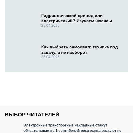
Гидравлический привод или
электрический? Изучаем нюансы
25.04.2025
Как выбрать самосвал: техника под
задачу, а не наоборот
25.04.2025
ВЫБОР ЧИТАТЕЛЕЙ
Электронные транспортные накладные станут
обязательными с 1 сентября. Игроки рынка рискуют не