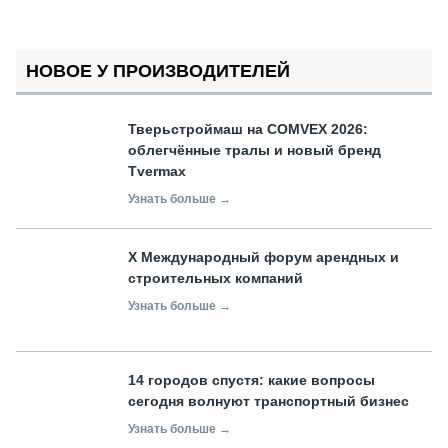
НОВОЕ У ПРОИЗВОДИТЕЛЕЙ
Тверьстроймаш на COMVEX 2026:
облегчённые тралы и новый бренд
Tvermax
Узнать больше →
X Международный форум арендных и
строительных компаний
Узнать больше →
14 городов спустя: какие вопросы
сегодня волнуют транспортный бизнес
Узнать больше →