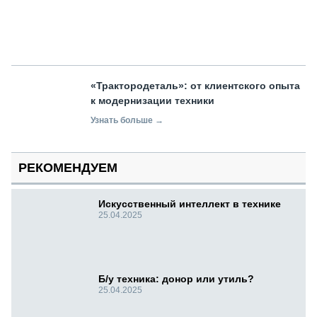
«Трактородеталь»: от клиентского опыта
к модернизации техники
Узнать больше →
РЕКОМЕНДУЕМ
Искусственный интеллект в технике
25.04.2025
Б/у техника: донор или утиль?
25.04.2025