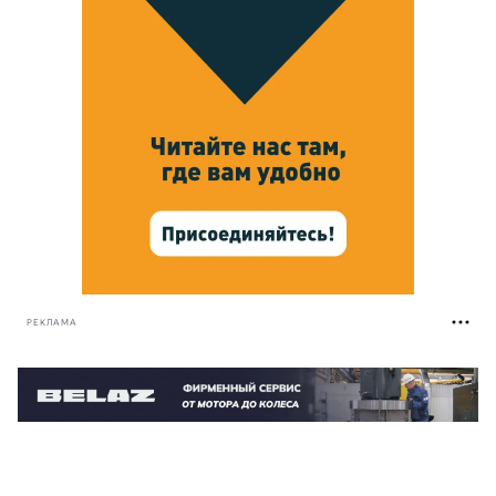
РЕКЛАМА