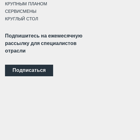
КРУПНЫМ ПЛАНОМ
СЕРВИСМЕНЫ
КРУГЛЫЙ СТОЛ
Подпишитесь на ежемесячную
рассылку для специалистов
отрасли
Подписаться