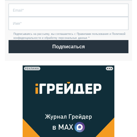
Подписываясь на рассылку, вы соглашаетесь с Правилами пользования и Политикой
конфиденциальности и обработку персональных данных *
Подписаться
РЕКЛАМА