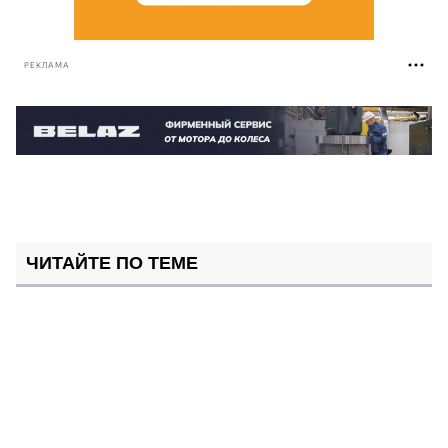
РЕКЛАМА
ЧИТАЙТЕ ПО ТЕМЕ