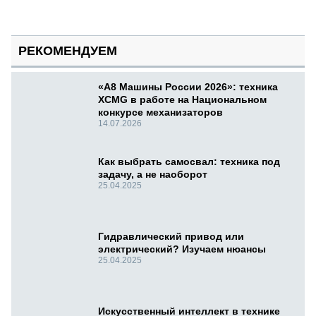
РЕКОМЕНДУЕМ
«А8 Машины России 2026»: техника
XCMG в работе на Национальном
конкурсе механизаторов
14.07.2026
Как выбрать самосвал: техника под
задачу, а не наоборот
25.04.2025
Гидравлический привод или
электрический? Изучаем нюансы
25.04.2025
Искусственный интеллект в технике