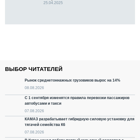
25.04.2025
ВЫБОР ЧИТАТЕЛЕЙ
Рынок среднетоннажных грузовиков вырос на 14%
08.08.2026
С 1 сентября изменятся правила перевозки пассажиров
автобусами и такси
07.08.2026
КАМАЗ разрабатывает гибридную силовую установку для
тягачей семейства К6
07.08.2026