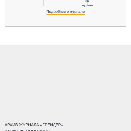
на
журнал
Подробнее о журнале
АРХИВ ЖУРНАЛА «ГРЕЙДЕР»