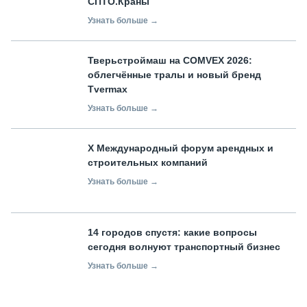
СПТО.Краны
Узнать больше →
Тверьстроймаш на COMVEX 2026:
облегчённые тралы и новый бренд
Tvermax
Узнать больше →
X Международный форум арендных и
строительных компаний
Узнать больше →
14 городов спустя: какие вопросы
сегодня волнуют транспортный бизнес
Узнать больше →