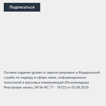
Подписаться
Сетевое издание igrader.ru зарегистрировано в Федеральной
службе по надзору в сфере связи, информационных
технологий и массовых коммуникаций (Роскомнадзор).
Реестровая запись ЭЛ № ФС 77 - 76723 от 02.09.2019