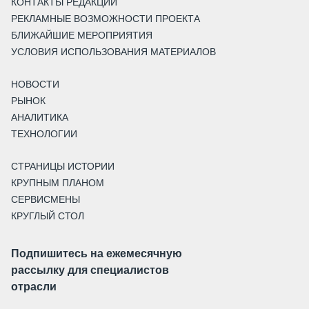
КОНТАКТЫ РЕДАКЦИИ
РЕКЛАМНЫЕ ВОЗМОЖНОСТИ ПРОЕКТА
БЛИЖАЙШИЕ МЕРОПРИЯТИЯ
УСЛОВИЯ ИСПОЛЬЗОВАНИЯ МАТЕРИАЛОВ
НОВОСТИ
РЫНОК
АНАЛИТИКА
ТЕХНОЛОГИИ
СТРАНИЦЫ ИСТОРИИ
КРУПНЫМ ПЛАНОМ
СЕРВИСМЕНЫ
КРУГЛЫЙ СТОЛ
Подпишитесь на ежемесячную
рассылку для специалистов
отрасли