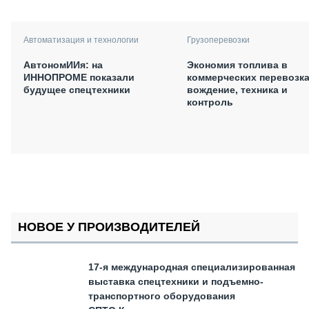
Автоматизация и технологии
Грузоперевозки
АвтономИИя: на
Экономия топлива в
ИННОПРОМЕ показали
коммерческих перевозка
будущее спецтехники
вождение, техника и
контроль
НОВОЕ У ПРОИЗВОДИТЕЛЕЙ
17-я международная специализированная
выставка спецтехники и подъемно-
транспортного оборудования