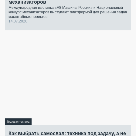
механизаторов
Международная выставка «А8 Машины России» и Национальный
конкурс механизаторов выступают платформой для решения задач
масштабных проектов
14.07.2026
Грузовая техника
Как выбрать самосвал: техника под задачу, а не