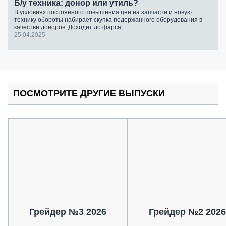
Б/у техника: донор или утиль?
В условиях постоянного повышения цен на запчасти и новую
технику обороты набирает скупка подержанного оборудования в
качестве доноров. Доходит до фарса,...
25.04.2025
ПОСМОТРИТЕ ДРУГИЕ ВЫПУСКИ
Грейдер №3 2026
Грейдер №2 2026