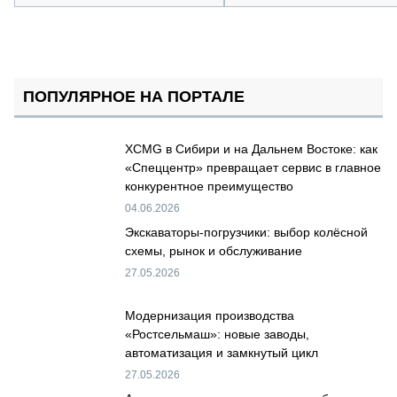
ПОПУЛЯРНОЕ НА ПОРТАЛЕ
XCMG в Сибири и на Дальнем Востоке: как
«Спеццентр» превращает сервис в главное
конкурентное преимущество
04.06.2026
Экскаваторы-погрузчики: выбор колёсной
схемы, рынок и обслуживание
27.05.2026
Модернизация производства
«Ростсельмаш»: новые заводы,
автоматизация и замкнутый цикл
27.05.2026