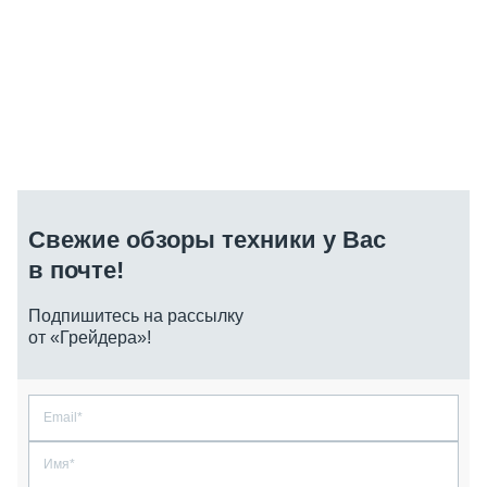
Свежие обзоры техники у Вас
в почте!
Подпишитесь на рассылку
от «Грейдера»!