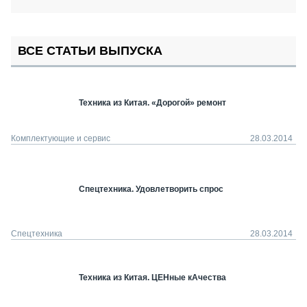
ВСЕ СТАТЬИ ВЫПУСКА
Техника из Китая. «Дорогой» ремонт
Комплектующие и сервис
28.03.2014
Спецтехника. Удовлетворить спрос
Спецтехника
28.03.2014
Техника из Китая. ЦЕНные кАчества