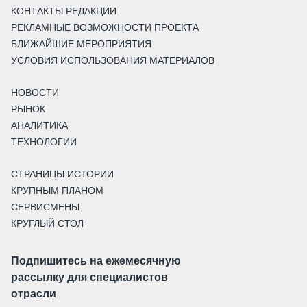
КОНТАКТЫ РЕДАКЦИИ
РЕКЛАМНЫЕ ВОЗМОЖНОСТИ ПРОЕКТА
БЛИЖАЙШИЕ МЕРОПРИЯТИЯ
УСЛОВИЯ ИСПОЛЬЗОВАНИЯ МАТЕРИАЛОВ
НОВОСТИ
РЫНОК
АНАЛИТИКА
ТЕХНОЛОГИИ
СТРАНИЦЫ ИСТОРИИ
КРУПНЫМ ПЛАНОМ
СЕРВИСМЕНЫ
КРУГЛЫЙ СТОЛ
Подпишитесь на ежемесячную
рассылку для специалистов
отрасли