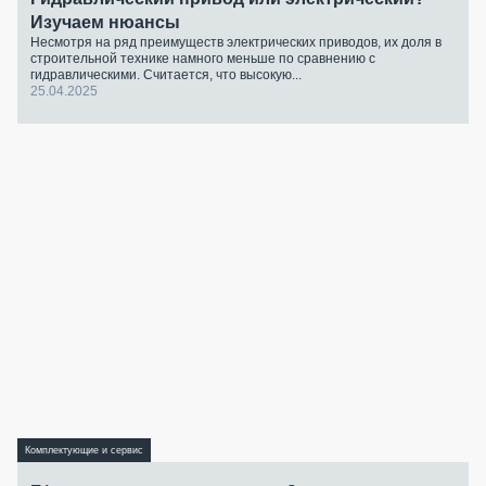
Изучаем нюансы
Несмотря на ряд преимуществ электрических приводов, их доля в
строительной технике намного меньше по сравнению с
гидравлическими. Считается, что высокую...
25.04.2025
Комплектующие и сервис