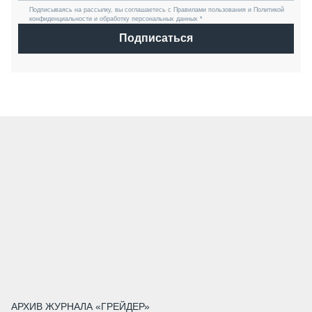
Подписываясь на рассылку, вы соглашаетесь с Правилами пользования и Политикой
конфиденциальности и обработку персональных данных *
Подписаться
АРХИВ ЖУРНАЛА «ГРЕЙДЕР»