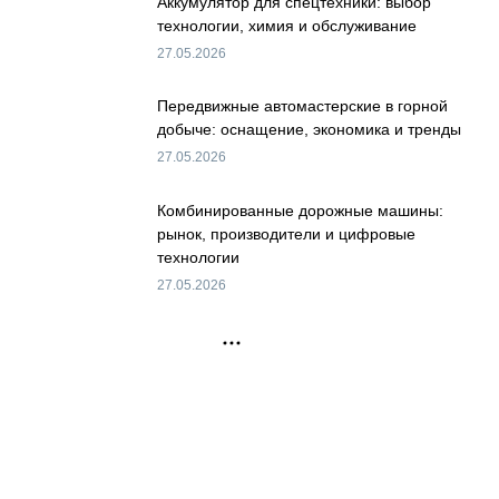
Аккумулятор для спецтехники: выбор
технологии, химия и обслуживание
27.05.2026
Передвижные автомастерские в горной
добыче: оснащение, экономика и тренды
27.05.2026
Комбинированные дорожные машины:
рынок, производители и цифровые
технологии
27.05.2026
РЕКЛАМА