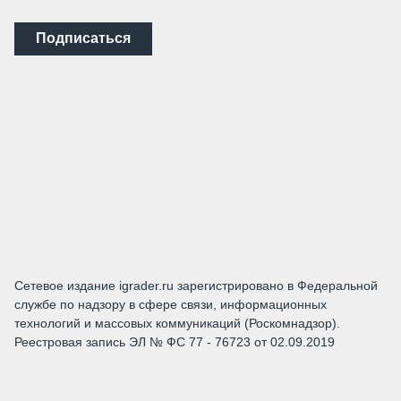
Подписаться
Сетевое издание igrader.ru зарегистрировано в Федеральной
службе по надзору в сфере связи, информационных
технологий и массовых коммуникаций (Роскомнадзор).
Реестровая запись ЭЛ № ФС 77 - 76723 от 02.09.2019