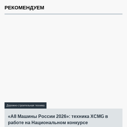
РЕКОМЕНДУЕМ
Дорожно-строительная техника
«А8 Машины России 2026»: техника XCMG в
работе на Национальном конкурсе