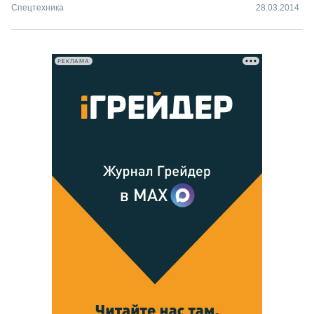
Спецтехника
28.03.2014
РЕКЛАМА