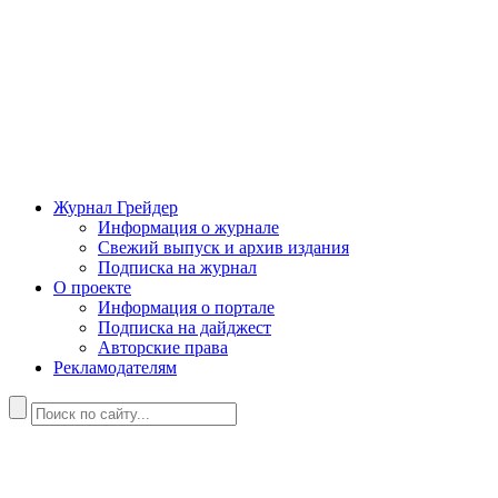
Журнал Грейдер
Информация о журнале
Свежий выпуск и архив издания
Подписка на журнал
О проекте
Информация о портале
Подписка на дайджест
Авторские права
Рекламодателям