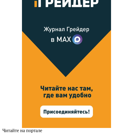
Читайте на портале