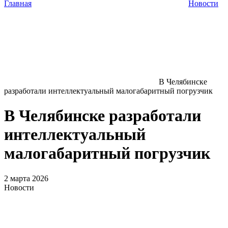
Главная
Новости
В Челябинске
разработали интеллектуальный малогабаритный погрузчик
В Челябинске разработали
интеллектуальный
малогабаритный погрузчик
2 марта 2026
Новости