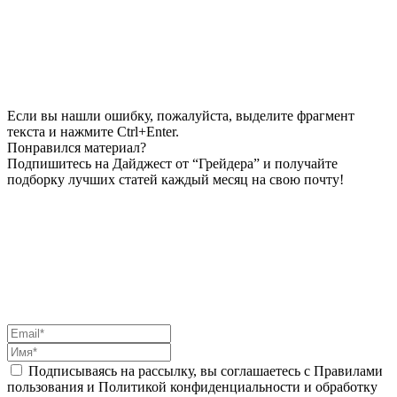
Если вы нашли ошибку, пожалуйста, выделите фрагмент
текста и нажмите Ctrl+Enter.
Понравился материал?
Подпишитесь на Дайджест от “Грейдера” и получайте
подборку лучших статей каждый месяц на свою почту!
Подписываясь на рассылку, вы соглашаетесь с Правилами
пользования и Политикой конфиденциальности и обработку