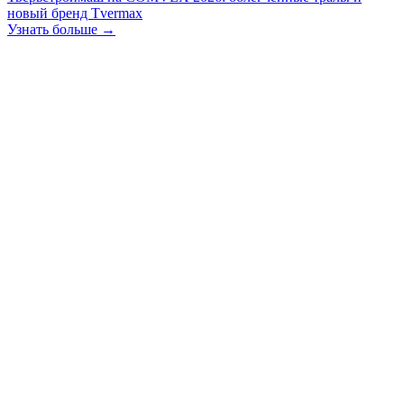
новый бренд Tvermax
Узнать больше →