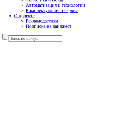
Автоматизация и технологии
Комплектующие и сервис
О проекте
Рекламодателям
Подписка на дайджест