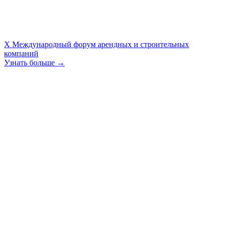
X Международный форум арендных и строительных
компаний
Узнать больше →