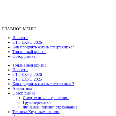
ГЛАВНОЕ МЕНЮ
Новости
CTT EXPO 2026
Как продлить жизнь спецтехнике?
Топливный кризис
Обзор рынка
Топливный кризис
Новости
CTT EXPO 2026
CTT EXPO 2025
Как продлить жизнь спецтехнике?
Аналитика
Обзор рынка
Спецтехника и транспорт
Грузоперевозки
Финансы, лизинг, страхование
Техника Крупным планом