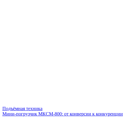
Подъёмная техника
Мини-погрузчик МКСМ-800: от конверсии к конкуренции