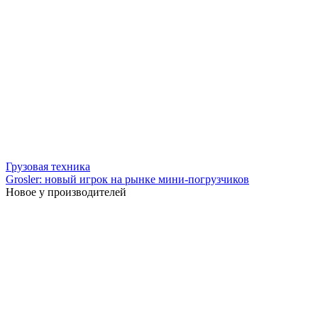
Грузовая техника
Grosler: новый игрок на рынке мини-погрузчиков
Новое у производителей