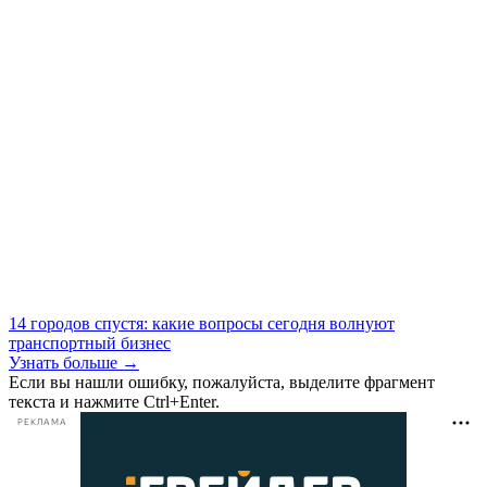
14 городов спустя: какие вопросы сегодня волнуют
транспортный бизнес
Узнать больше →
Если вы нашли ошибку, пожалуйста, выделите фрагмент
текста и нажмите Ctrl+Enter.
РЕКЛАМА