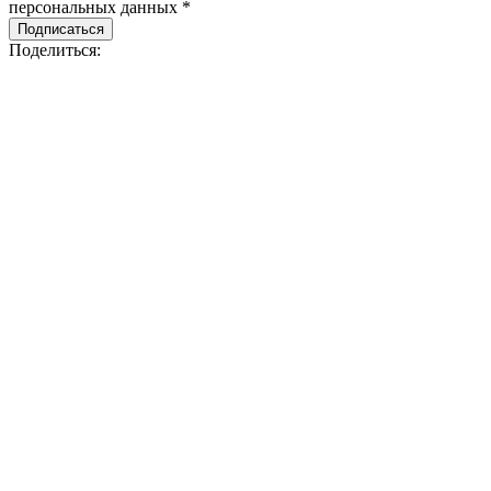
персональных данных *
Подписаться
Поделиться: