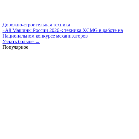
Дорожно-строительная техника
«А8 Машины России 2026»: техника XCMG в работе на
Национальном конкурсе механизаторов
Узнать больше →
Популярное