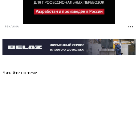
РЕКЛАМА
Читайте по теме