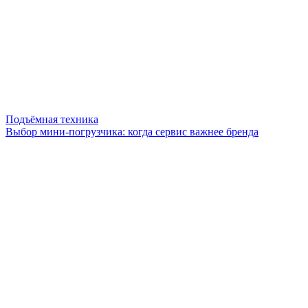
Подъёмная техника
Выбор мини-погрузчика: когда сервис важнее бренда