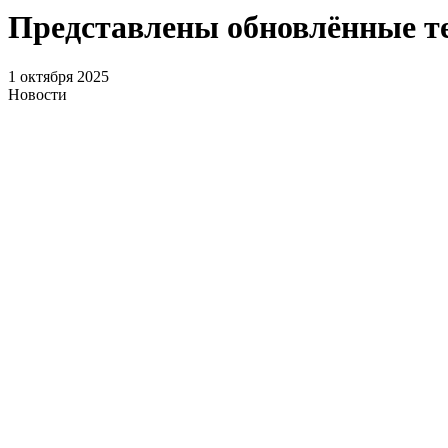
Представлены обновлённые 
1 октября 2025
Новости