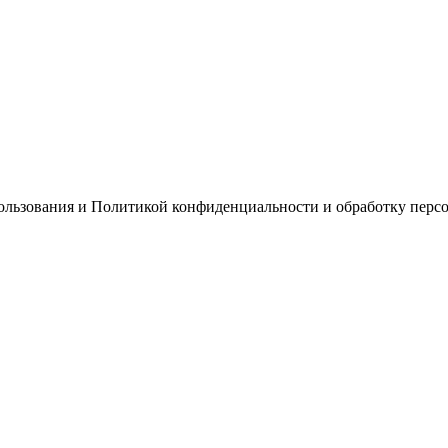
пользования и Политикой конфиденциальности и обработку перс