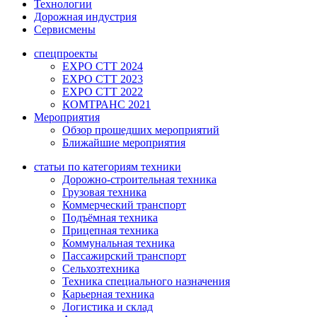
Технологии
Дорожная индустрия
Сервисмены
спецпроекты
EXPO CTT 2024
EXPO CTT 2023
EXPO CTT 2022
КОМТРАНС 2021
Мероприятия
Обзор прошедших мероприятий
Ближайшие мероприятия
статьи по категориям техники
Дорожно-строительная техника
Грузовая техника
Коммерческий транспорт
Подъёмная техника
Прицепная техника
Коммунальная техника
Пассажирский транспорт
Сельхозтехника
Техника специального назначения
Карьерная техника
Логистика и склад