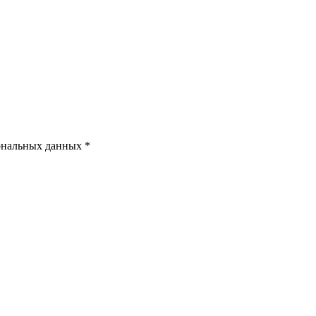
ональных данных *