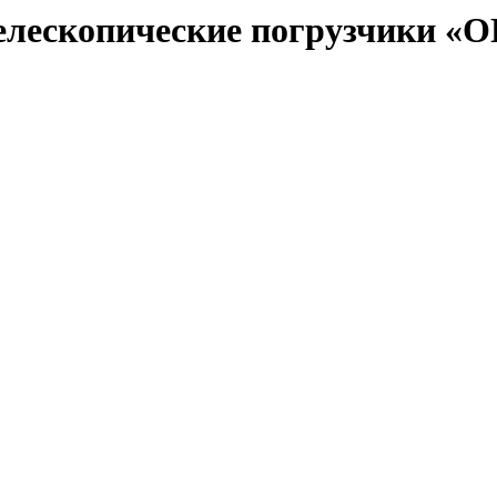
телескопические погрузчики 