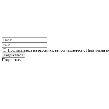
Подписываясь на рассылку, вы соглашаетесь с Правилами 
Подписаться
Поделиться: