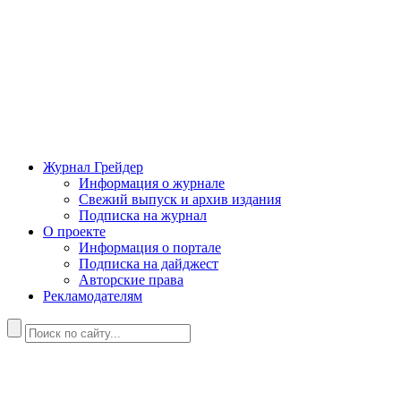
Журнал Грейдер
Информация о журнале
Свежий выпуск и архив издания
Подписка на журнал
О проекте
Информация о портале
Подписка на дайджест
Авторские права
Рекламодателям