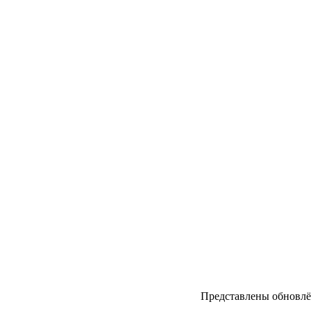
Представлены обновл