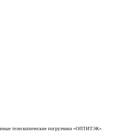
ённые телескопические погрузчики «ОПТИТЭК»