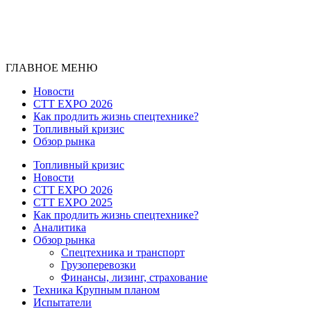
ГЛАВНОЕ МЕНЮ
Новости
CTT EXPO 2026
Как продлить жизнь спецтехнике?
Топливный кризис
Обзор рынка
Топливный кризис
Новости
CTT EXPO 2026
CTT EXPO 2025
Как продлить жизнь спецтехнике?
Аналитика
Обзор рынка
Спецтехника и транспорт
Грузоперевозки
Финансы, лизинг, страхование
Техника Крупным планом
Испытатели