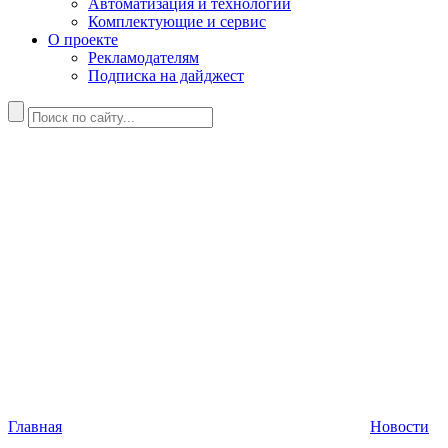
Автоматизация и технологии
Комплектующие и сервис
О проекте
Рекламодателям
Подписка на дайджест
Главная
Новости