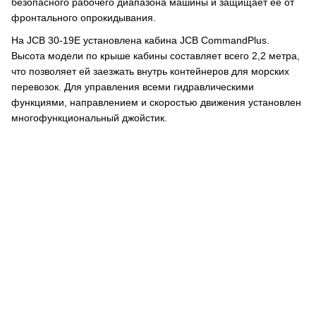
безопасного рабочего диапазона машины и защищает её от
фронтального опрокидывания.
На JCB 30-19E установлена кабина JCB CommandPlus.
Высота модели по крыше кабины составляет всего 2,2 метра,
что позволяет ей заезжать внутрь контейнеров для морских
перевозок. Для управления всеми гидравлическими
функциями, направлением и скоростью движения установлен
многофункциональный джойстик.