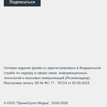
Подписаться
Сетевое издание igrader.ru зарегистрировано в Федеральной
службе по надзору в сфере связи, информационных
технологий и массовых коммуникаций (Роскомнадзор).
Реестровая запись ЭЛ № ФС 77 - 76723 от 02.09.2019
© ООО "ПромоГрупп Медиа", 2016-2026