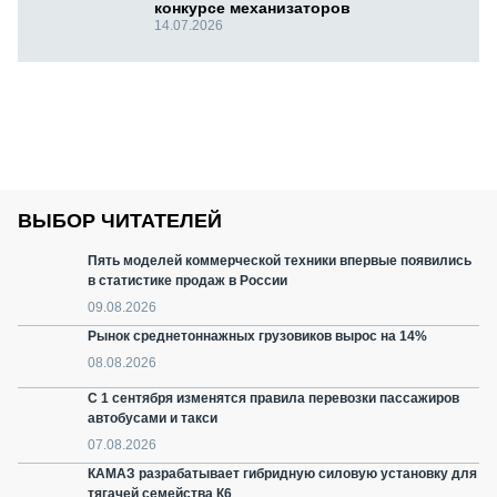
конкурсе механизаторов
14.07.2026
ВЫБОР ЧИТАТЕЛЕЙ
Пять моделей коммерческой техники впервые появились
в статистике продаж в России
09.08.2026
Рынок среднетоннажных грузовиков вырос на 14%
08.08.2026
С 1 сентября изменятся правила перевозки пассажиров
автобусами и такси
07.08.2026
КАМАЗ разрабатывает гибридную силовую установку для
тягачей семейства К6