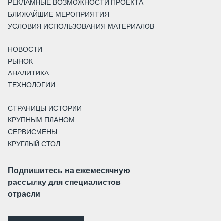
РЕКЛАМНЫЕ ВОЗМОЖНОСТИ ПРОЕКТА
БЛИЖАЙШИЕ МЕРОПРИЯТИЯ
УСЛОВИЯ ИСПОЛЬЗОВАНИЯ МАТЕРИАЛОВ
НОВОСТИ
РЫНОК
АНАЛИТИКА
ТЕХНОЛОГИИ
СТРАНИЦЫ ИСТОРИИ
КРУПНЫМ ПЛАНОМ
СЕРВИСМЕНЫ
КРУГЛЫЙ СТОЛ
Подпишитесь на ежемесячную
рассылку для специалистов
отрасли