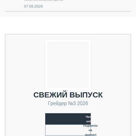
07.08.2026
СВЕЖИЙ ВЫПУСК
Грейдер №3 2026
Читать
online
Подписка
на
журнал