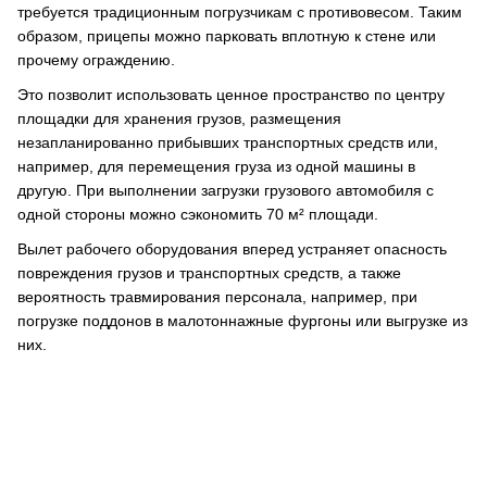
требуется традиционным погрузчикам с противовесом. Таким
образом, прицепы можно парковать вплотную к стене или
прочему ограждению.
Это позволит использовать ценное пространство по центру
площадки для хранения грузов, размещения
незапланированно прибывших транспортных средств или,
например, для перемещения груза из одной машины в
другую. При выполнении загрузки грузового автомобиля с
одной стороны можно сэкономить 70 м² площади.
Вылет рабочего оборудования вперед устраняет опасность
повреждения грузов и транспортных средств, а также
вероятность травмирования персонала, например, при
погрузке поддонов в малотоннажные фургоны или выгрузке из
них.