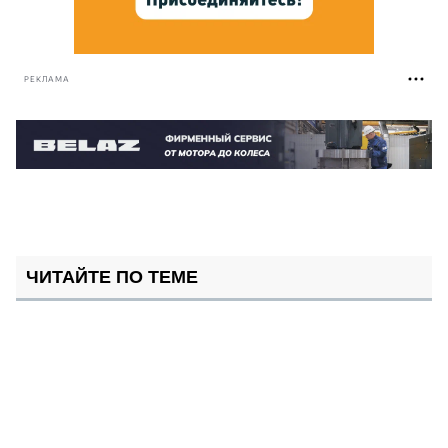
РЕКЛАМА
ЧИТАЙТЕ ПО ТЕМЕ