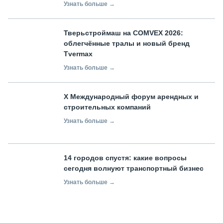
Узнать больше →
Тверьстроймаш на COMVEX 2026:
облегчённые тралы и новый бренд
Tvermax
Узнать больше →
X Международный форум арендных и
строительных компаний
Узнать больше →
14 городов спустя: какие вопросы
сегодня волнуют транспортный бизнес
Узнать больше →