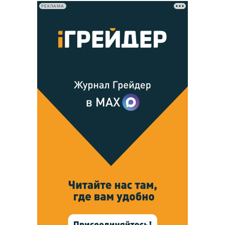
РЕКЛАМА