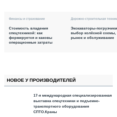
Финансы и страхование
Дорожно-строительная техник
Стоимость владения
Экскаваторы-погрузчики
спецтехникой: как
выбор колёсной схемы,
формируется и каковы
рынок и обслуживание
операционные затраты
НОВОЕ У ПРОИЗВОДИТЕЛЕЙ
17-я международная специализированная
выставка спецтехники и подъемно-
транспортного оборудования
СПТО.Краны