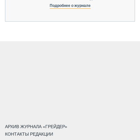
Подробнее о журнале
АРХИВ ЖУРНАЛА «ГРЕЙДЕР»
КОНТАКТЫ РЕДАКЦИИ