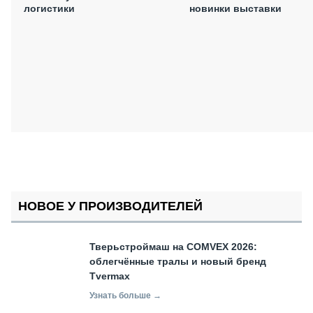
логистики
новинки выставки
НОВОЕ У ПРОИЗВОДИТЕЛЕЙ
Тверьстроймаш на COMVEX 2026:
облегчённые тралы и новый бренд
Tvermax
Узнать больше →