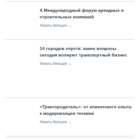
X Международный форум арендных и
строительных компаний
Узнать больше →
14 городов спустя: какие вопросы
сегодня волнуют транспортный бизнес
Узнать больше →
«Трактородеталь»: от клиентского опыта
к модернизации техники
Узнать больше →