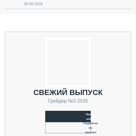
06.08.2026
СВЕЖИЙ ВЫПУСК
Грейдер №3 2026
Читать
online
Подписка
на
журнал