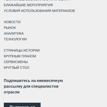
БЛИЖАЙШИЕ МЕРОПРИЯТИЯ
УСЛОВИЯ ИСПОЛЬЗОВАНИЯ МАТЕРИАЛОВ
НОВОСТИ
РЫНОК
АНАЛИТИКА
ТЕХНОЛОГИИ
СТРАНИЦЫ ИСТОРИИ
КРУПНЫМ ПЛАНОМ
СЕРВИСМЕНЫ
КРУГЛЫЙ СТОЛ
Подпишитесь на ежемесячную
рассылку для специалистов
отрасли