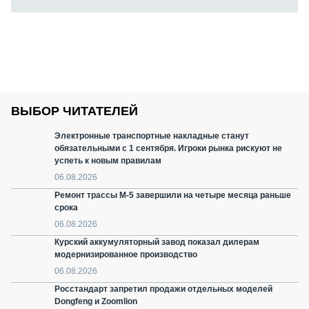
ВЫБОР ЧИТАТЕЛЕЙ
Электронные транспортные накладные станут
обязательными с 1 сентября. Игроки рынка рискуют не
успеть к новым правилам
06.08.2026
Ремонт трассы М-5 завершили на четыре месяца раньше
срока
06.08.2026
Курский аккумуляторный завод показал дилерам
модернизированное производство
06.08.2026
Росстандарт запретил продажи отдельных моделей
Dongfeng и Zoomlion