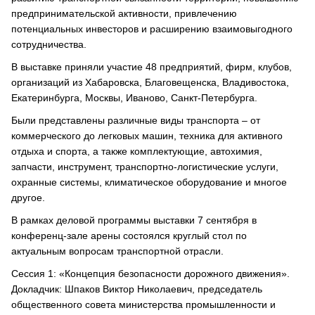
предпринимательской активности, привлечению
потенциальных инвесторов и расширению взаимовыгодного
сотрудничества.
В выставке приняли участие 48 предприятий, фирм, клубов,
организаций из Хабаровска, Благовещенска, Владивостока,
Екатеринбурга, Москвы, Иваново, Санкт-Петербурга.
Были представлены различные виды транспорта – от
коммерческого до легковых машин, техника для активного
отдыха и спорта, а также комплектующие, автохимия,
запчасти, инструмент, транспортно-логистические услуги,
охранные системы, климатическое оборудование и многое
другое.
В рамках деловой программы выставки 7 сентября в
конференц-зале арены состоялся круглый стол по
актуальным вопросам транспортной отрасли.
Сессия 1: «Концепция безопасности дорожного движения».
Докладчик: Шпаков Виктор Николаевич, председатель
общественного совета министерства промышленности и