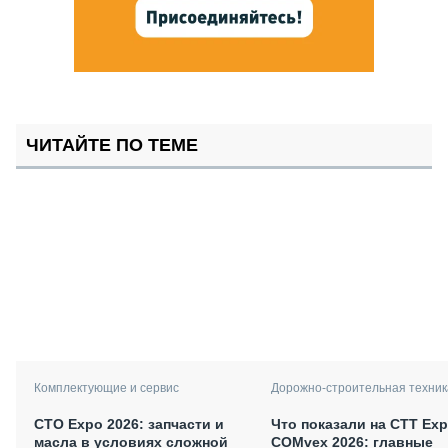
ЧИТАЙТЕ ПО ТЕМЕ
Комплектующие и сервис
Дорожно-строительная техник
СТО Expo 2026: запчасти и
Что показали на CTT Exp
масла в условиях сложной
COMvex 2026: главные