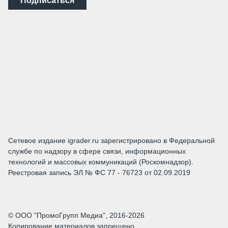
Подписаться
Сетевое издание igrader.ru зарегистрировано в Федеральной
службе по надзору в сфере связи, информационных
технологий и массовых коммуникаций (Роскомнадзор).
Реестровая запись ЭЛ № ФС 77 - 76723 от 02.09.2019
© ООО "ПромоГрупп Медиа", 2016-2026
Копирование материалов запрещено.