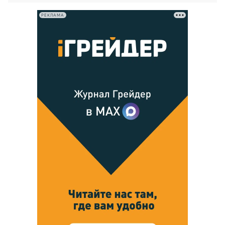
РЕКЛАМА