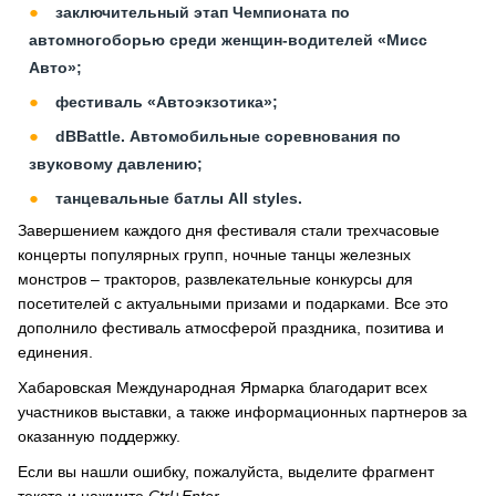
заключительный этап Чемпионата по
автомногоборью среди женщин-водителей «Мисс
Авто»;
фестиваль «Автоэкзотика»;
dBBattle. Автомобильные соревнования по
звуковому давлению;
танцевальные батлы All styles.
Завершением каждого дня фестиваля стали трехчасовые
концерты популярных групп, ночные танцы железных
монстров – тракторов, развлекательные конкурсы для
посетителей с актуальными призами и подарками. Все это
дополнило фестиваль атмосферой праздника, позитива и
единения.
Хабаровская Международная Ярмарка благодарит всех
участников выставки, а также информационных партнеров за
оказанную поддержку.
Если вы нашли ошибку, пожалуйста, выделите фрагмент