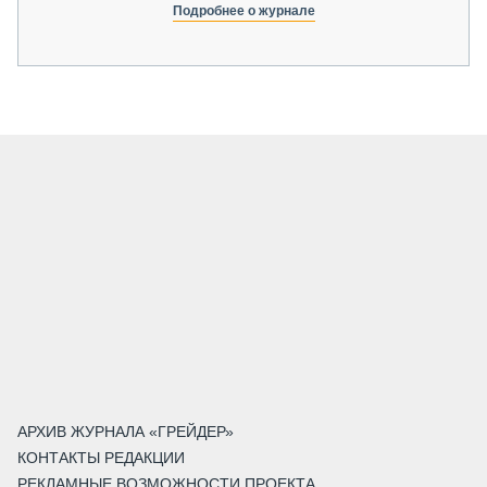
Подробнее о журнале
АРХИВ ЖУРНАЛА «ГРЕЙДЕР»
КОНТАКТЫ РЕДАКЦИИ
РЕКЛАМНЫЕ ВОЗМОЖНОСТИ ПРОЕКТА