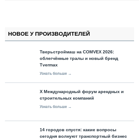
НОВОЕ У ПРОИЗВОДИТЕЛЕЙ
Тверьстроймаш на COMVEX 2026:
облегчённые тралы и новый бренд
Tvermax
Узнать больше →
X Международный форум арендных и
строительных компаний
Узнать больше →
14 городов спустя: какие вопросы
сегодня волнуют транспортный бизнес