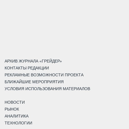
АРХИВ ЖУРНАЛА «ГРЕЙДЕР»
КОНТАКТЫ РЕДАКЦИИ
РЕКЛАМНЫЕ ВОЗМОЖНОСТИ ПРОЕКТА
БЛИЖАЙШИЕ МЕРОПРИЯТИЯ
УСЛОВИЯ ИСПОЛЬЗОВАНИЯ МАТЕРИАЛОВ
НОВОСТИ
РЫНОК
АНАЛИТИКА
ТЕХНОЛОГИИ