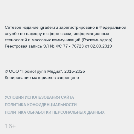
Сетевое издание igrader.ru зарегистрировано в Федеральной
службе по надзору в сфере связи, информационных
технологий и массовых коммуникаций (Роскомнадзор).
Реестровая запись ЭЛ № ФС 77 - 76723 от 02.09.2019
© ООО "ПромоГрупп Медиа", 2016-2026
Копирование материалов запрещено.
УСЛОВИЯ ИСПОЛЬЗОВАНИЯ САЙТА
ПОЛИТИКА КОНФИДЕНЦИАЛЬНОСТИ
ПОЛИТИКА ОБРАБОТКИ ПЕРСОНАЛЬНЫХ ДАННЫХ
16+