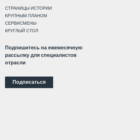
СТРАНИЦЫ ИСТОРИИ
КРУПНЫМ ПЛАНОМ
СЕРВИСМЕНЫ
КРУГЛЫЙ СТОЛ
Подпишитесь на ежемесячную
рассылку для специалистов
отрасли
Подписаться