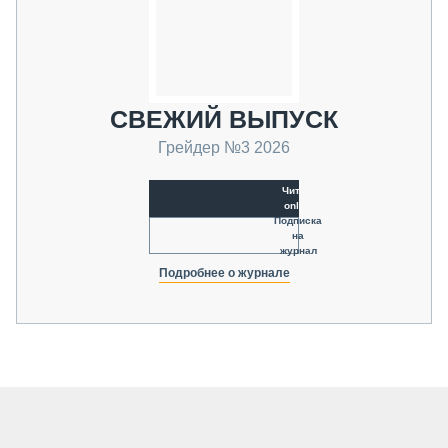
СВЕЖИЙ ВЫПУСК
Грейдер №3 2026
Читать
online
Подписка
на
журнал
Подробнее о журнале