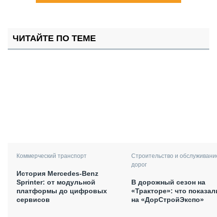
ЧИТАЙТЕ ПО ТЕМЕ
Коммерческий транспорт
Строительство и обслуживани
дорог
История Mercedes-Benz
Sprinter: от модульной
В дорожный сезон на
платформы до цифровых
«Тракторе»: что показал
сервисов
на «ДорСтройЭкспо»