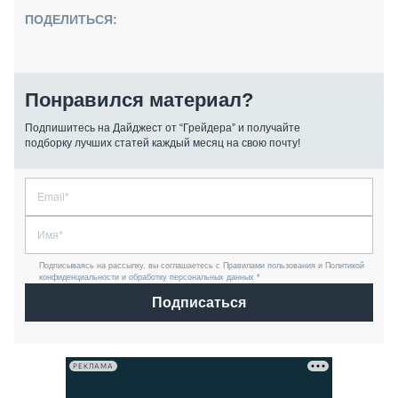
ПОДЕЛИТЬСЯ:
Понравился материал?
Подпишитесь на Дайджест от “Грейдера” и получайте
подборку лучших статей каждый месяц на свою почту!
Подписываясь на рассылку, вы соглашаетесь с Правилами пользования и Политикой
конфиденциальности и обработку персональных данных *
Подписаться
РЕКЛАМА