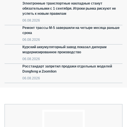
Электронные транспортные накладные станут
обязательными с 1 сентября. Игроки рынка рискуют не
успеть к новым правилам
06.08.2026
Ремонт трассы М-5 завершили на четыре месяца раньше
срока
06.08.2026
Курский аккумуляторный завод показал дилерам
модернизированное производство
06.08.2026
Росстандарт запретил продажи отдельных моделей
Dongfeng и Zoomlion
06.08.2026