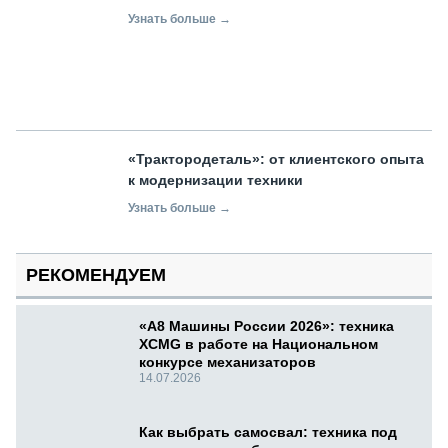
Узнать больше →
«Трактородеталь»: от клиентского опыта
к модернизации техники
Узнать больше →
РЕКОМЕНДУЕМ
«А8 Машины России 2026»: техника
XCMG в работе на Национальном
конкурсе механизаторов
14.07.2026
Как выбрать самосвал: техника под