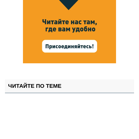
ЧИТАЙТЕ ПО ТЕМЕ