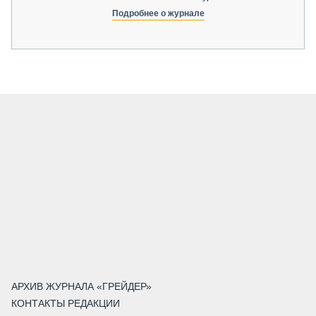
Подробнее о журнале
АРХИВ ЖУРНАЛА «ГРЕЙДЕР»
КОНТАКТЫ РЕДАКЦИИ