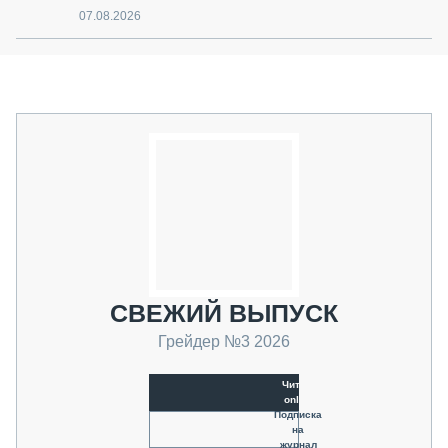
07.08.2026
СВЕЖИЙ ВЫПУСК
Грейдер №3 2026
Читать
online
Подписка
на
журнал