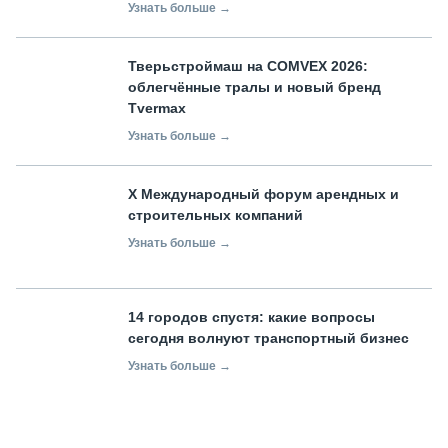
Узнать больше →
Тверьстроймаш на COMVEX 2026:
облегчённые тралы и новый бренд
Tvermax
Узнать больше →
X Международный форум арендных и
строительных компаний
Узнать больше →
14 городов спустя: какие вопросы
сегодня волнуют транспортный бизнес
Узнать больше →