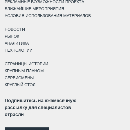
РЕКЛАМНЫЕ ВОЗМОЖНОСТИ ПРОЕКТА
БЛИЖАЙШИЕ МЕРОПРИЯТИЯ
УСЛОВИЯ ИСПОЛЬЗОВАНИЯ МАТЕРИАЛОВ
НОВОСТИ
РЫНОК
АНАЛИТИКА
ТЕХНОЛОГИИ
СТРАНИЦЫ ИСТОРИИ
КРУПНЫМ ПЛАНОМ
СЕРВИСМЕНЫ
КРУГЛЫЙ СТОЛ
Подпишитесь на ежемесячную
рассылку для специалистов
отрасли