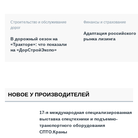
Финансы и страхование
Строительство и обслуживание
дорог
Адаптация российского
рынка лизинга
В дорожный сезон на
«Тракторе»: что показали
на «ДорСтройЭкспо»
НОВОЕ У ПРОИЗВОДИТЕЛЕЙ
17-я международная специализированная
выставка спецтехники и подъемно-
транспортного оборудования
СПТО.Краны