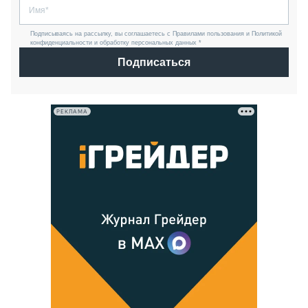
Подписываясь на рассылку, вы соглашаетесь с Правилами пользования и Политикой
конфиденциальности и обработку персональных данных *
Подписаться
РЕКЛАМА