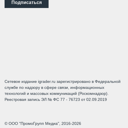
Подписаться
Сетевое издание igrader.ru зарегистрировано в Федеральной
службе по надзору в сфере связи, информационных
технологий и массовых коммуникаций (Роскомнадзор).
Реестровая запись ЭЛ № ФС 77 - 76723 от 02.09.2019
© ООО "ПромоГрупп Медиа", 2016-2026