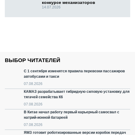
конкурсе механизаторов
14.07.2026
ВЫБОР ЧИТАТЕЛЕЙ
С 1 сентября изменятся правила перевозки пассажиров
автобусами и такси
07.08.2026
КАМАЗ разрабатывает гибридную силовую установку для
тягачей семейства К6
07.08.2026
В Китае начал работу первый карьерный самосвал с
натрий-ионной батареей
07.08.2026
ЯМЗ готовит роботизированные версии коробок передач