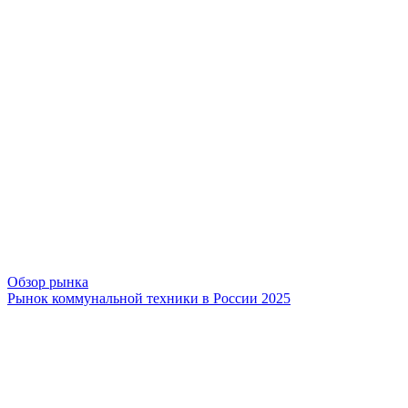
Обзор рынка
Рынок коммунальной техники в России 2025