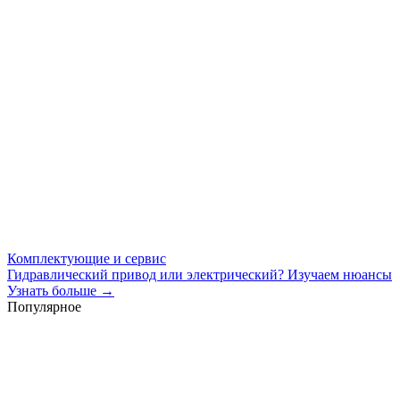
Комплектующие и сервис
Гидравлический привод или электрический? Изучаем нюансы
Узнать больше →
Популярное