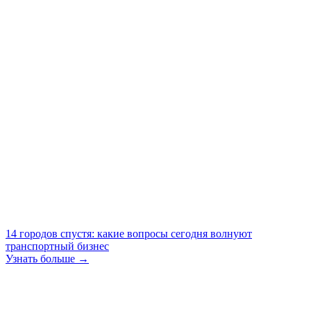
14 городов спустя: какие вопросы сегодня волнуют
транспортный бизнес
Узнать больше →