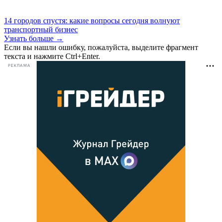
14 городов спустя: какие вопросы сегодня волнуют
транспортный бизнес
Узнать больше →
Если вы нашли ошибку, пожалуйста, выделите фрагмент
текста и нажмите Ctrl+Enter.
РЕКЛАМА