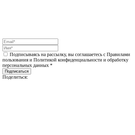
Подписываясь на рассылку, вы соглашаетесь с Правилами
пользования и Политикой конфиденциальности и обработку
персональных данных *
Подписаться
Поделиться: