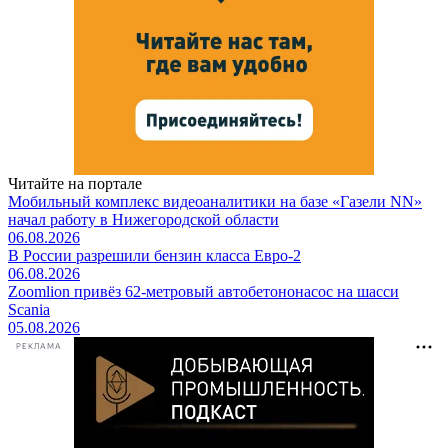
Читайте на портале
Мобильный комплекс видеоаналитики на базе «Газели NN»
начал работу в Нижегородской области
06.08.2026
В России разрешили бензин класса Евро-2
06.08.2026
Zoomlion привёз 62-метровый автобетононасос на шасси
Scania
05.08.2026
РЕКЛАМА