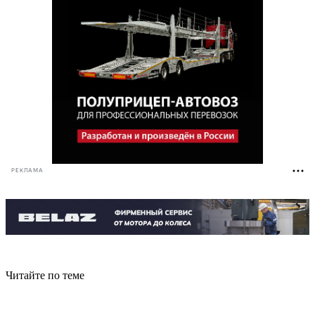
РЕКЛАМА
Читайте по теме