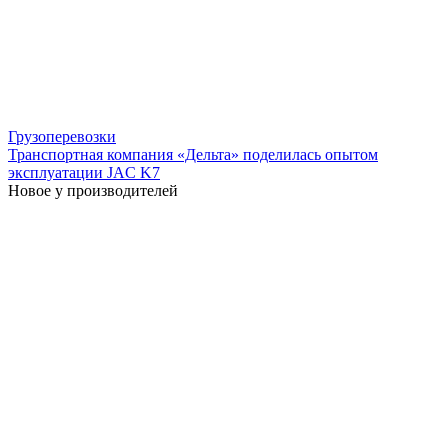
Грузоперевозки
Транспортная компания «Дельта» поделилась опытом
эксплуатации JAC K7
Новое у производителей