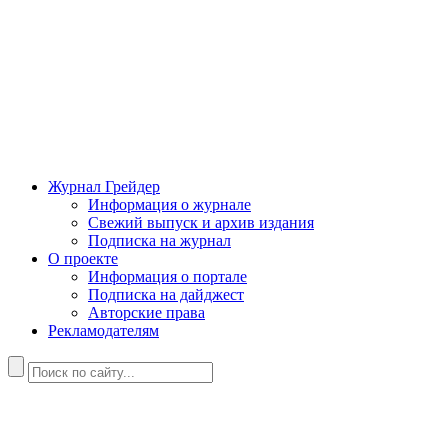
Журнал Грейдер
Информация о журнале
Свежий выпуск и архив издания
Подписка на журнал
О проекте
Информация о портале
Подписка на дайджест
Авторские права
Рекламодателям