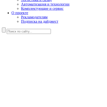
Автоматизация и технологии
Комплектующие и сервис
О проекте
Рекламодателям
Подписка на дайджест