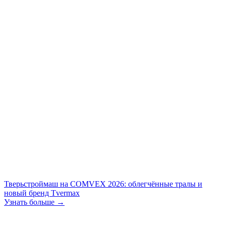
Тверьстроймаш на COMVEX 2026: облегчённые тралы и
новый бренд Tvermax
Узнать больше →