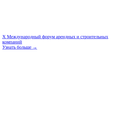
X Международный форум арендных и строительных
компаний
Узнать больше →