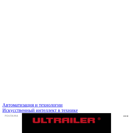
Автоматизация и технологии
Искусственный интеллект в технике
РЕКЛАМА