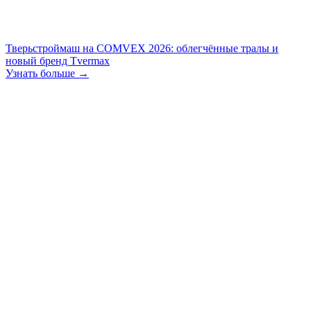
Тверьстроймаш на COMVEX 2026: облегчённые тралы и
новый бренд Tvermax
Узнать больше →