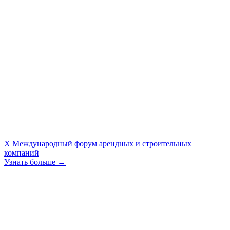
X Международный форум арендных и строительных
компаний
Узнать больше →