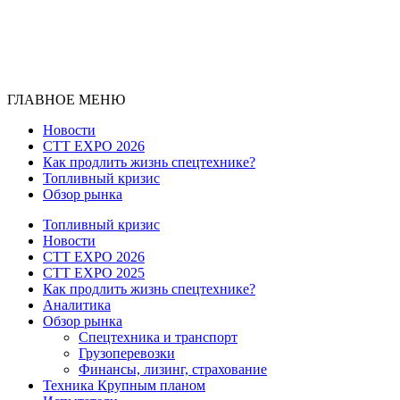
ГЛАВНОЕ МЕНЮ
Новости
CTT EXPO 2026
Как продлить жизнь спецтехнике?
Топливный кризис
Обзор рынка
Топливный кризис
Новости
CTT EXPO 2026
CTT EXPO 2025
Как продлить жизнь спецтехнике?
Аналитика
Обзор рынка
Спецтехника и транспорт
Грузоперевозки
Финансы, лизинг, страхование
Техника Крупным планом