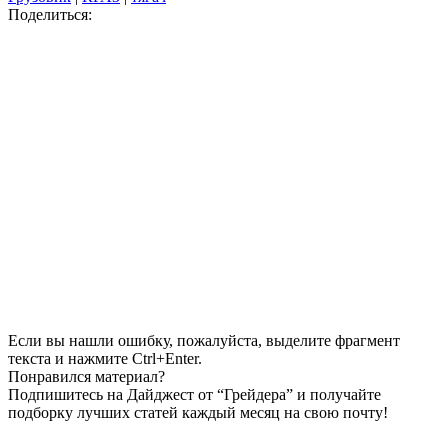
Поделиться:
Если вы нашли ошибку, пожалуйста, выделите фрагмент
текста и нажмите Ctrl+Enter.
Понравился материал?
Подпишитесь на Дайджест от “Грейдера” и получайте
подборку лучших статей каждый месяц на свою почту!