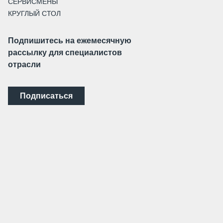
СЕРВИСМЕНЫ
КРУГЛЫЙ СТОЛ
Подпишитесь на ежемесячную
рассылку для специалистов
отрасли
Подписаться