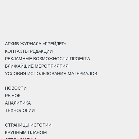
АРХИВ ЖУРНАЛА «ГРЕЙДЕР»
КОНТАКТЫ РЕДАКЦИИ
РЕКЛАМНЫЕ ВОЗМОЖНОСТИ ПРОЕКТА
БЛИЖАЙШИЕ МЕРОПРИЯТИЯ
УСЛОВИЯ ИСПОЛЬЗОВАНИЯ МАТЕРИАЛОВ
НОВОСТИ
РЫНОК
АНАЛИТИКА
ТЕХНОЛОГИИ
СТРАНИЦЫ ИСТОРИИ
КРУПНЫМ ПЛАНОМ