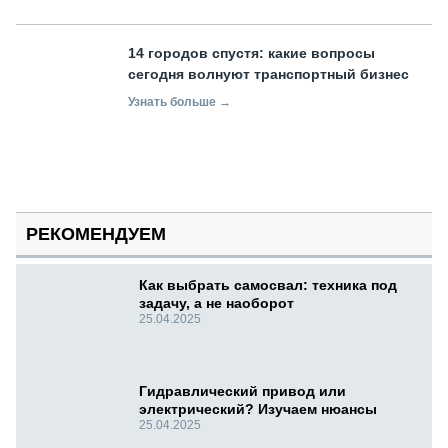
14 городов спустя: какие вопросы
сегодня волнуют транспортный бизнес
Узнать больше →
РЕКОМЕНДУЕМ
Как выбрать самосвал: техника под
задачу, а не наоборот
25.04.2025
Гидравлический привод или
электрический? Изучаем нюансы
25.04.2025