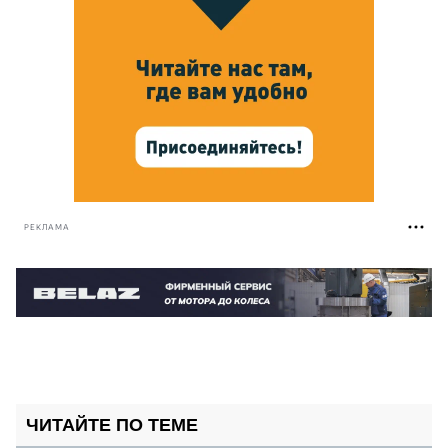
РЕКЛАМА
ЧИТАЙТЕ ПО ТЕМЕ