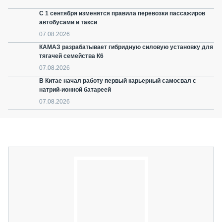
С 1 сентября изменятся правила перевозки пассажиров
автобусами и такси
07.08.2026
КАМАЗ разрабатывает гибридную силовую установку для
тягачей семейства К6
07.08.2026
В Китае начал работу первый карьерный самосвал с
натрий-ионной батареей
07.08.2026