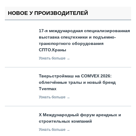
НОВОЕ У ПРОИЗВОДИТЕЛЕЙ
17-я международная специализированная
выставка спецтехники и подъемно-
транспортного оборудования
СПТО.Краны
Узнать больше →
Тверьстроймаш на COMVEX 2026:
облегчённые тралы и новый бренд
Tvermax
Узнать больше →
X Международный форум арендных и
строительных компаний
Узнать больше →