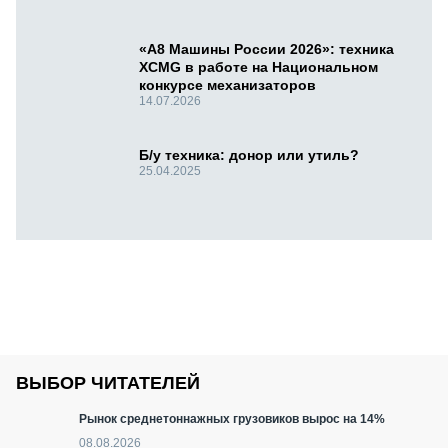
«А8 Машины России 2026»: техника
XCMG в работе на Национальном
конкурсе механизаторов
14.07.2026
Б/у техника: донор или утиль?
25.04.2025
ВЫБОР ЧИТАТЕЛЕЙ
Рынок среднетоннажных грузовиков вырос на 14%
08.08.2026