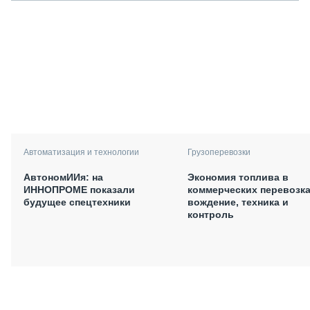
Автоматизация и технологии
Грузоперевозки
АвтономИИя: на
Экономия топлива в
ИННОПРОМЕ показали
коммерческих перевозка
будущее спецтехники
вождение, техника и
контроль