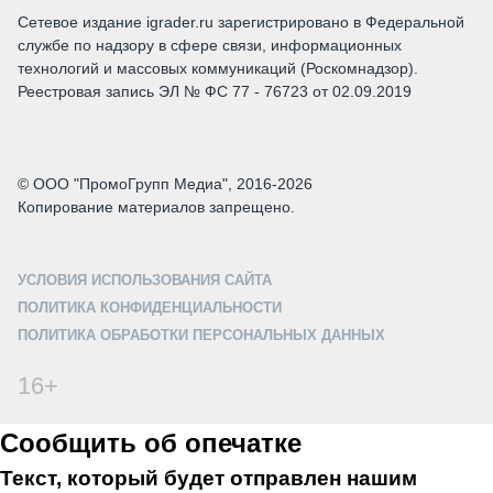
Сетевое издание igrader.ru зарегистрировано в Федеральной
службе по надзору в сфере связи, информационных
технологий и массовых коммуникаций (Роскомнадзор).
Реестровая запись ЭЛ № ФС 77 - 76723 от 02.09.2019
© ООО "ПромоГрупп Медиа", 2016-2026
Копирование материалов запрещено.
УСЛОВИЯ ИСПОЛЬЗОВАНИЯ САЙТА
ПОЛИТИКА КОНФИДЕНЦИАЛЬНОСТИ
ПОЛИТИКА ОБРАБОТКИ ПЕРСОНАЛЬНЫХ ДАННЫХ
16+
Сообщить об опечатке
Текст, который будет отправлен нашим