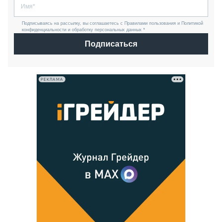
Подписываясь на рассылку, вы соглашаетесь с Правилами пользования и Политикой
конфиденциальности и обработку персональных данных *
Подписаться
РЕКЛАМА