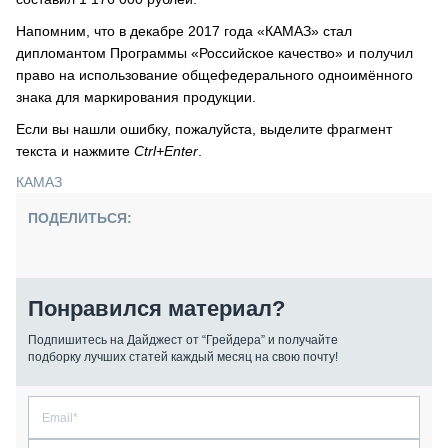
Напомним, что в декабре 2017 года «КАМАЗ» стал
дипломантом Программы «Российское качество» и получил
право на использование общефедерального одноимённого
знака для маркирования продукции.
Если вы нашли ошибку, пожалуйста, выделите фрагмент
текста и нажмите
Ctrl+Enter
.
КАМАЗ
ПОДЕЛИТЬСЯ:
Понравился материал?
Подпишитесь на Дайджест от “Грейдера” и получайте
подборку лучших статей каждый месяц на свою почту!