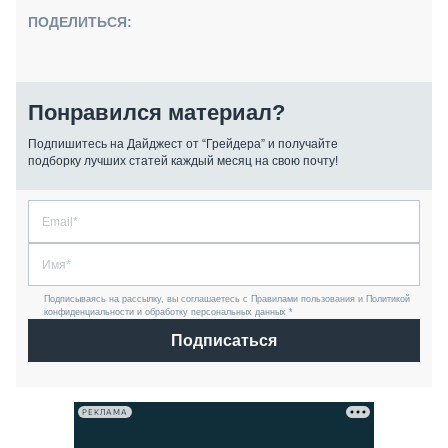
ПОДЕЛИТЬСЯ:
Понравился материал?
Подпишитесь на Дайджест от “Грейдера” и получайте
подборку лучших статей каждый месяц на свою почту!
Подписываясь на рассылку, вы соглашаетесь с Правилами пользования и Политикой
конфиденциальности и обработку персональных данных *
Подписаться
РЕКЛАМА