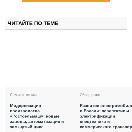
ЧИТАЙТЕ ПО ТЕМЕ
Сельхозтехника
Обзор рынка
Модернизация
Развитие электромобил
производства
в России: перспективы
«Ростсельмаш»: новые
электрификации
заводы, автоматизация и
спецтехники и
замкнутый цикл
коммерческого транспор