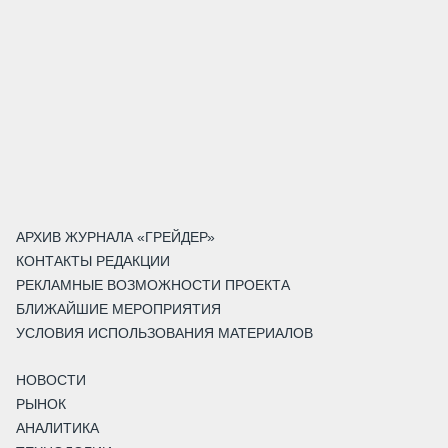
АРХИВ ЖУРНАЛА «ГРЕЙДЕР»
КОНТАКТЫ РЕДАКЦИИ
РЕКЛАМНЫЕ ВОЗМОЖНОСТИ ПРОЕКТА
БЛИЖАЙШИЕ МЕРОПРИЯТИЯ
УСЛОВИЯ ИСПОЛЬЗОВАНИЯ МАТЕРИАЛОВ
НОВОСТИ
РЫНОК
АНАЛИТИКА