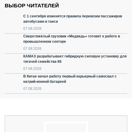
ВЫБОР ЧИТАТЕЛЕЙ
С 1 сентября изменятся правила перевозки пассажиров
автобусами и такси
07.08.2026
Сверхтяжёлый грузовик «Медведь» готовят к работе в
промышленном секторе
07.08.2026
КАМАЗ разрабатывает гибридную силовую установку для
тягачей семейства К6
07.08.2026
В Китае начал работу первый карьерный самосвал с
натрий-ионной батареей
07.08.2026