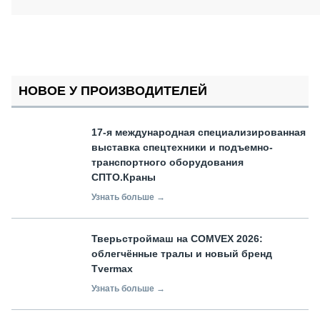
НОВОЕ У ПРОИЗВОДИТЕЛЕЙ
17-я международная специализированная
выставка спецтехники и подъемно-
транспортного оборудования
СПТО.Краны
Узнать больше →
Тверьстроймаш на COMVEX 2026:
облегчённые тралы и новый бренд
Tvermax
Узнать больше →