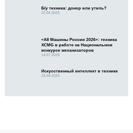
Б/у техника: донор или утиль?
25.04.2025
«А8 Машины России 2026»: техника
XCMG в работе на Национальном
конкурсе механизаторов
14.07.2026
Искусственный интеллект в технике
25.04.2025