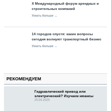
X Международный форум арендных и
строительных компаний
Узнать больше →
14 городов спустя: какие вопросы
сегодня волнуют транспортный бизнес
Узнать больше →
РЕКОМЕНДУЕМ
Гидравлический привод или
электрический? Изучаем нюансы
25.04.2025