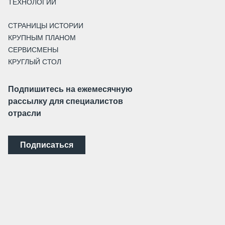
ТЕХНОЛОГИИ
СТРАНИЦЫ ИСТОРИИ
КРУПНЫМ ПЛАНОМ
СЕРВИСМЕНЫ
КРУГЛЫЙ СТОЛ
Подпишитесь на ежемесячную
рассылку для специалистов
отрасли
Подписаться