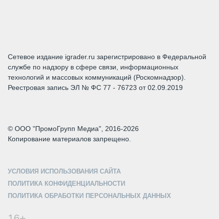
Сетевое издание igrader.ru зарегистрировано в Федеральной
службе по надзору в сфере связи, информационных
технологий и массовых коммуникаций (Роскомнадзор).
Реестровая запись ЭЛ № ФС 77 - 76723 от 02.09.2019
© ООО "ПромоГрупп Медиа", 2016-2026
Копирование материалов запрещено.
УСЛОВИЯ ИСПОЛЬЗОВАНИЯ САЙТА
ПОЛИТИКА КОНФИДЕНЦИАЛЬНОСТИ
ПОЛИТИКА ОБРАБОТКИ ПЕРСОНАЛЬНЫХ ДАННЫХ
16+