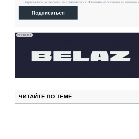
Подписываясь на рассылку, вы соглашаетесь с Правилами пользования и Политикой 
Подписаться
РЕКЛАМА
ЧИТАЙТЕ ПО ТЕМЕ