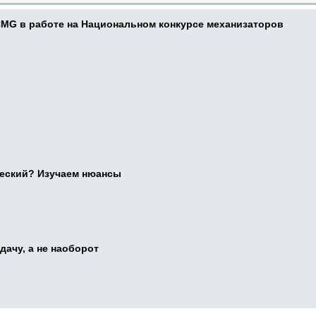
CMG в работе на Национальном конкурсе механизаторов
ческий? Изучаем нюансы
дачу, а не наоборот