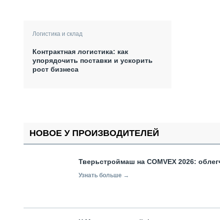
Логистика и склад
Контрактная логистика: как
упорядочить поставки и ускорить
рост бизнеса
НОВОЕ У ПРОИЗВОДИТЕЛЕЙ
Тверьстроймаш на COMVEX 2026: облег
Узнать больше →