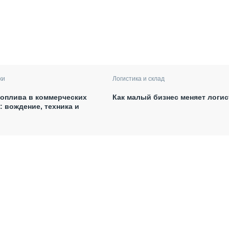
ки
Логистика и склад
оплива в коммерческих
Как малый бизнес меняет логис
: вождение, техника и