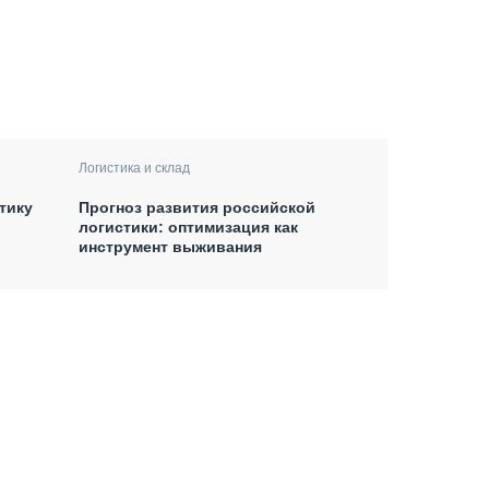
Логистика и склад
тику
Прогноз развития российской
логистики: оптимизация как
инструмент выживания