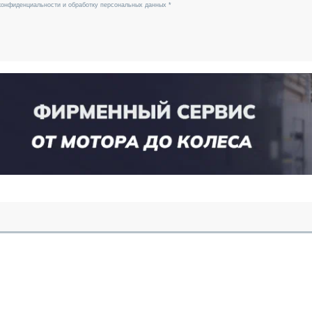
конфиденциальности и обработку персональных данных *