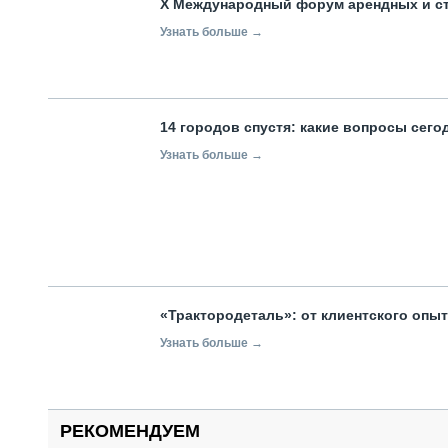
X Международный форум арендных и с
Узнать больше →
14 городов спустя: какие вопросы сег
Узнать больше →
«Трактородеталь»: от клиентского опы
Узнать больше →
РЕКОМЕНДУЕМ