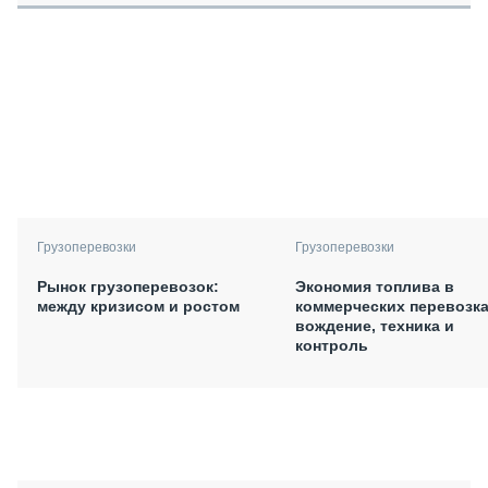
Грузоперевозки
Грузоперевозки
Рынок грузоперевозок:
Экономия топлива в
между кризисом и ростом
коммерческих перевозка
вождение, техника и
контроль