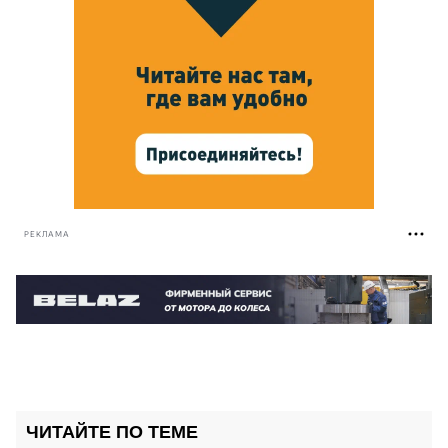
РЕКЛАМА
ЧИТАЙТЕ ПО ТЕМЕ