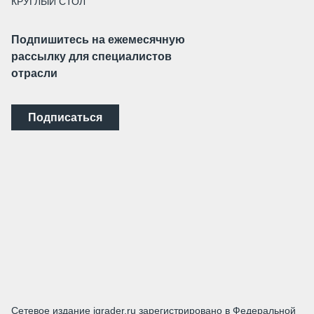
КРУГЛЫЙ СТОЛ
Подпишитесь на ежемесячную
рассылку для специалистов
отрасли
Подписаться
Сетевое издание igrader.ru зарегистрировано в Федеральной