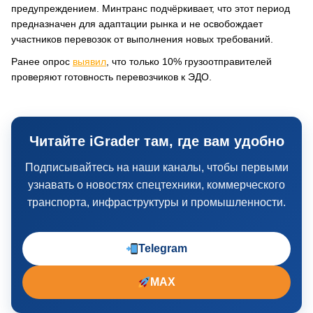
предупреждением. Минтранс подчёркивает, что этот период
предназначен для адаптации рынка и не освобождает
участников перевозок от выполнения новых требований.
Ранее опрос
выявил
, что только 10% грузоотправителей
проверяют готовность перевозчиков к ЭДО.
Читайте iGrader там, где вам удобно
Подписывайтесь на наши каналы, чтобы первыми
узнавать о новостях спецтехники, коммерческого
транспорта, инфраструктуры и промышленности.
Telegram
MAX