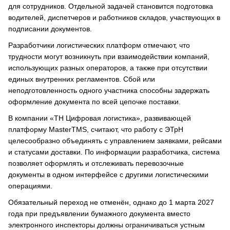
для сотрудников. Отдельной задачей становится подготовка
водителей, диспетчеров и работников складов, участвующих в
подписании документов.
Разработчики логистических платформ отмечают, что
трудности могут возникнуть при взаимодействии компаний,
использующих разных операторов, а также при отсутствии
единых внутренних регламентов. Сбой или
неподготовленность одного участника способны задержать
оформление документа по всей цепочке поставки.
В компании «ТН Цифровая логистика», развивающей
платформу MasterTMS, считают, что работу с ЭТрН
целесообразно объединять с управлением заявками, рейсами
и статусами доставки. По информации разработчика, система
позволяет оформлять и отслеживать перевозочные
документы в одном интерфейсе с другими логистическими
операциями.
Обязательный переход не отменён, однако до 1 марта 2027
года при предъявлении бумажного документа вместо
электронного инспекторы должны ограничиваться устным