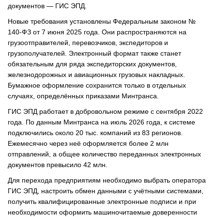
документов — ГИС ЭПД.
Новые требования установлены Федеральным законом №
140-ФЗ от 7 июня 2025 года. Они распространяются на
грузоотправителей, перевозчиков, экспедиторов и
грузополучателей. Электронный формат также станет
обязательным для ряда экспедиторских документов,
железнодорожных и авиационных грузовых накладных.
Бумажное оформление сохранится только в отдельных
случаях, определённых приказами Минтранса.
ГИС ЭПД работает в добровольном режиме с сентября 2022
года. По данным Минтранса на июль 2026 года, к системе
подключились около 20 тыс. компаний из 83 регионов.
Ежемесячно через неё оформляется более 2 млн
отправлений, а общее количество переданных электронных
документов превысило 42 млн.
Для перехода предприятиям необходимо выбрать оператора
ГИС ЭПД, настроить обмен данными с учётными системами,
получить квалифицированные электронные подписи и при
необходимости оформить машиночитаемые доверенности