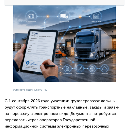
Иллюстрация: ChatGPT.
С 1 сентября 2026 года участники грузоперевозок должны
будут оформлять транспортные накладные, заказы и заявки
на перевозку в электронном виде. Документы потребуется
передавать через операторов Государственной
информационной системы электронных перевозочных