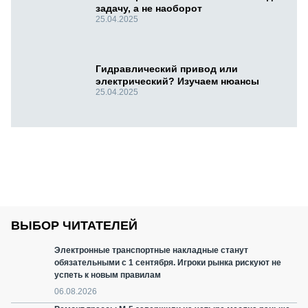
задачу, а не наоборот
25.04.2025
Гидравлический привод или
электрический? Изучаем нюансы
25.04.2025
ВЫБОР ЧИТАТЕЛЕЙ
Электронные транспортные накладные станут
обязательными с 1 сентября. Игроки рынка рискуют не
успеть к новым правилам
06.08.2026