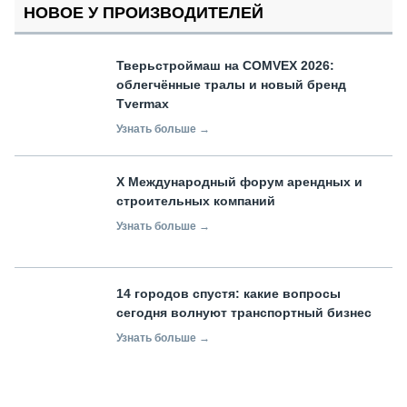
НОВОЕ У ПРОИЗВОДИТЕЛЕЙ
Тверьстроймаш на COMVEX 2026:
облегчённые тралы и новый бренд
Tvermax
Узнать больше →
X Международный форум арендных и
строительных компаний
Узнать больше →
14 городов спустя: какие вопросы
сегодня волнуют транспортный бизнес
Узнать больше →