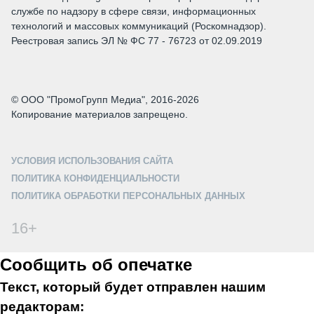
службе по надзору в сфере связи, информационных
технологий и массовых коммуникаций (Роскомнадзор).
Реестровая запись ЭЛ № ФС 77 - 76723 от 02.09.2019
© ООО "ПромоГрупп Медиа", 2016-2026
Копирование материалов запрещено.
УСЛОВИЯ ИСПОЛЬЗОВАНИЯ САЙТА
ПОЛИТИКА КОНФИДЕНЦИАЛЬНОСТИ
ПОЛИТИКА ОБРАБОТКИ ПЕРСОНАЛЬНЫХ ДАННЫХ
16+
Сообщить об опечатке
Текст, который будет отправлен нашим
редакторам: