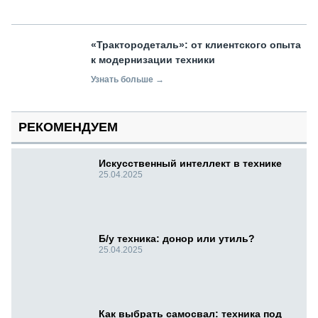
«Трактородеталь»: от клиентского опыта
к модернизации техники
Узнать больше →
РЕКОМЕНДУЕМ
Искусственный интеллект в технике
25.04.2025
Б/у техника: донор или утиль?
25.04.2025
Как выбрать самосвал: техника под