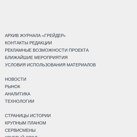
АРХИВ ЖУРНАЛА «ГРЕЙДЕР»
КОНТАКТЫ РЕДАКЦИИ
РЕКЛАМНЫЕ ВОЗМОЖНОСТИ ПРОЕКТА
БЛИЖАЙШИЕ МЕРОПРИЯТИЯ
УСЛОВИЯ ИСПОЛЬЗОВАНИЯ МАТЕРИАЛОВ
НОВОСТИ
РЫНОК
АНАЛИТИКА
ТЕХНОЛОГИИ
СТРАНИЦЫ ИСТОРИИ
КРУПНЫМ ПЛАНОМ
СЕРВИСМЕНЫ