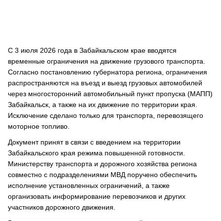
С 3 июля 2026 года в Забайкальском крае вводятся
временные ограничения на движение грузового транспорта.
Согласно постановлению губернатора региона, ограничения
распространяются на въезд и выезд грузовых автомобилей
через многосторонний автомобильный пункт пропуска (МАПП)
Забайкальск, а также на их движение по территории края.
Исключение сделано только для транспорта, перевозящего
моторное топливо.
Документ принят в связи с введением на территории
Забайкальского края режима повышенной готовности.
Министерству транспорта и дорожного хозяйства региона
совместно с подразделениями МВД поручено обеспечить
исполнение установленных ограничений, а также
организовать информирование перевозчиков и других
участников дорожного движения.