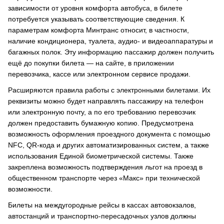
зависимости от уровня комфорта автобуса, в билете
потребуется указывать соответствующие сведения. К
параметрам комфорта Минтранс относит, в частности,
наличие кондиционера, туалета, аудио- и видеоаппаратуры и
багажных полок. Эту информацию пассажир должен получить
ещё до покупки билета — на сайте, в приложении
перевозчика, кассе или электронном сервисе продажи.
Расширяются правила работы с электронными билетами. Их
реквизиты можно будет направлять пассажиру на телефон
или электронную почту, а по его требованию перевозчик
должен предоставить бумажную копию. Предусмотрена
возможность оформления проездного документа с помощью
NFC, QR-кода и других автоматизированных систем, а также
использования Единой биометрической системы. Также
закреплена возможность подтверждения льгот на проезд в
общественном транспорте через «Макс» при технической
возможности.
Билеты на междугородные рейсы в кассах автовокзалов,
автостанций и транспортно-пересадочных узлов должны