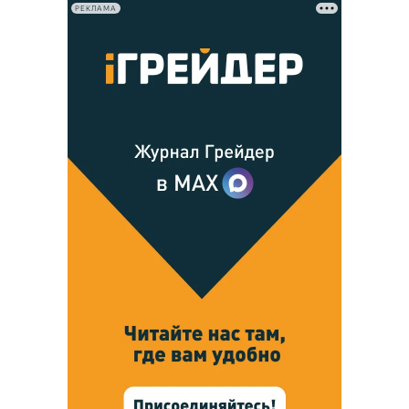
РЕКЛАМА