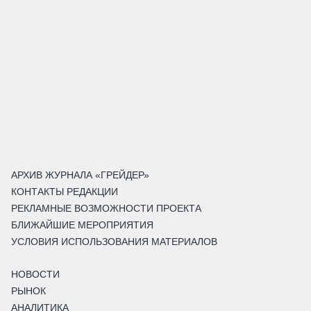
АРХИВ ЖУРНАЛА «ГРЕЙДЕР»
КОНТАКТЫ РЕДАКЦИИ
РЕКЛАМНЫЕ ВОЗМОЖНОСТИ ПРОЕКТА
БЛИЖАЙШИЕ МЕРОПРИЯТИЯ
УСЛОВИЯ ИСПОЛЬЗОВАНИЯ МАТЕРИАЛОВ
НОВОСТИ
РЫНОК
АНАЛИТИКА