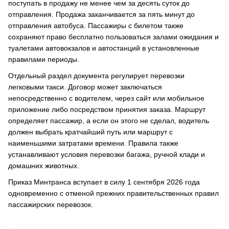
поступать в продажу не менее чем за десять суток до
отправления. Продажа заканчивается за пять минут до
отправления автобуса. Пассажиры с билетом также
сохраняют право бесплатно пользоваться залами ожидания и
туалетами автовокзалов и автостанций в установленные
правилами периоды.
Отдельный раздел документа регулирует перевозки
легковыми такси. Договор может заключаться
непосредственно с водителем, через сайт или мобильное
приложение либо посредством принятия заказа. Маршрут
определяет пассажир, а если он этого не сделал, водитель
должен выбрать кратчайший путь или маршрут с
наименьшими затратами времени. Правила также
устанавливают условия перевозки багажа, ручной клади и
домашних животных.
Приказ Минтранса вступает в силу 1 сентября 2026 года
одновременно с отменой прежних правительственных правил
пассажирских перевозок.