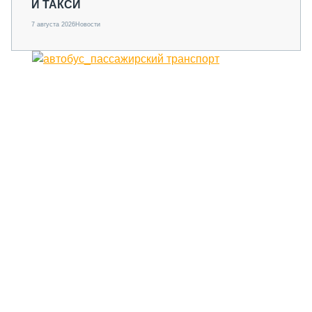
И ТАКСИ
7 августа 2026
Новости