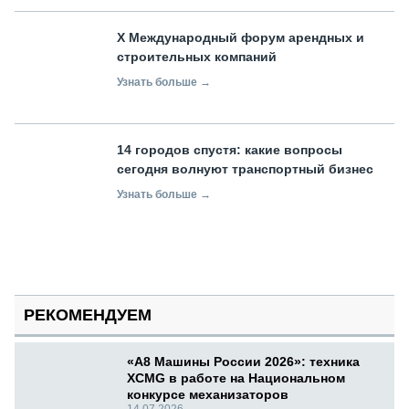
X Международный форум арендных и
строительных компаний
Узнать больше →
14 городов спустя: какие вопросы
сегодня волнуют транспортный бизнес
Узнать больше →
РЕКОМЕНДУЕМ
«А8 Машины России 2026»: техника
XCMG в работе на Национальном
конкурсе механизаторов