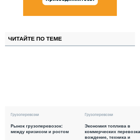
ЧИТАЙТЕ ПО ТЕМЕ
Грузоперевозки
Грузоперевозки
Рынок грузоперевозок:
Экономия топлива в
между кризисом и ростом
коммерческих перевозка
вождение, техника и