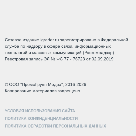
Сетевое издание igrader.ru зарегистрировано в Федеральной
службе по надзору в сфере связи, информационных
технологий и массовых коммуникаций (Роскомнадзор).
Реестровая запись ЭЛ № ФС 77 - 76723 от 02.09.2019
© ООО "ПромоГрупп Медиа", 2016-2026
Копирование материалов запрещено.
УСЛОВИЯ ИСПОЛЬЗОВАНИЯ САЙТА
ПОЛИТИКА КОНФИДЕНЦИАЛЬНОСТИ
ПОЛИТИКА ОБРАБОТКИ ПЕРСОНАЛЬНЫХ ДАННЫХ