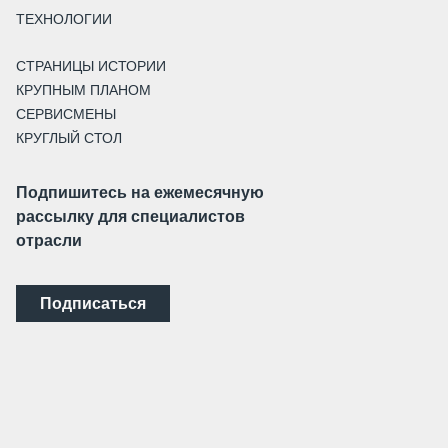
ТЕХНОЛОГИИ
СТРАНИЦЫ ИСТОРИИ
КРУПНЫМ ПЛАНОМ
СЕРВИСМЕНЫ
КРУГЛЫЙ СТОЛ
Подпишитесь на ежемесячную
рассылку для специалистов
отрасли
Подписаться