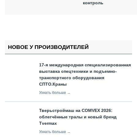
контроль
НОВОЕ У ПРОИЗВОДИТЕЛЕЙ
17-я международная специализированная
выставка спецтехники и подъемно-
транспортного оборудования
СПТО.Краны
Узнать больше →
Тверьстроймаш на COMVEX 2026:
облегчённые тралы и новый бренд
Tvermax
Узнать больше →