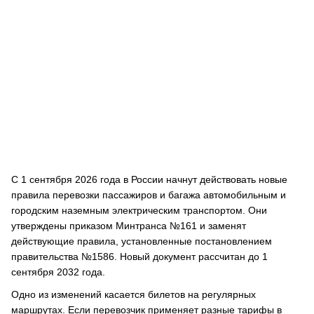
С 1 сентября 2026 года в России начнут действовать новые
правила перевозки пассажиров и багажа автомобильным и
городским наземным электрическим транспортом. Они
утверждены приказом Минтранса №161 и заменят
действующие правила, установленные постановлением
правительства №1586. Новый документ рассчитан до 1
сентября 2032 года.
Одно из изменений касается билетов на регулярных
маршрутах. Если перевозчик применяет разные тарифы в