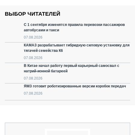
ВЫБОР ЧИТАТЕЛЕЙ
С 1 сентября изменятся правила перевозки пассажиров
автобусами и такси
07.08.2026
КАМАЗ разрабатывает гибридную силовую установку для
тягачей семейства К6
07.08.2026
В Китае начал работу первый карьерный самосвал с
натрий-ионной батареей
07.08.2026
ЯМЗ готовит роботизированные версии коробок передач
07.08.2026