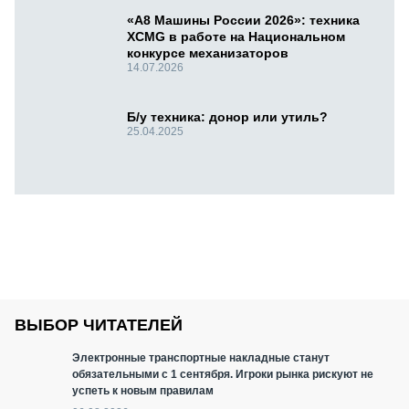
«А8 Машины России 2026»: техника
XCMG в работе на Национальном
конкурсе механизаторов
14.07.2026
Б/у техника: донор или утиль?
25.04.2025
ВЫБОР ЧИТАТЕЛЕЙ
Электронные транспортные накладные станут
обязательными с 1 сентября. Игроки рынка рискуют не
успеть к новым правилам