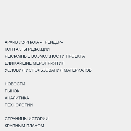
АРХИВ ЖУРНАЛА «ГРЕЙДЕР»
КОНТАКТЫ РЕДАКЦИИ
РЕКЛАМНЫЕ ВОЗМОЖНОСТИ ПРОЕКТА
БЛИЖАЙШИЕ МЕРОПРИЯТИЯ
УСЛОВИЯ ИСПОЛЬЗОВАНИЯ МАТЕРИАЛОВ
НОВОСТИ
РЫНОК
АНАЛИТИКА
ТЕХНОЛОГИИ
СТРАНИЦЫ ИСТОРИИ
КРУПНЫМ ПЛАНОМ