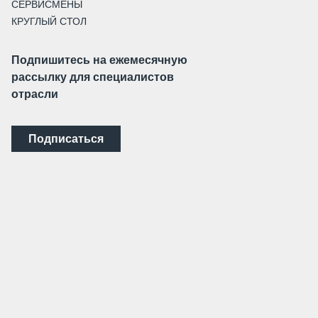
СЕРВИСМЕНЫ
КРУГЛЫЙ СТОЛ
Подпишитесь на ежемесячную
рассылку для специалистов
отрасли
Подписаться