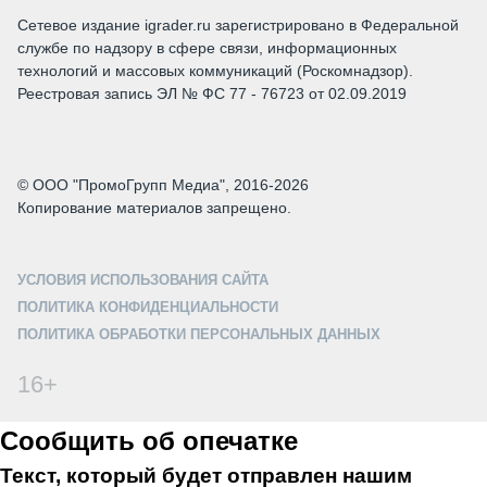
Сетевое издание igrader.ru зарегистрировано в Федеральной
службе по надзору в сфере связи, информационных
технологий и массовых коммуникаций (Роскомнадзор).
Реестровая запись ЭЛ № ФС 77 - 76723 от 02.09.2019
© ООО "ПромоГрупп Медиа", 2016-2026
Копирование материалов запрещено.
УСЛОВИЯ ИСПОЛЬЗОВАНИЯ САЙТА
ПОЛИТИКА КОНФИДЕНЦИАЛЬНОСТИ
ПОЛИТИКА ОБРАБОТКИ ПЕРСОНАЛЬНЫХ ДАННЫХ
16+
Сообщить об опечатке
Текст, который будет отправлен нашим