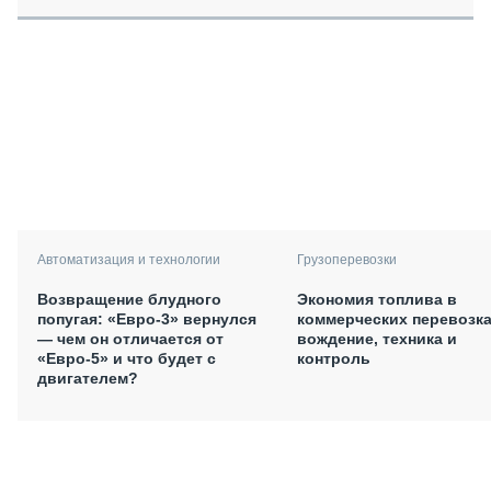
Автоматизация и технологии
Грузоперевозки
Возвращение блудного
Экономия топлива в
попугая: «Евро-3» вернулся
коммерческих перевозка
— чем он отличается от
вождение, техника и
«Евро-5» и что будет с
контроль
двигателем?