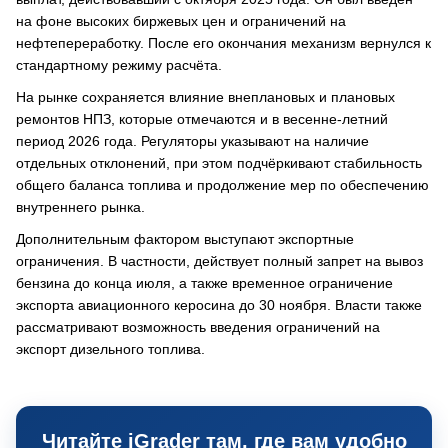
на фоне высоких биржевых цен и ограничений на
нефтепереработку. После его окончания механизм вернулся к
стандартному режиму расчёта.
На рынке сохраняется влияние внеплановых и плановых
ремонтов НПЗ, которые отмечаются и в весенне-летний
период 2026 года. Регуляторы указывают на наличие
отдельных отклонений, при этом подчёркивают стабильность
общего баланса топлива и продолжение мер по обеспечению
внутреннего рынка.
Дополнительным фактором выступают экспортные
ограничения. В частности, действует полный запрет на вывоз
бензина до конца июля, а также временное ограничение
экспорта авиационного керосина до 30 ноября. Власти также
рассматривают возможность введения ограничений на
экспорт дизельного топлива.
Читайте iGrader там, где вам удобно