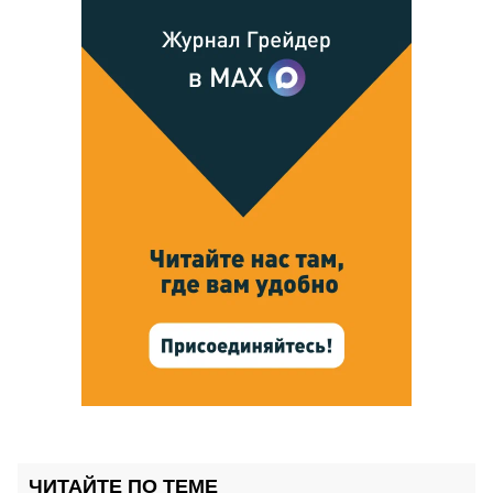
ЧИТАЙТЕ ПО ТЕМЕ