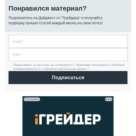
Понравился материал?
Подпишитесь на Дайджест от “Грейдера” и получайте
подборку лучших статей каждый месяц на свою почту!
Подписываясь на рассылку, вы соглашаетесь с Правилами пользования и Политикой
конфиденциальности и обработку персональных данных *
Подписаться
РЕКЛАМА