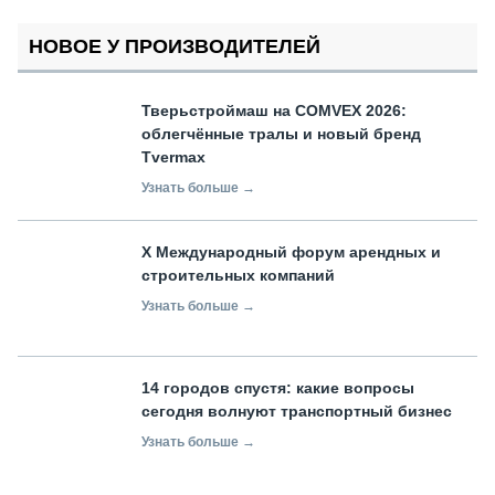
НОВОЕ У ПРОИЗВОДИТЕЛЕЙ
Тверьстроймаш на COMVEX 2026:
облегчённые тралы и новый бренд
Tvermax
Узнать больше →
X Международный форум арендных и
строительных компаний
Узнать больше →
14 городов спустя: какие вопросы
сегодня волнуют транспортный бизнес
Узнать больше →