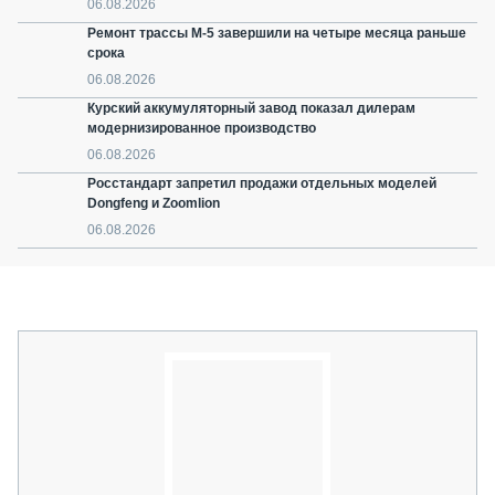
06.08.2026
Ремонт трассы М-5 завершили на четыре месяца раньше
срока
06.08.2026
Курский аккумуляторный завод показал дилерам
модернизированное производство
06.08.2026
Росстандарт запретил продажи отдельных моделей
Dongfeng и Zoomlion
06.08.2026