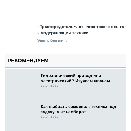
«Трактородеталь»: от клиентского опыта
к модернизации техники
Узнать больше →
РЕКОМЕНДУЕМ
Гидравлический привод или
электрический? Изучаем нюансы
25.04.2025
Как выбрать самосвал: техника под
задачу, а не наоборот
25.04.2025