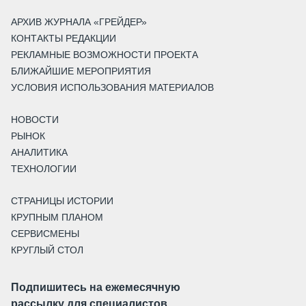
АРХИВ ЖУРНАЛА «ГРЕЙДЕР»
КОНТАКТЫ РЕДАКЦИИ
РЕКЛАМНЫЕ ВОЗМОЖНОСТИ ПРОЕКТА
БЛИЖАЙШИЕ МЕРОПРИЯТИЯ
УСЛОВИЯ ИСПОЛЬЗОВАНИЯ МАТЕРИАЛОВ
НОВОСТИ
РЫНОК
АНАЛИТИКА
ТЕХНОЛОГИИ
СТРАНИЦЫ ИСТОРИИ
КРУПНЫМ ПЛАНОМ
СЕРВИСМЕНЫ
КРУГЛЫЙ СТОЛ
Подпишитесь на ежемесячную
рассылку для специалистов