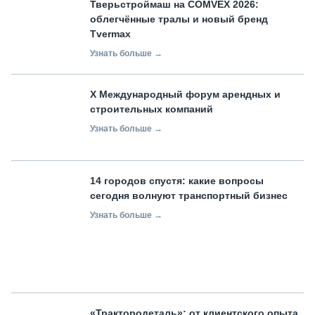
Тверьстроймаш на COMVEX 2026:
облегчённые тралы и новый бренд
Tvermax
Узнать больше →
X Международный форум арендных и
строительных компаний
Узнать больше →
14 городов спустя: какие вопросы
сегодня волнуют транспортный бизнес
Узнать больше →
«Трактородеталь»: от клиентского опыта