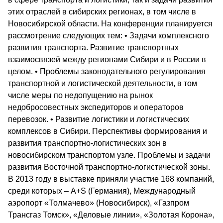
этих отраслей в сибирских регионах, в том числе в
Новосибирской области. На конференции планируется
рассмотрение следующих тем: • Задачи комплексного
развития транспорта. Развитие транспортных
взаимосвязей между регионами Сибири и в России в
целом. • Проблемы законодательного регулирования
транспортной и логистической деятельности, в том
числе меры по недопущению на рынок
недобросовестных экспедиторов и операторов
перевозок. • Развитие логистики и логистических
комплексов в Сибири. Перспективы формирования и
развития транспортно-логистических зон в
новосибирском транспортом узле. Проблемы и задачи
развития Восточной транспортно-логистической зоны.
В 2013 году в выставке приняли участие 168 компаний,
среди которых – A+S (Германия), Международный
аэропорт «Толмачево» (Новосибирск), «Газпром
Трансгаз Томск», «Деловые линии», «Золотая Корона»,