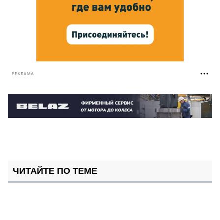
РЕКЛАМА
ЧИТАЙТЕ ПО ТЕМЕ