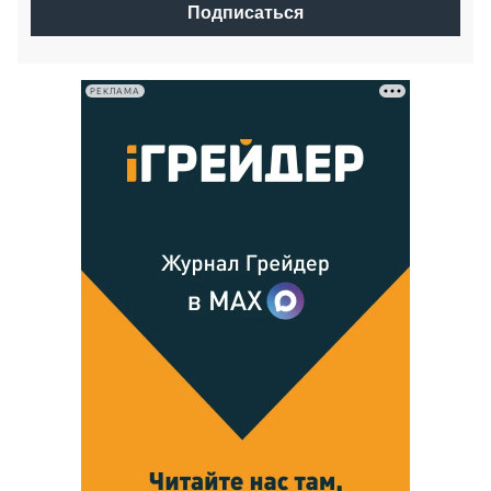
Подписаться
РЕКЛАМА