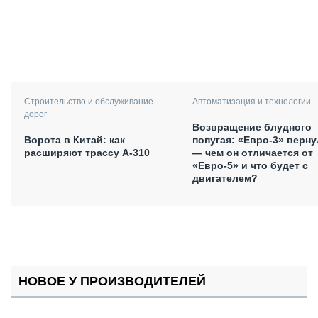
Автоматизация и технологии
Строительство и обслуживание
дорог
Возвращение блудного
попугая: «Евро-3» верну
Ворота в Китай: как
— чем он отличается от
расширяют трассу А-310
«Евро-5» и что будет с
двигателем?
НОВОЕ У ПРОИЗВОДИТЕЛЕЙ