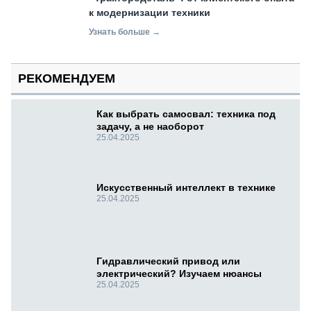
к модернизации техники
Узнать больше →
РЕКОМЕНДУЕМ
Как выбрать самосвал: техника под
задачу, а не наоборот
25.04.2025
Искусственный интеллект в технике
25.04.2025
Гидравлический привод или
электрический? Изучаем нюансы
25.04.2025