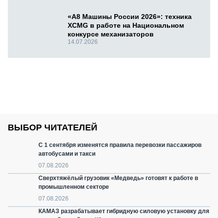
«А8 Машины России 2026»: техника
XCMG в работе на Национальном
конкурсе механизаторов
14.07.2026
ВЫБОР ЧИТАТЕЛЕЙ
С 1 сентября изменятся правила перевозки пассажиров
автобусами и такси
07.08.2026
Сверхтяжёлый грузовик «Медведь» готовят к работе в
промышленном секторе
07.08.2026
КАМАЗ разрабатывает гибридную силовую установку для