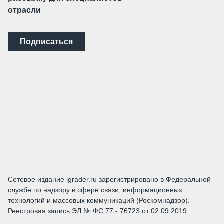
отрасли
Подписаться
Сетевое издание igrader.ru зарегистрировано в Федеральной
службе по надзору в сфере связи, информационных
технологий и массовых коммуникаций (Роскомнадзор).
Реестровая запись ЭЛ № ФС 77 - 76723 от 02.09.2019