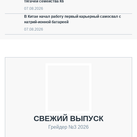
тягачей семейства К6
07.08.2026
В Китае начал работу первый карьерный самосвал с
натрий-ионной батареей
07.08.2026
СВЕЖИЙ ВЫПУСК
Грейдер №3 2026