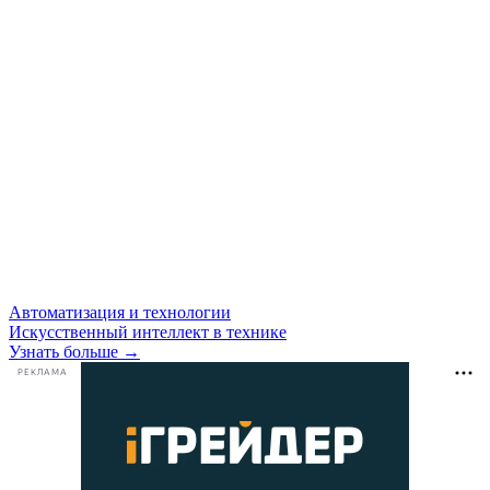
Автоматизация и технологии
Искусственный интеллект в технике
Узнать больше →
РЕКЛАМА