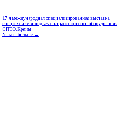
17-я международная специализированная выставка
спецтехники и подъемно-транспортного оборудования
СПТО.Краны
Узнать больше →