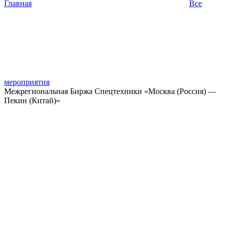
Главная
Все
мероприятия
Межрегиональная Биржа Спецтехники «Москва (Россия) —
Пекин (Китай)»