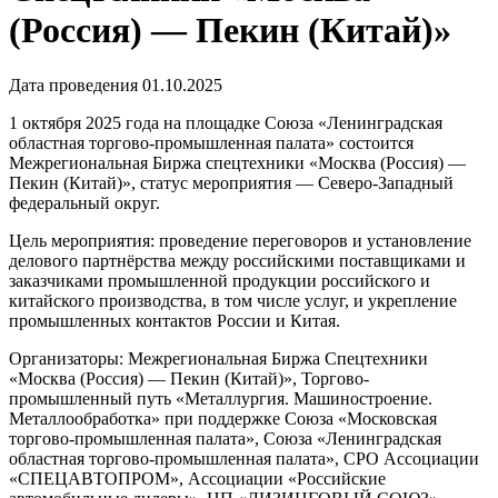
(Россия) — Пекин (Китай)»
Дата проведения 01.10.2025
1 октября 2025 года на площадке Союза «Ленинградская
областная торгово-промышленная палата» состоится
Межрегиональная Биржа спецтехники «Москва (Россия) —
Пекин (Китай)», статус мероприятия — Северо-Западный
федеральный округ.
Цель мероприятия: проведение переговоров и установление
делового партнёрства между российскими поставщиками и
заказчиками промышленной продукции российского и
китайского производства, в том числе услуг, и укрепление
промышленных контактов России и Китая.
Организаторы: Межрегиональная Биржа Спецтехники
«Москва (Россия) — Пекин (Китай)», Торгово-
промышленный путь «Металлургия. Машиностроение.
Металлообработка» при поддержке Союза «Московская
торгово-промышленная палата», Союза «Ленинградская
областная торгово-промышленная палата», СРО Ассоциации
«СПЕЦАВТОПРОМ», Ассоциации «Российские