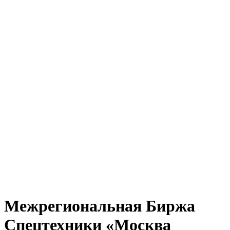
Межрегиональная Биржа
Спецтехники «Москва