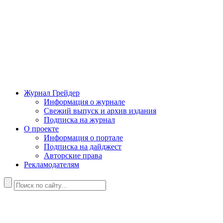
Журнал Грейдер
Информация о журнале
Свежий выпуск и архив издания
Подписка на журнал
О проекте
Информация о портале
Подписка на дайджест
Авторские права
Рекламодателям