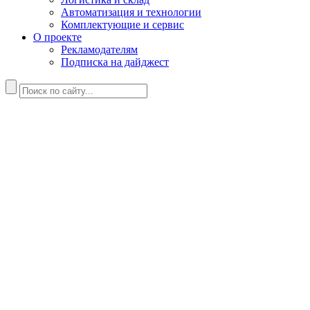
Автоматизация и технологии
Комплектующие и сервис
О проекте
Рекламодателям
Подписка на дайджест