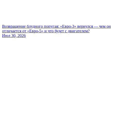
Возвращение блудного попугая: «Евро-3» вернулся — чем он
отличается от «Евро-5» и что будет с двигателем?
Июл 30, 2026