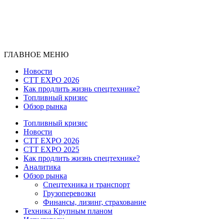
ГЛАВНОЕ МЕНЮ
Новости
CTT EXPO 2026
Как продлить жизнь спецтехнике?
Топливный кризис
Обзор рынка
Топливный кризис
Новости
CTT EXPO 2026
CTT EXPO 2025
Как продлить жизнь спецтехнике?
Аналитика
Обзор рынка
Спецтехника и транспорт
Грузоперевозки
Финансы, лизинг, страхование
Техника Крупным планом