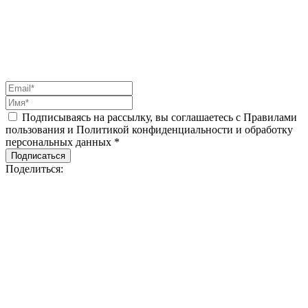
Подписываясь на рассылку, вы соглашаетесь с Правилами
пользования и Политикой конфиденциальности и обработку
персональных данных *
Подписаться
Поделиться: