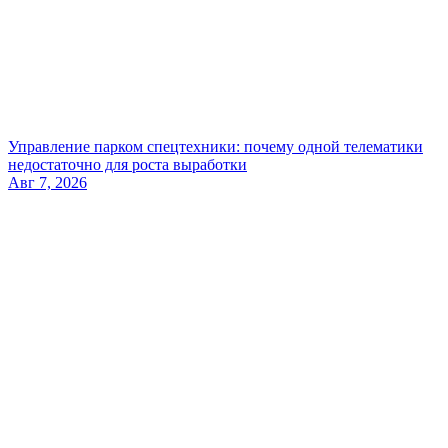
Управление парком спецтехники: почему одной телематики
недостаточно для роста выработки
Авг 7, 2026