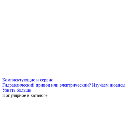
Комплектующие и сервис
Гидравлический привод или электрический? Изучаем нюансы
Узнать больше →
Популярное в каталоге