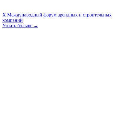
X Международный форум арендных и строительных
компаний
Узнать больше →