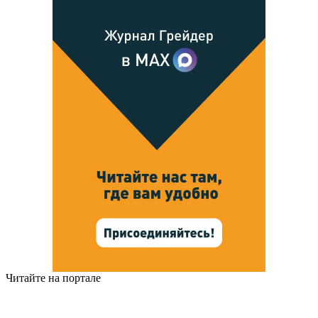
Читайте на портале