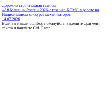
Дорожно-строительная техника
«А8 Машины России 2026»: техника XCMG в работе на
Национальном конкурсе механизаторов
14.07.2026
Если вы нашли ошибку, пожалуйста, выделите фрагмент
текста и нажмите Ctrl+Enter.