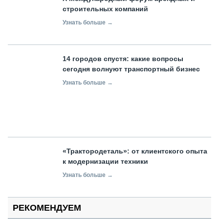
строительных компаний
Узнать больше →
14 городов спустя: какие вопросы
сегодня волнуют транспортный бизнес
Узнать больше →
«Трактородеталь»: от клиентского опыта
к модернизации техники
Узнать больше →
РЕКОМЕНДУЕМ