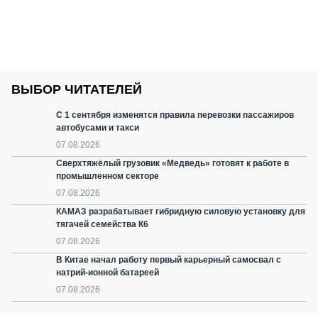
ВЫБОР ЧИТАТЕЛЕЙ
С 1 сентября изменятся правила перевозки пассажиров
автобусами и такси
07.08.2026
Сверхтяжёлый грузовик «Медведь» готовят к работе в
промышленном секторе
07.08.2026
КАМАЗ разрабатывает гибридную силовую установку для
тягачей семейства К6
07.08.2026
В Китае начал работу первый карьерный самосвал с
натрий-ионной батареей
07.08.2026