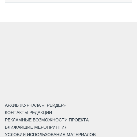
АРХИВ ЖУРНАЛА «ГРЕЙДЕР»
КОНТАКТЫ РЕДАКЦИИ
РЕКЛАМНЫЕ ВОЗМОЖНОСТИ ПРОЕКТА
БЛИЖАЙШИЕ МЕРОПРИЯТИЯ
УСЛОВИЯ ИСПОЛЬЗОВАНИЯ МАТЕРИАЛОВ