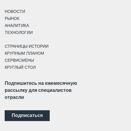
НОВОСТИ
РЫНОК
АНАЛИТИКА
ТЕХНОЛОГИИ
СТРАНИЦЫ ИСТОРИИ
КРУПНЫМ ПЛАНОМ
СЕРВИСМЕНЫ
КРУГЛЫЙ СТОЛ
Подпишитесь на ежемесячную
рассылку для специалистов
отрасли
Подписаться