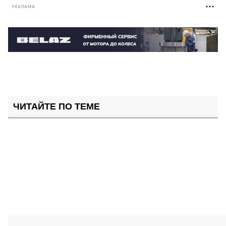
РЕКЛАМА
ЧИТАЙТЕ ПО ТЕМЕ