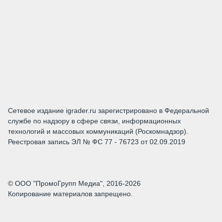
Сетевое издание igrader.ru зарегистрировано в Федеральной
службе по надзору в сфере связи, информационных
технологий и массовых коммуникаций (Роскомнадзор).
Реестровая запись ЭЛ № ФС 77 - 76723 от 02.09.2019
© ООО "ПромоГрупп Медиа", 2016-2026
Копирование материалов запрещено.