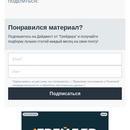
ПОДЕЛИТЬСЯ:
Понравился материал?
Подпишитесь на Дайджест от “Грейдера” и получайте
подборку лучших статей каждый месяц на свою почту!
Подписываясь на рассылку, вы соглашаетесь с Правилами пользования и Политикой
конфиденциальности и обработку персональных данных *
Подписаться
РЕКЛАМА