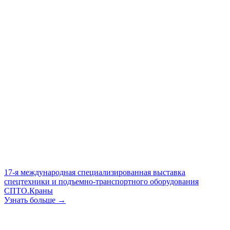
17-я международная специализированная выставка
спецтехники и подъемно-транспортного оборудования
СПТО.Краны
Узнать больше →