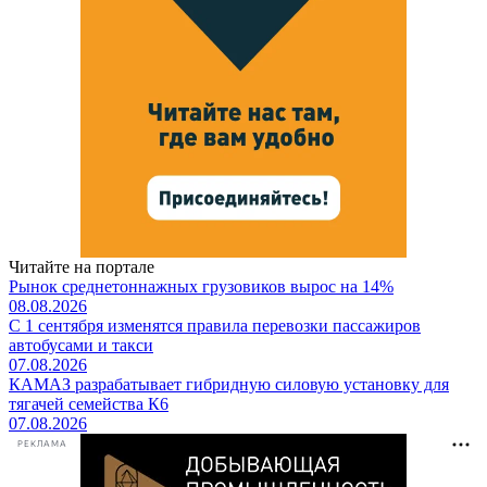
Читайте на портале
Рынок среднетоннажных грузовиков вырос на 14%
08.08.2026
С 1 сентября изменятся правила перевозки пассажиров
автобусами и такси
07.08.2026
КАМАЗ разрабатывает гибридную силовую установку для
тягачей семейства К6
07.08.2026
РЕКЛАМА