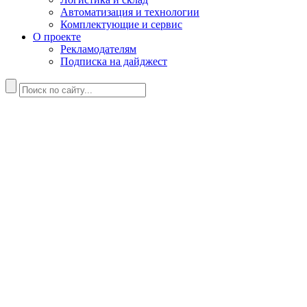
Автоматизация и технологии
Комплектующие и сервис
О проекте
Рекламодателям
Подписка на дайджест