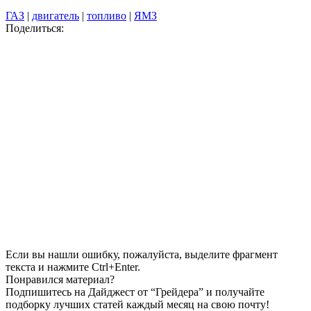
ГАЗ
|
двигатель
|
топливо
|
ЯМЗ
Поделиться:
Если вы нашли ошибку, пожалуйста, выделите фрагмент
текста и нажмите Ctrl+Enter.
Понравился материал?
Подпишитесь на Дайджест от “Грейдера” и получайте
подборку лучших статей каждый месяц на свою почту!