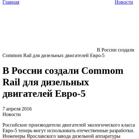
Главная
Новости
В России создали
Commom Rail для дизельных двигателей Евро-5
В России создали Commom
Rail для дизельных
двигателей Евро-5
7 апреля 2016
Новости
Российские производители двигателей экологического класса
Евро-5 теперь могут использовать отечественные разработки.
Инженеры Ярославского завода дизельной аппаратуры