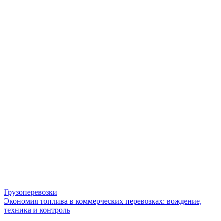
Грузоперевозки
Экономия топлива в коммерческих перевозках: вождение,
техника и контроль