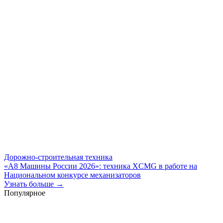
Дорожно-строительная техника
«А8 Машины России 2026»: техника XCMG в работе на
Национальном конкурсе механизаторов
Узнать больше →
Популярное