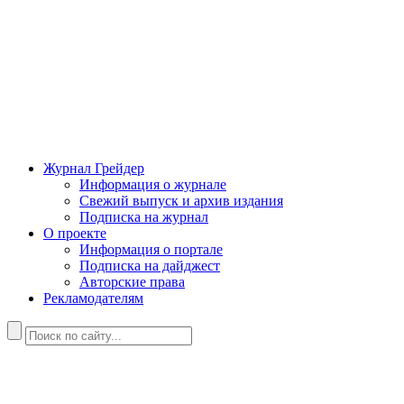
Журнал Грейдер
Информация о журнале
Свежий выпуск и архив издания
Подписка на журнал
О проекте
Информация о портале
Подписка на дайджест
Авторские права
Рекламодателям