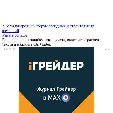
X Международный форум арендных и строительных
компаний
Узнать больше →
Если вы нашли ошибку, пожалуйста, выделите фрагмент
текста и нажмите Ctrl+Enter.
РЕКЛАМА