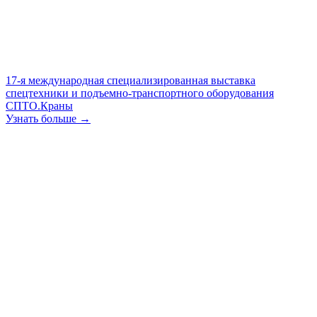
17-я международная специализированная выставка
спецтехники и подъемно-транспортного оборудования
СПТО.Краны
Узнать больше →