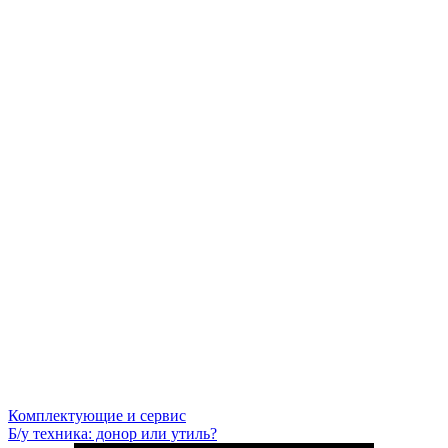
Комплектующие и сервис
Б/у техника: донор или утиль?