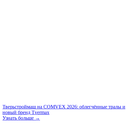
Тверьстроймаш на COMVEX 2026: облегчённые тралы и
новый бренд Tvermax
Узнать больше →