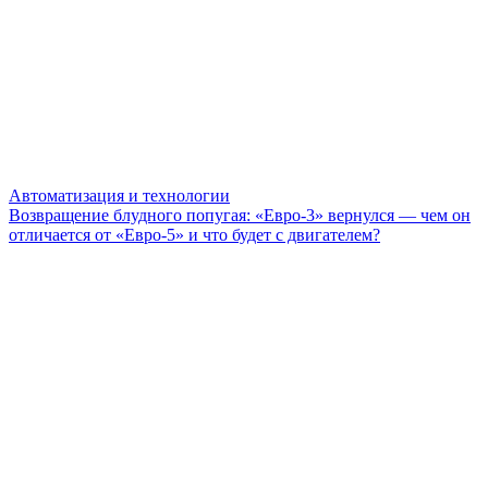
Автоматизация и технологии
Возвращение блудного попугая: «Евро-3» вернулся — чем он
отличается от «Евро-5» и что будет с двигателем?