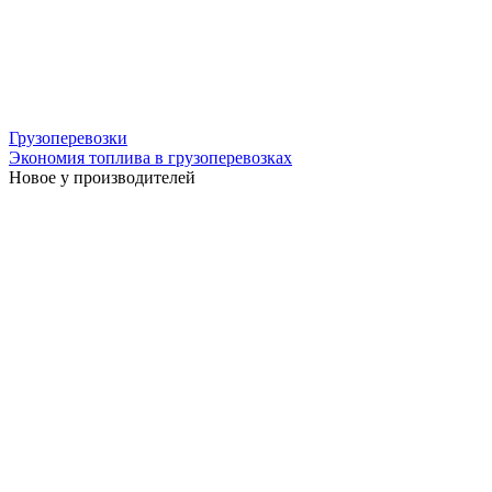
Грузоперевозки
Экономия топлива в грузоперевозках
Новое у производителей