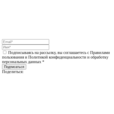
Подписываясь на рассылку, вы соглашаетесь с Правилами
пользования и Политикой конфиденциальности и обработку
персональных данных *
Подписаться
Поделиться: