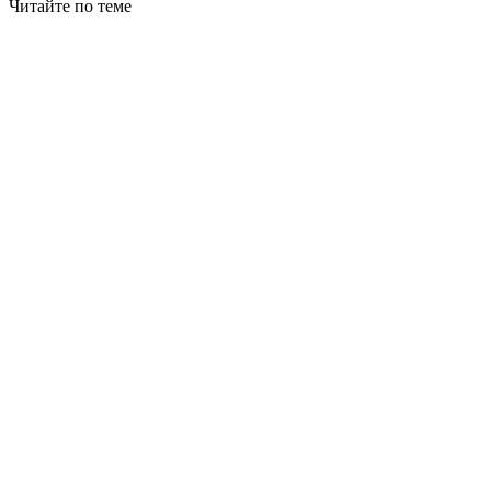
Читайте по теме