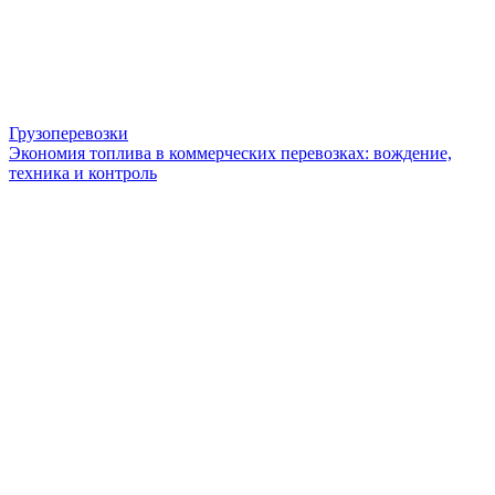
Грузоперевозки
Экономия топлива в коммерческих перевозках: вождение,
техника и контроль