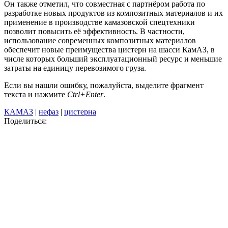
Он также отметил, что совместная с партнёром работа по
разработке новых продуктов из композитных материалов и их
применение в производстве камазовской спецтехники
позволит повысить её эффективность. В частности,
использование современных композитных материалов
обеспечит новые преимущества цистерн на шасси КамАЗ, в
числе которых больший эксплуатационный ресурс и меньшие
затраты на единицу перевозимого груза.
Если вы нашли ошибку, пожалуйста, выделите фрагмент
текста и нажмите
Ctrl+Enter
.
КАМАЗ
|
нефаз
|
цистерна
Поделиться: