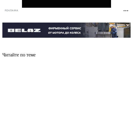
РЕКЛАМА
Читайте по теме