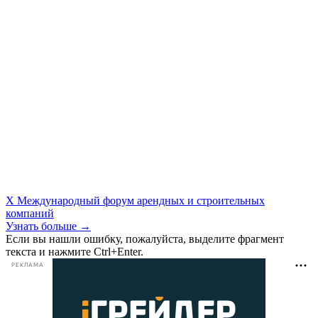
X Международный форум арендных и строительных
компаний
Узнать больше →
Если вы нашли ошибку, пожалуйста, выделите фрагмент
текста и нажмите Ctrl+Enter.
РЕКЛАМА