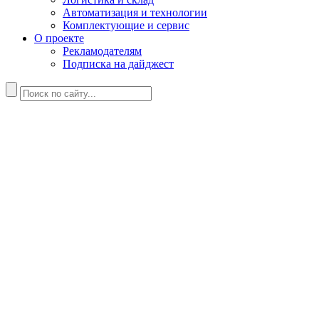
Автоматизация и технологии
Комплектующие и сервис
О проекте
Рекламодателям
Подписка на дайджест