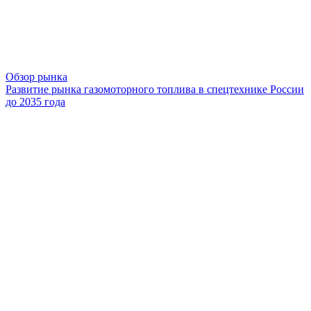
Обзор рынка
Развитие рынка газомоторного топлива в спецтехнике России
до 2035 года