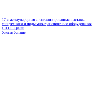
17-я международная специализированная выставка
спецтехники и подъемно-транспортного оборудования
СПТО.Краны
Узнать больше →