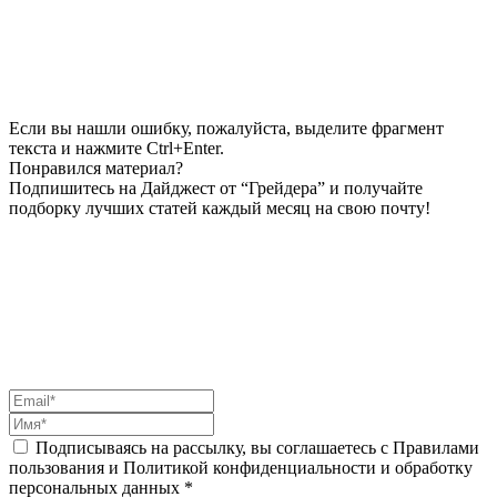
Если вы нашли ошибку, пожалуйста, выделите фрагмент
текста и нажмите Ctrl+Enter.
Понравился материал?
Подпишитесь на Дайджест от “Грейдера” и получайте
подборку лучших статей каждый месяц на свою почту!
Подписываясь на рассылку, вы соглашаетесь с Правилами
пользования и Политикой конфиденциальности и обработку
персональных данных *