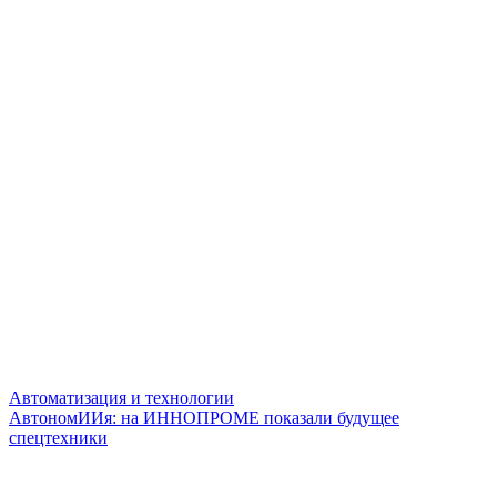
Автоматизация и технологии
АвтономИИя: на ИННОПРОМЕ показали будущее
спецтехники