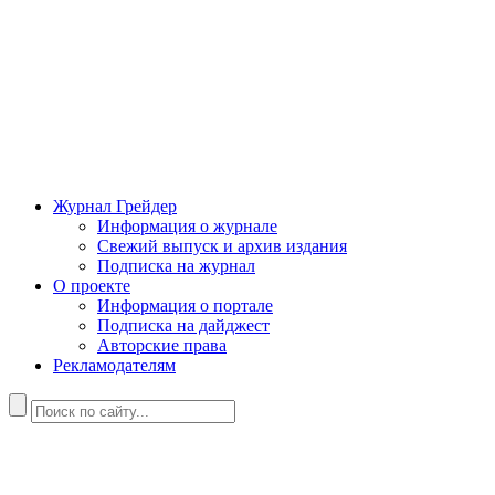
Журнал Грейдер
Информация о журнале
Свежий выпуск и архив издания
Подписка на журнал
О проекте
Информация о портале
Подписка на дайджест
Авторские права
Рекламодателям