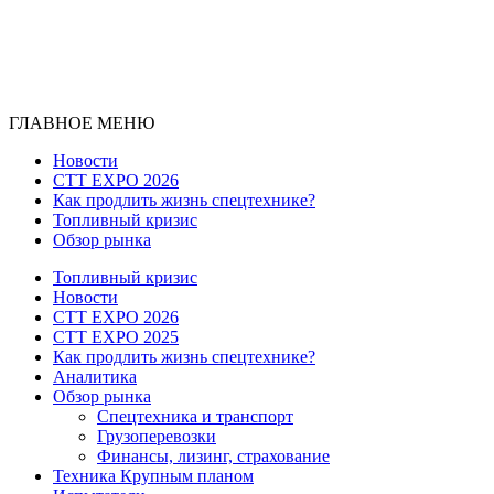
ГЛАВНОЕ МЕНЮ
Новости
CTT EXPO 2026
Как продлить жизнь спецтехнике?
Топливный кризис
Обзор рынка
Топливный кризис
Новости
CTT EXPO 2026
CTT EXPO 2025
Как продлить жизнь спецтехнике?
Аналитика
Обзор рынка
Спецтехника и транспорт
Грузоперевозки
Финансы, лизинг, страхование
Техника Крупным планом