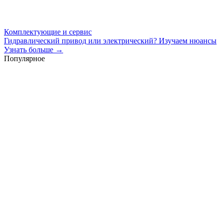
Комплектующие и сервис
Гидравлический привод или электрический? Изучаем нюансы
Узнать больше →
Популярное