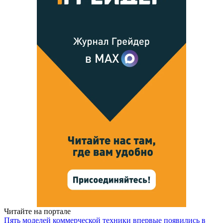
Читайте на портале
Пять моделей коммерческой техники впервые появились в