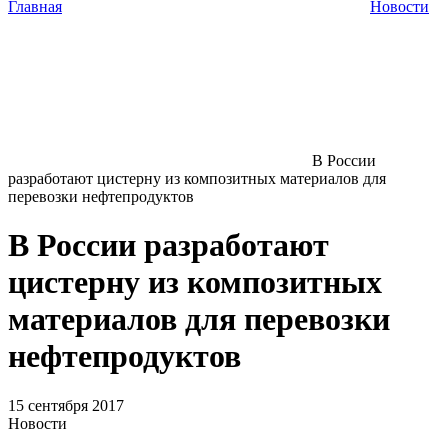
Главная
Новости
В России
разработают цистерну из композитных материалов для
перевозки нефтепродуктов
В России разработают
цистерну из композитных
материалов для перевозки
нефтепродуктов
15 сентября 2017
Новости