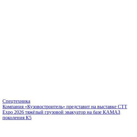
Спецтехника
Компания «Кузовостроитель» представит на выставке CTT
Expo 2026 тяжёлый грузовой эвакуатор на базе КАМАЗ
поколения К5