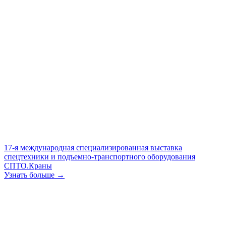
17-я международная специализированная выставка
спецтехники и подъемно-транспортного оборудования
СПТО.Краны
Узнать больше →