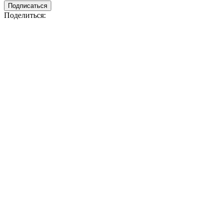
Подписаться
Поделиться: