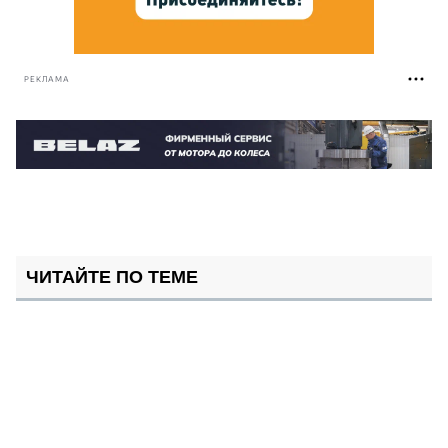
РЕКЛАМА
ЧИТАЙТЕ ПО ТЕМЕ