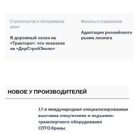
Финансы и страхование
Строительство и обслуживание
дорог
Адаптация российского
рынка лизинга
В дорожный сезон на
«Тракторе»: что показали
на «ДорСтройЭкспо»
НОВОЕ У ПРОИЗВОДИТЕЛЕЙ
17-я международная специализированная
выставка спецтехники и подъемно-
транспортного оборудования
СПТО.Краны