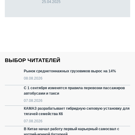
25.04.2025
ВЫБОР ЧИТАТЕЛЕЙ
Рынок среднетоннажных грузовиков вырос на 14%
08.08.2026
С 1 сентября изменятся правила перевозки пассажиров
автобусами и такси
07.08.2026
КАМАЗ разрабатывает гибридную силовую установку для
тягачей семейства К6
07.08.2026
В Китае начал работу первый карьерный самосвал с
натрий-ионной батареей