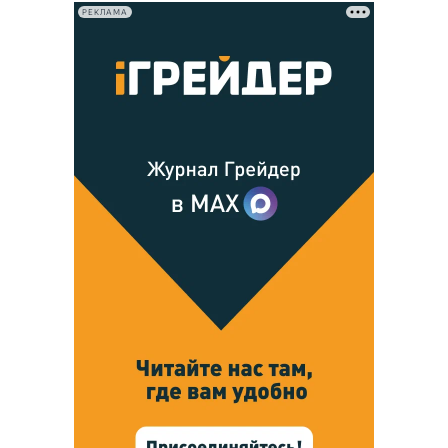
РЕКЛАМА