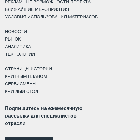
РЕКЛАМНЫЕ ВОЗМОЖНОСТИ ПРОЕКТА
БЛИЖАЙШИЕ МЕРОПРИЯТИЯ
УСЛОВИЯ ИСПОЛЬЗОВАНИЯ МАТЕРИАЛОВ
НОВОСТИ
РЫНОК
АНАЛИТИКА
ТЕХНОЛОГИИ
СТРАНИЦЫ ИСТОРИИ
КРУПНЫМ ПЛАНОМ
СЕРВИСМЕНЫ
КРУГЛЫЙ СТОЛ
Подпишитесь на ежемесячную
рассылку для специалистов
отрасли