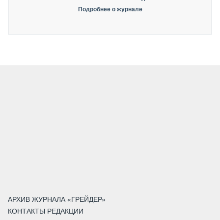
Подробнее о журнале
АРХИВ ЖУРНАЛА «ГРЕЙДЕР»
КОНТАКТЫ РЕДАКЦИИ