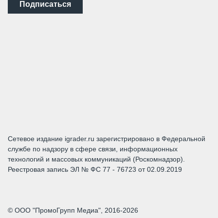
Подписаться
Сетевое издание igrader.ru зарегистрировано в Федеральной
службе по надзору в сфере связи, информационных
технологий и массовых коммуникаций (Роскомнадзор).
Реестровая запись ЭЛ № ФС 77 - 76723 от 02.09.2019
© ООО "ПромоГрупп Медиа", 2016-2026