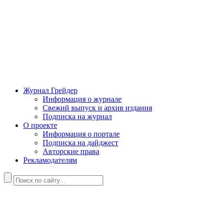
Журнал Грейдер
Информация о журнале
Свежий выпуск и архив издания
Подписка на журнал
О проекте
Информация о портале
Подписка на дайджест
Авторские права
Рекламодателям