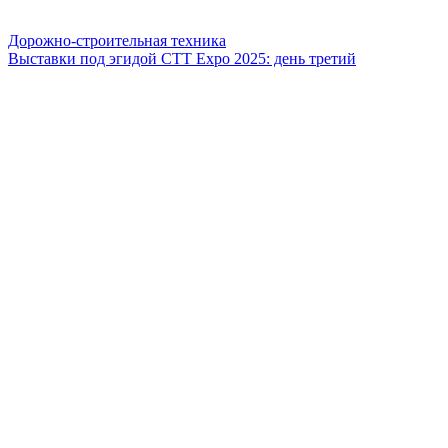
Дорожно-строительная техника
Выставки под эгидой СТТ Expo 2025: день третий