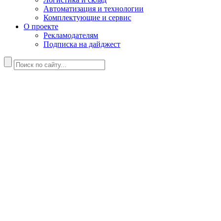
Автоматизация и технологии
Комплектующие и сервис
О проекте
Рекламодателям
Подписка на дайджест