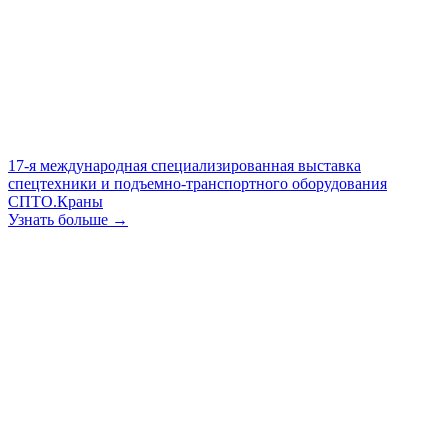
17-я международная специализированная выставка
спецтехники и подъемно-транспортного оборудования
СПТО.Краны
Узнать больше →