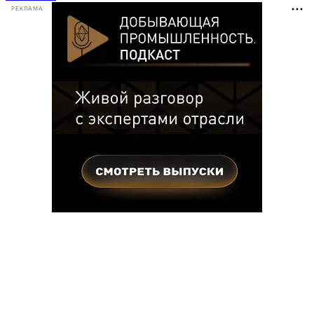
РЕКЛАМА