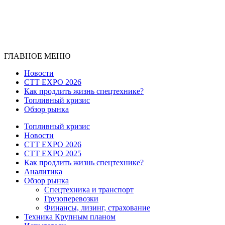
ГЛАВНОЕ МЕНЮ
Новости
CTT EXPO 2026
Как продлить жизнь спецтехнике?
Топливный кризис
Обзор рынка
Топливный кризис
Новости
CTT EXPO 2026
CTT EXPO 2025
Как продлить жизнь спецтехнике?
Аналитика
Обзор рынка
Спецтехника и транспорт
Грузоперевозки
Финансы, лизинг, страхование
Техника Крупным планом