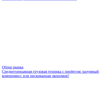
Обзор рынка
Среднетоннажная грузовая техника с пробегом: разумный
компромисс или рискованная экономия?