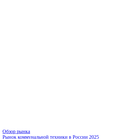
Обзор рынка
Рынок коммунальной техники в России 2025