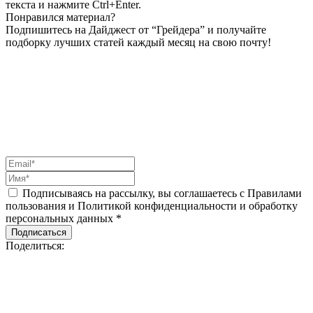
текста и нажмите Ctrl+Enter.
Понравился материал?
Подпишитесь на Дайджест от “Грейдера” и получайте
подборку лучших статей каждый месяц на свою почту!
Подписываясь на рассылку, вы соглашаетесь с Правилами
пользования и Политикой конфиденциальности и обработку
персональных данных *
Подписаться
Поделиться: