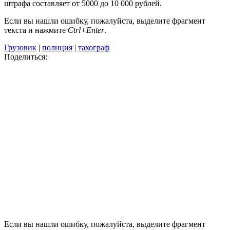
штрафа составляет от 5000 до 10 000 рублей.
Если вы нашли ошибку, пожалуйста, выделите фрагмент
текста и нажмите
Ctrl+Enter
.
Грузовик
|
полиция
|
тахограф
Поделиться:
Если вы нашли ошибку, пожалуйста, выделите фрагмент