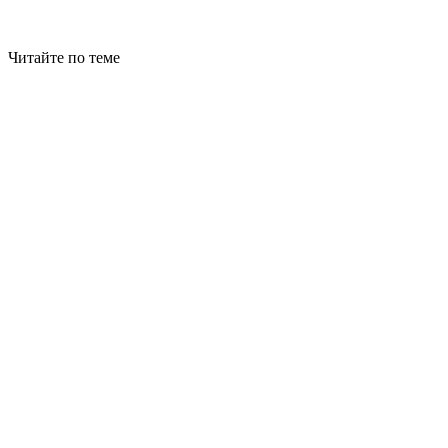
Читайте по теме