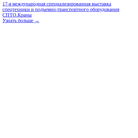
17-я международная специализированная выставка
спецтехники и подъемно-транспортного оборудования
СПТО.Краны
Узнать больше →