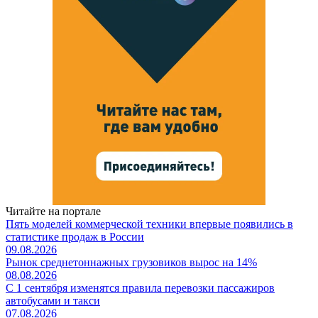
Читайте на портале
Пять моделей коммерческой техники впервые появились в
статистике продаж в России
09.08.2026
Рынок среднетоннажных грузовиков вырос на 14%
08.08.2026
С 1 сентября изменятся правила перевозки пассажиров
автобусами и такси
07.08.2026