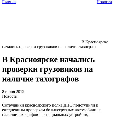
Главная
Новости
В Красноярске
начались проверки грузовиков на наличие тахографов
В Красноярске начались
проверки грузовиков на
наличие тахографов
8 июня 2015
Новости
Сотрудники красноярского полка ДПС приступили к
ежедневным проверкам большегрузных автомобили на
наличие тахографов — специальных устройств,