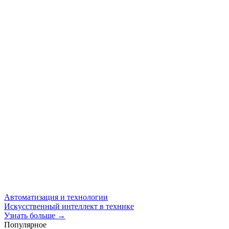
Автоматизация и технологии
Искусственный интеллект в технике
Узнать больше →
Популярное