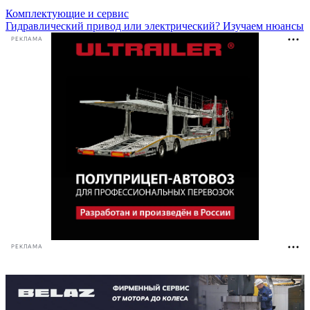
Комплектующие и сервис
Гидравлический привод или электрический? Изучаем нюансы
РЕКЛАМА
РЕКЛАМА