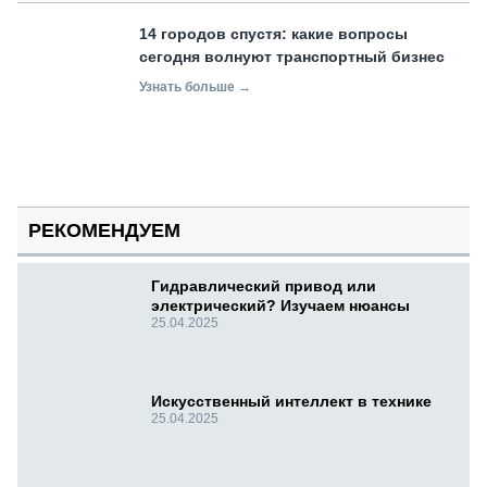
14 городов спустя: какие вопросы
сегодня волнуют транспортный бизнес
Узнать больше →
РЕКОМЕНДУЕМ
Гидравлический привод или
электрический? Изучаем нюансы
25.04.2025
Искусственный интеллект в технике
25.04.2025