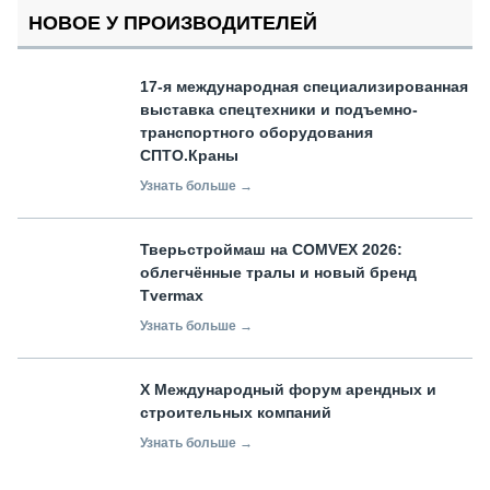
НОВОЕ У ПРОИЗВОДИТЕЛЕЙ
17-я международная специализированная
выставка спецтехники и подъемно-
транспортного оборудования
СПТО.Краны
Узнать больше →
Тверьстроймаш на COMVEX 2026:
облегчённые тралы и новый бренд
Tvermax
Узнать больше →
X Международный форум арендных и
строительных компаний
Узнать больше →