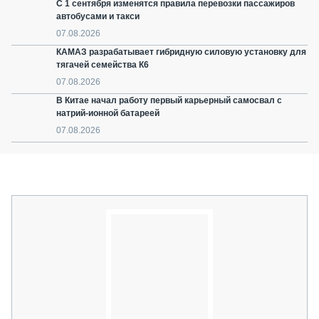
С 1 сентября изменятся правила перевозки пассажиров
автобусами и такси
07.08.2026
КАМАЗ разрабатывает гибридную силовую установку для
тягачей семейства К6
07.08.2026
В Китае начал работу первый карьерный самосвал с
натрий-ионной батареей
07.08.2026