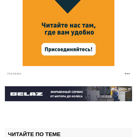
РЕКЛАМА
ЧИТАЙТЕ ПО ТЕМЕ