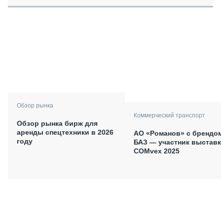
Обзор рынка
Коммерческий транспорт
Обзор рынка бирж для
аренды спецтехники в 2026
АО «Романов» с брендо
году
БАЗ — участник выстав
COMvex 2025