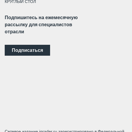
КРУГЛЫЙ СТОЛ
Подпишитесь на ежемесячную
рассылку для специалистов
отрасли
Подписаться
Сетевое издание igrader.ru зарегистрировано в Федеральной