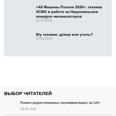
«А8 Машины России 2026»: техника
XCMG в работе на Национальном
конкурсе механизаторов
14.07.2026
Б/у техника: донор или утиль?
25.04.2025
ВЫБОР ЧИТАТЕЛЕЙ
Рынок среднетоннажных грузовиков вырос на 14%
08.08.2026