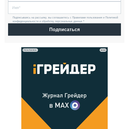
Подписываясь на рассылку, вы соглашаетесь с Правилами пользования и Политикой
конфиденциальности и обработку персональных данных *
Подписаться
РЕКЛАМА