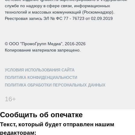
службе по надзору в сфере связи, информационных
технологий и массовых коммуникаций (Роскомнадзор).
Реестровая запись ЭЛ № ФС 77 - 76723 от 02.09.2019
© ООО "ПромоГрупп Медиа", 2016-2026
Копирование материалов запрещено.
УСЛОВИЯ ИСПОЛЬЗОВАНИЯ САЙТА
ПОЛИТИКА КОНФИДЕНЦИАЛЬНОСТИ
ПОЛИТИКА ОБРАБОТКИ ПЕРСОНАЛЬНЫХ ДАННЫХ
16+
Сообщить об опечатке
Текст, который будет отправлен нашим
редакторам: