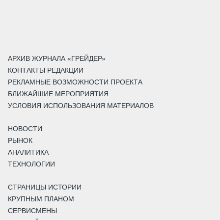
АРХИВ ЖУРНАЛА «ГРЕЙДЕР»
КОНТАКТЫ РЕДАКЦИИ
РЕКЛАМНЫЕ ВОЗМОЖНОСТИ ПРОЕКТА
БЛИЖАЙШИЕ МЕРОПРИЯТИЯ
УСЛОВИЯ ИСПОЛЬЗОВАНИЯ МАТЕРИАЛОВ
НОВОСТИ
РЫНОК
АНАЛИТИКА
ТЕХНОЛОГИИ
СТРАНИЦЫ ИСТОРИИ
КРУПНЫМ ПЛАНОМ
СЕРВИСМЕНЫ