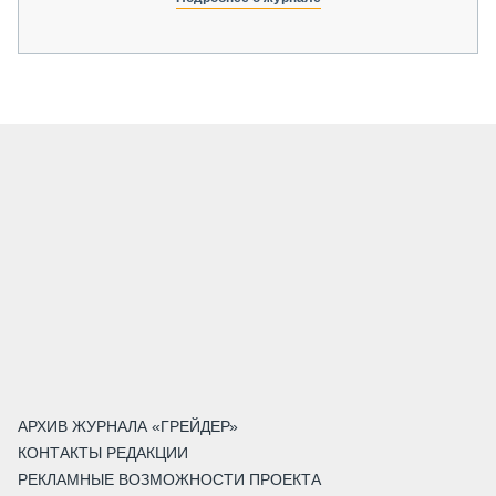
АРХИВ ЖУРНАЛА «ГРЕЙДЕР»
КОНТАКТЫ РЕДАКЦИИ
РЕКЛАМНЫЕ ВОЗМОЖНОСТИ ПРОЕКТА