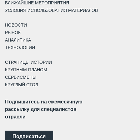
БЛИЖАЙШИЕ МЕРОПРИЯТИЯ
УСЛОВИЯ ИСПОЛЬЗОВАНИЯ МАТЕРИАЛОВ
НОВОСТИ
РЫНОК
АНАЛИТИКА
ТЕХНОЛОГИИ
СТРАНИЦЫ ИСТОРИИ
КРУПНЫМ ПЛАНОМ
СЕРВИСМЕНЫ
КРУГЛЫЙ СТОЛ
Подпишитесь на ежемесячную
рассылку для специалистов
отрасли
Подписаться