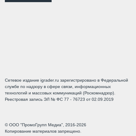
Сетевое издание igrader.ru зарегистрировано в Федеральной
службе по надзору в сфере связи, информационных
технологий и массовых коммуникаций (Роскомнадзор).
Реестровая запись ЭЛ № ФС 77 - 76723 от 02.09.2019
© ООО "ПромоГрупп Медиа", 2016-2026
Копирование материалов запрещено.