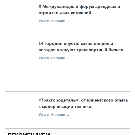
X Международный форум арендных и
строительных компаний
Узнать больше →
14 городов спустя: какие вопросы
сегодня волнуют транспортный бизнес
Узнать больше →
«Трактородеталь»: от клиентского опыта
к модернизации техники
Узнать больше →