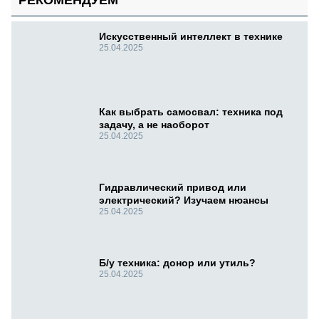
РЕКОМЕНДУЕМ
Искусственный интеллект в технике
25.04.2025
Как выбрать самосвал: техника под
задачу, а не наоборот
25.04.2025
Гидравлический привод или
электрический? Изучаем нюансы
25.04.2025
Б/у техника: донор или утиль?
25.04.2025