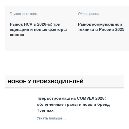
Грузовая техника
Обзор рынка
Рынок HCV в 2026-м: три
Рынок коммунальной
сценария и новые факторы
техники в России 2025
спроса
НОВОЕ У ПРОИЗВОДИТЕЛЕЙ
Тверьстроймаш на COMVEX 2026:
облегчённые тралы и новый бренд
Tvermax
Узнать больше →