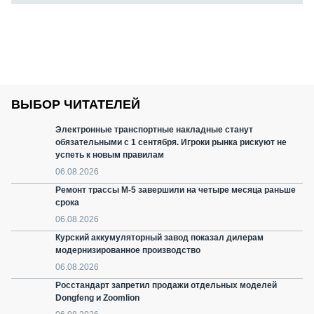
ВЫБОР ЧИТАТЕЛЕЙ
Электронные транспортные накладные станут
обязательными с 1 сентября. Игроки рынка рискуют не
успеть к новым правилам
06.08.2026
Ремонт трассы М-5 завершили на четыре месяца раньше
срока
06.08.2026
Курский аккумуляторный завод показал дилерам
модернизированное производство
06.08.2026
Росстандарт запретил продажи отдельных моделей
Dongfeng и Zoomlion