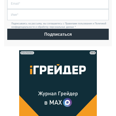
Подписываясь на рассылку, вы соглашаетесь с Правилами пользования и Политикой
конфиденциальности и обработку персональных данных *
Подписаться
РЕКЛАМА