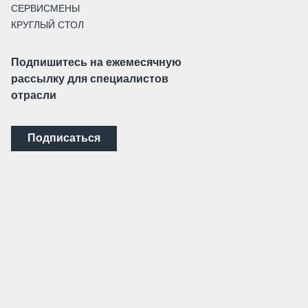
СЕРВИСМЕНЫ
КРУГЛЫЙ СТОЛ
Подпишитесь на ежемесячную
рассылку для специалистов
отрасли
Подписаться