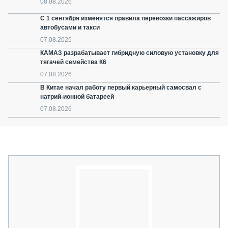
08.08.2026
С 1 сентября изменятся правила перевозки пассажиров
автобусами и такси
07.08.2026
КАМАЗ разрабатывает гибридную силовую установку для
тягачей семейства К6
07.08.2026
В Китае начал работу первый карьерный самосвал с
натрий-ионной батареей
07.08.2026