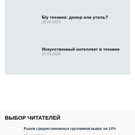
Б/у техника: донор или утиль?
25.04.2025
Искусственный интеллект в технике
25.04.2025
ВЫБОР ЧИТАТЕЛЕЙ
Рынок среднетоннажных грузовиков вырос на 14%