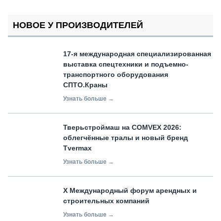
НОВОЕ У ПРОИЗВОДИТЕЛЕЙ
17-я международная специализированная
выставка спецтехники и подъемно-
транспортного оборудования
СПТО.Краны
Узнать больше →
Тверьстроймаш на COMVEX 2026:
облегчённые тралы и новый бренд
Tvermax
Узнать больше →
X Международный форум арендных и
строительных компаний
Узнать больше →