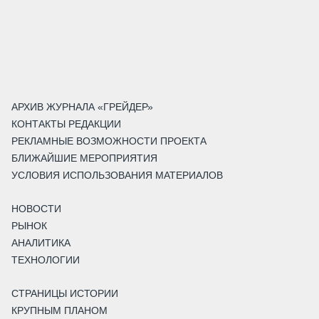
АРХИВ ЖУРНАЛА «ГРЕЙДЕР»
КОНТАКТЫ РЕДАКЦИИ
РЕКЛАМНЫЕ ВОЗМОЖНОСТИ ПРОЕКТА
БЛИЖАЙШИЕ МЕРОПРИЯТИЯ
УСЛОВИЯ ИСПОЛЬЗОВАНИЯ МАТЕРИАЛОВ
НОВОСТИ
РЫНОК
АНАЛИТИКА
ТЕХНОЛОГИИ
СТРАНИЦЫ ИСТОРИИ
КРУПНЫМ ПЛАНОМ