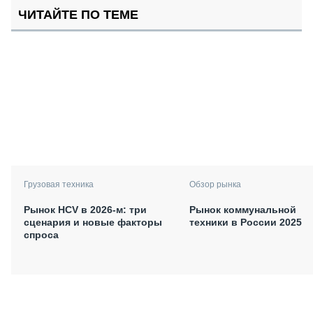
ЧИТАЙТЕ ПО ТЕМЕ
Грузовая техника
Обзор рынка
Рынок HCV в 2026-м: три
Рынок коммунальной
сценария и новые факторы
техники в России 2025
спроса