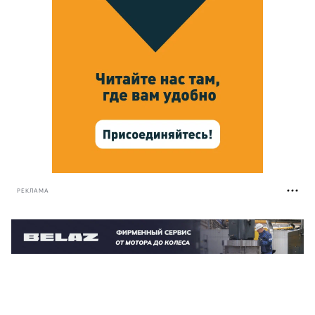
РЕКЛАМА