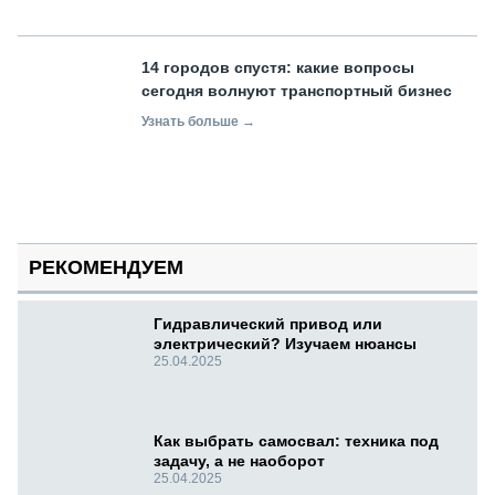
14 городов спустя: какие вопросы
сегодня волнуют транспортный бизнес
Узнать больше →
РЕКОМЕНДУЕМ
Гидравлический привод или
электрический? Изучаем нюансы
25.04.2025
Как выбрать самосвал: техника под
задачу, а не наоборот
25.04.2025