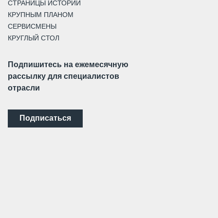
СТРАНИЦЫ ИСТОРИИ
КРУПНЫМ ПЛАНОМ
СЕРВИСМЕНЫ
КРУГЛЫЙ СТОЛ
Подпишитесь на ежемесячную
рассылку для специалистов
отрасли
Подписаться