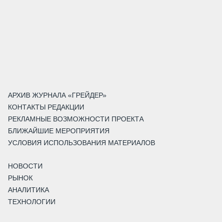
АРХИВ ЖУРНАЛА «ГРЕЙДЕР»
КОНТАКТЫ РЕДАКЦИИ
РЕКЛАМНЫЕ ВОЗМОЖНОСТИ ПРОЕКТА
БЛИЖАЙШИЕ МЕРОПРИЯТИЯ
УСЛОВИЯ ИСПОЛЬЗОВАНИЯ МАТЕРИАЛОВ
НОВОСТИ
РЫНОК
АНАЛИТИКА
ТЕХНОЛОГИИ