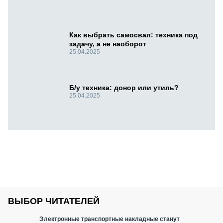
Как выбрать самосвал: техника под
задачу, а не наоборот
25.04.2025
Б/у техника: донор или утиль?
25.04.2025
ВЫБОР ЧИТАТЕЛЕЙ
Электронные транспортные накладные станут