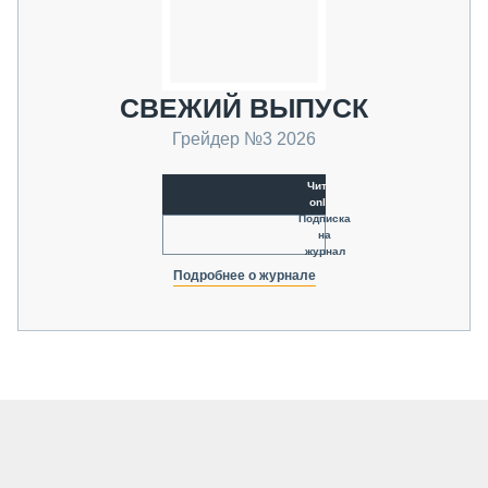
СВЕЖИЙ ВЫПУСК
Грейдер №3 2026
Читать
online
Подписка
на
журнал
Подробнее о журнале