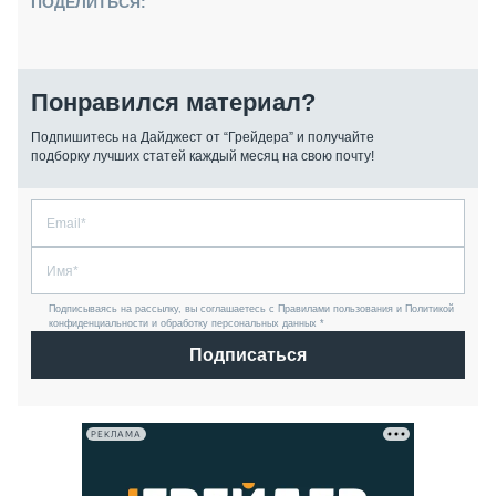
ПОДЕЛИТЬСЯ:
Понравился материал?
Подпишитесь на Дайджест от “Грейдера” и получайте
подборку лучших статей каждый месяц на свою почту!
Подписываясь на рассылку, вы соглашаетесь с Правилами пользования и Политикой
конфиденциальности и обработку персональных данных *
Подписаться
РЕКЛАМА