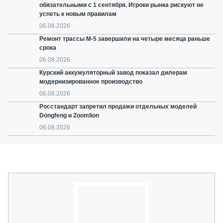
обязательными с 1 сентября. Игроки рынка рискуют не
успеть к новым правилам
06.08.2026
Ремонт трассы М-5 завершили на четыре месяца раньше
срока
06.08.2026
Курский аккумуляторный завод показал дилерам
модернизированное производство
06.08.2026
Росстандарт запретил продажи отдельных моделей
Dongfeng и Zoomlion
06.08.2026