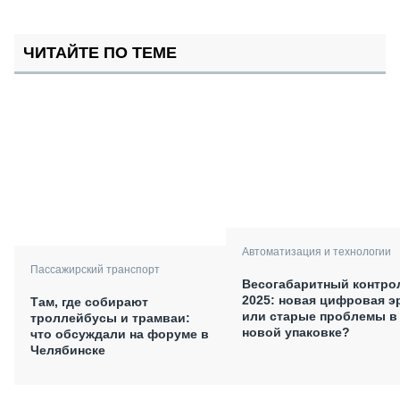
ЧИТАЙТЕ ПО ТЕМЕ
Автоматизация и технологии
Пассажирский транспорт
Весогабаритный контро
2025: новая цифровая э
Там, где собирают
или старые проблемы в
троллейбусы и трамваи:
новой упаковке?
что обсуждали на форуме в
Челябинске