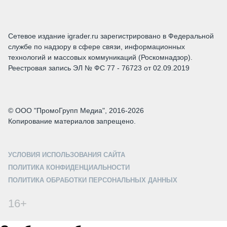
Сетевое издание igrader.ru зарегистрировано в Федеральной
службе по надзору в сфере связи, информационных
технологий и массовых коммуникаций (Роскомнадзор).
Реестровая запись ЭЛ № ФС 77 - 76723 от 02.09.2019
© ООО "ПромоГрупп Медиа", 2016-2026
Копирование материалов запрещено.
УСЛОВИЯ ИСПОЛЬЗОВАНИЯ САЙТА
ПОЛИТИКА КОНФИДЕНЦИАЛЬНОСТИ
ПОЛИТИКА ОБРАБОТКИ ПЕРСОНАЛЬНЫХ ДАННЫХ
16+