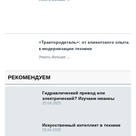
«Трактородеталь»: от клиентского опыта
к модернизации техники
Узнать больше →
РЕКОМЕНДУЕМ
Гидравлический привод или
электрический? Изучаем нюансы
25.04.2025
Искусственный интеллект в технике
25.04.2025