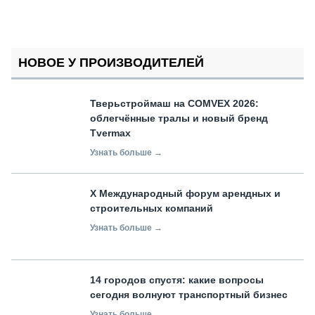
НОВОЕ У ПРОИЗВОДИТЕЛЕЙ
Тверьстроймаш на COMVEX 2026:
облегчённые тралы и новый бренд
Tvermax
Узнать больше →
X Международный форум арендных и
строительных компаний
Узнать больше →
14 городов спустя: какие вопросы
сегодня волнуют транспортный бизнес
Узнать больше →