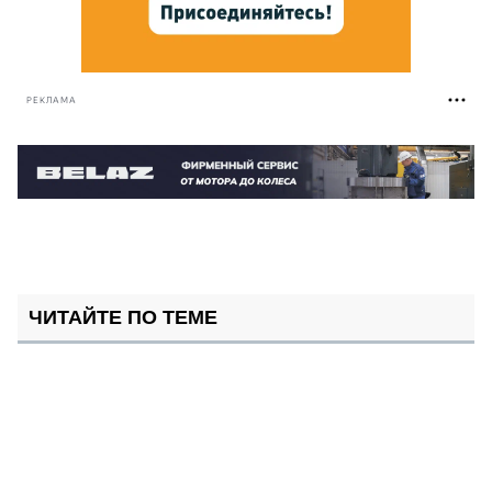
РЕКЛАМА
ЧИТАЙТЕ ПО ТЕМЕ