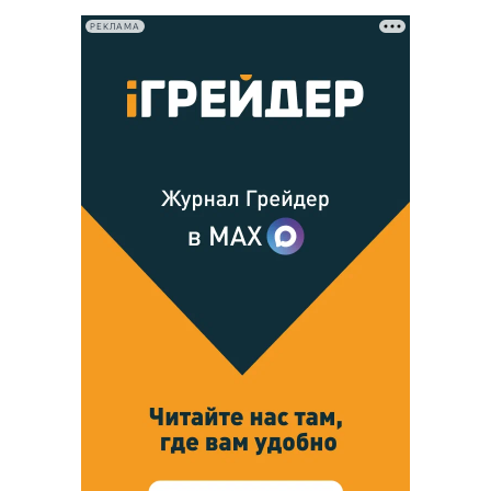
РЕКЛАМА