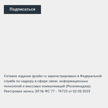
Подписаться
Сетевое издание igrader.ru зарегистрировано в Федеральной
службе по надзору в сфере связи, информационных
технологий и массовых коммуникаций (Роскомнадзор).
Реестровая запись ЭЛ № ФС 77 - 76723 от 02.09.2019