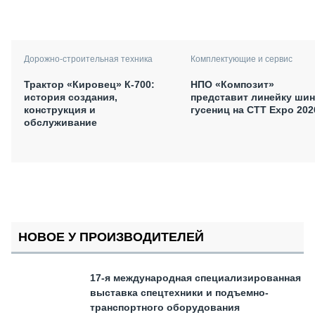
Дорожно-строительная техника
Комплектующие и сервис
Трактор «Кировец» К-700:
НПО «Композит»
история создания,
представит линейку шин
конструкция и
гусениц на СТТ Expo 202
обслуживание
НОВОЕ У ПРОИЗВОДИТЕЛЕЙ
17-я международная специализированная
выставка спецтехники и подъемно-
транспортного оборудования