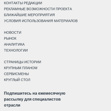
КОНТАКТЫ РЕДАКЦИИ
РЕКЛАМНЫЕ ВОЗМОЖНОСТИ ПРОЕКТА
БЛИЖАЙШИЕ МЕРОПРИЯТИЯ
УСЛОВИЯ ИСПОЛЬЗОВАНИЯ МАТЕРИАЛОВ
НОВОСТИ
РЫНОК
АНАЛИТИКА
ТЕХНОЛОГИИ
СТРАНИЦЫ ИСТОРИИ
КРУПНЫМ ПЛАНОМ
СЕРВИСМЕНЫ
КРУГЛЫЙ СТОЛ
Подпишитесь на ежемесячную
рассылку для специалистов
отрасли