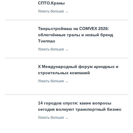
СПТО.Краны
Узнать больше →
Тверьстроймаш на COMVEX 2026:
облегчённые тралы и новый бренд
Tvermax
Узнать больше →
X Международный форум арендных и
строительных компаний
Узнать больше →
14 городов спустя: какие вопросы
сегодня волнуют транспортный бизнес
Узнать больше →