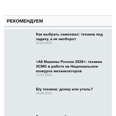
РЕКОМЕНДУЕМ
Как выбрать самосвал: техника под
задачу, а не наоборот
25.04.2025
«А8 Машины России 2026»: техника
XCMG в работе на Национальном
конкурсе механизаторов
14.07.2026
Б/у техника: донор или утиль?
25.04.2025