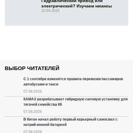
Гидравлический привод или
электрический? Изучаем нюансы
25.04.2025
ВЫБОР ЧИТАТЕЛЕЙ
С 1 сентября изменятся правила перевозки пассажиров
автобусами и такси
07.08.2026
КАМАЗ разрабатывает гибридную силовую установку для
тягачей семейства К6
07.08.2026
В Китае начал работу первый карьерный самосвал с
натрий-ионной батареей
07.08.2026