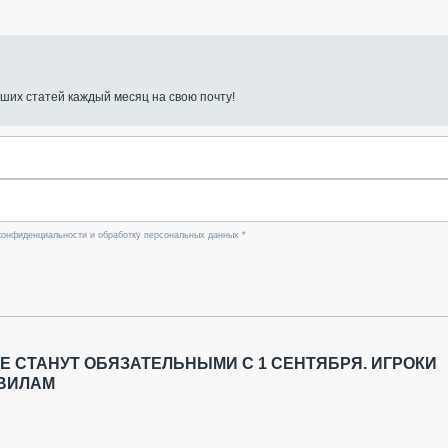
ших статей каждый месяц на свою почту!
конфиденциальности и обработку персональных данных *
 СТАНУТ ОБЯЗАТЕЛЬНЫМИ С 1 СЕНТЯБРЯ. ИГРОКИ
АВИЛАМ