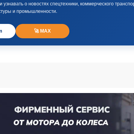
узнавать о новостях спецтехники, коммерческого транспо
ктуры и промышленности.
m
🚀 MAX