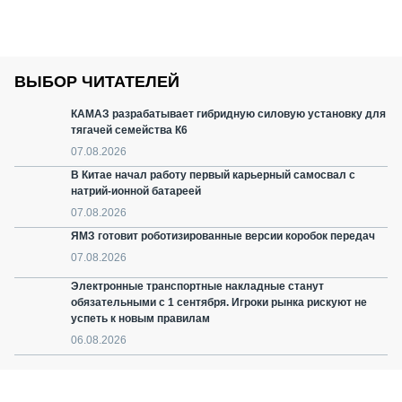
ВЫБОР ЧИТАТЕЛЕЙ
КАМАЗ разрабатывает гибридную силовую установку для
тягачей семейства К6
07.08.2026
В Китае начал работу первый карьерный самосвал с
натрий-ионной батареей
07.08.2026
ЯМЗ готовит роботизированные версии коробок передач
07.08.2026
Электронные транспортные накладные станут
обязательными с 1 сентября. Игроки рынка рискуют не
успеть к новым правилам
06.08.2026