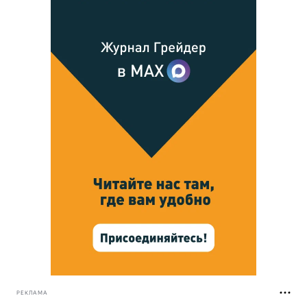
РЕКЛАМА