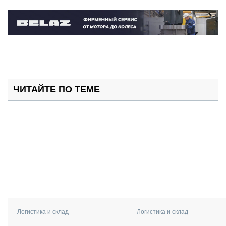
ЧИТАЙТЕ ПО ТЕМЕ
Логистика и склад
Логистика и склад