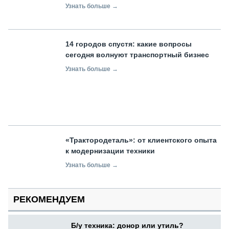
Узнать больше →
14 городов спустя: какие вопросы
сегодня волнуют транспортный бизнес
Узнать больше →
«Трактородеталь»: от клиентского опыта
к модернизации техники
Узнать больше →
РЕКОМЕНДУЕМ
Б/у техника: донор или утиль?