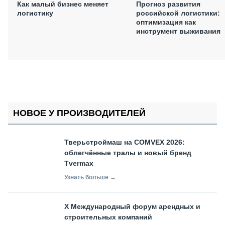
Как малый бизнес меняет
Прогноз развития
логистику
российской логистики:
оптимизация как
инструмент выживания
НОВОЕ У ПРОИЗВОДИТЕЛЕЙ
Тверьстроймаш на COMVEX 2026:
облегчённые тралы и новый бренд
Tvermax
Узнать больше →
X Международный форум арендных и
строительных компаний