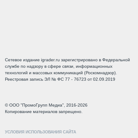
Сетевое издание igrader.ru зарегистрировано в Федеральной
службе по надзору в сфере связи, информационных
технологий и массовых коммуникаций (Роскомнадзор).
Реестровая запись ЭЛ № ФС 77 - 76723 от 02.09.2019
© ООО "ПромоГрупп Медиа", 2016-2026
Копирование материалов запрещено.
УСЛОВИЯ ИСПОЛЬЗОВАНИЯ САЙТА