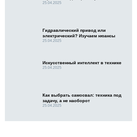
25.04.2025
Гидравлический привод или
электрический? Изучаем нюансы
25.04.2025
Искусственный интеллект в технике
25.04.2025
Как выбрать самосвал: техника под
задачу, а не наоборот
25.04.2025