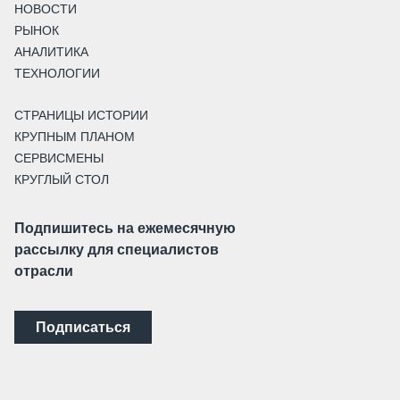
НОВОСТИ
РЫНОК
АНАЛИТИКА
ТЕХНОЛОГИИ
СТРАНИЦЫ ИСТОРИИ
КРУПНЫМ ПЛАНОМ
СЕРВИСМЕНЫ
КРУГЛЫЙ СТОЛ
Подпишитесь на ежемесячную
рассылку для специалистов
отрасли
Подписаться