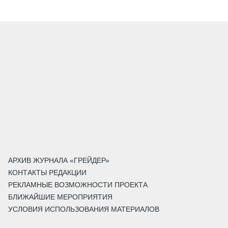
АРХИВ ЖУРНАЛА «ГРЕЙДЕР»
КОНТАКТЫ РЕДАКЦИИ
РЕКЛАМНЫЕ ВОЗМОЖНОСТИ ПРОЕКТА
БЛИЖАЙШИЕ МЕРОПРИЯТИЯ
УСЛОВИЯ ИСПОЛЬЗОВАНИЯ МАТЕРИАЛОВ