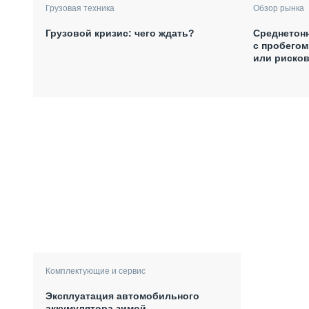
Грузовая техника
Обзор рынка
Грузовой кризис: чего ждать?
Среднетонн
с пробегом
или рисков
Комплектующие и сервис
Эксплуатация автомобильного
аккумулятора зимой