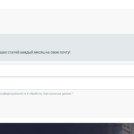
ших статей каждый месяц на свою почту!
конфиденциальности и обработку персональных данных *