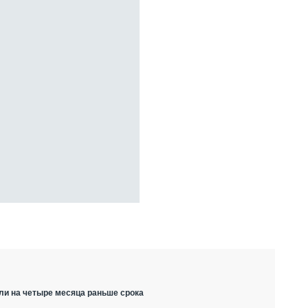
ли на четыре месяца раньше срока