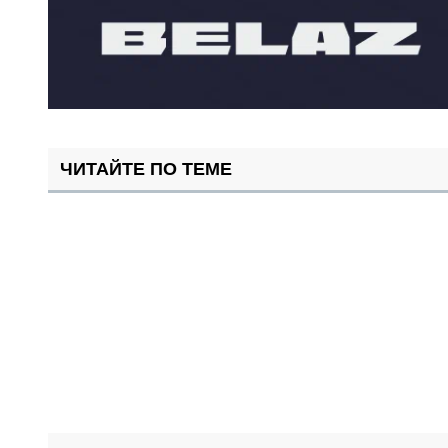
ЧИТАЙТЕ ПО ТЕМЕ