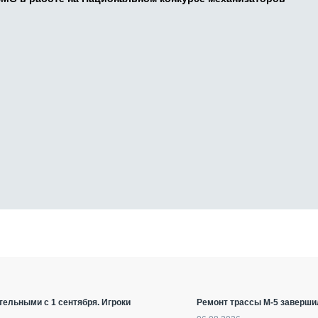
ельными с 1 сентября. Игроки
Ремонт трассы М-5 заверши