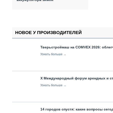
НОВОЕ У ПРОИЗВОДИТЕЛЕЙ
Тверьстроймаш на COMVEX 2026: облег
Узнать больше →
X Международный форум арендных и с
Узнать больше →
14 городов спустя: какие вопросы сег