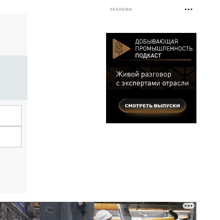
РЕКЛАМА