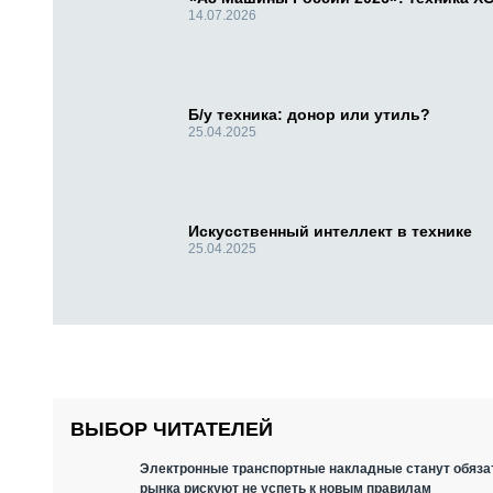
14.07.2026
Б/у техника: донор или утиль?
25.04.2025
Искусственный интеллект в технике
25.04.2025
ВЫБОР ЧИТАТЕЛЕЙ
Электронные транспортные накладные станут обязат
рынка рискуют не успеть к новым правилам