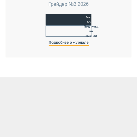
Грейдер №3 2026
Читать
online
Подписка
на
журнал
Подробнее о журнале