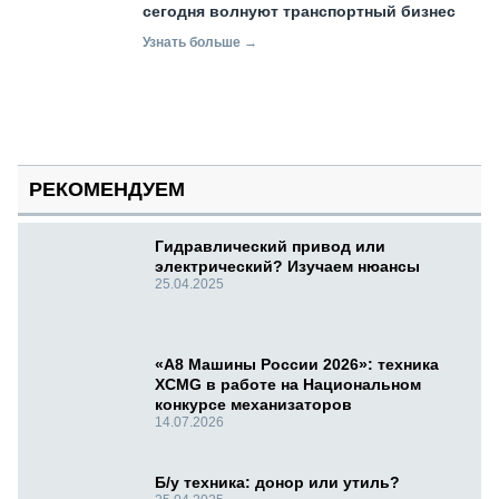
сегодня волнуют транспортный бизнес
Узнать больше →
РЕКОМЕНДУЕМ
Гидравлический привод или
электрический? Изучаем нюансы
25.04.2025
«А8 Машины России 2026»: техника
XCMG в работе на Национальном
конкурсе механизаторов
14.07.2026
Б/у техника: донор или утиль?