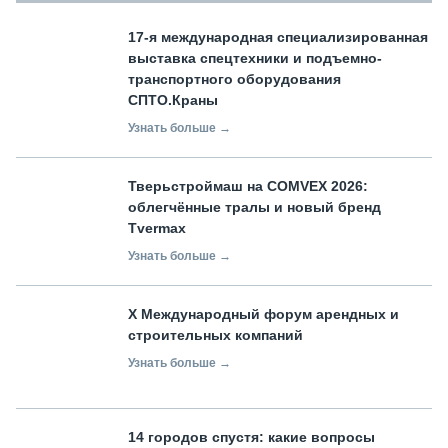
17-я международная специализированная
выставка спецтехники и подъемно-
транспортного оборудования
СПТО.Краны
Узнать больше →
Тверьстроймаш на COMVEX 2026:
облегчённые тралы и новый бренд
Tvermax
Узнать больше →
X Международный форум арендных и
строительных компаний
Узнать больше →
14 городов спустя: какие вопросы