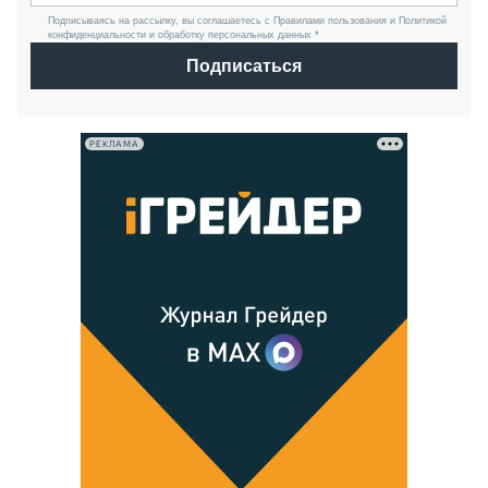
Подписываясь на рассылку, вы соглашаетесь с Правилами пользования и Политикой
конфиденциальности и обработку персональных данных *
Подписаться
РЕКЛАМА