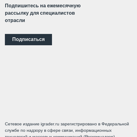
Подпишитесь на ежемесячную
рассылку для специалистов
отрасли
Подписаться
Сетевое издание igrader.ru зарегистрировано в Федеральной
службе по надзору в сфере связи, информационных
технологий и массовых коммуникаций (Роскомнадзор).