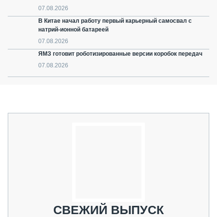
07.08.2026
В Китае начал работу первый карьерный самосвал с
натрий-ионной батареей
07.08.2026
ЯМЗ готовит роботизированные версии коробок передач
07.08.2026
СВЕЖИЙ ВЫПУСК