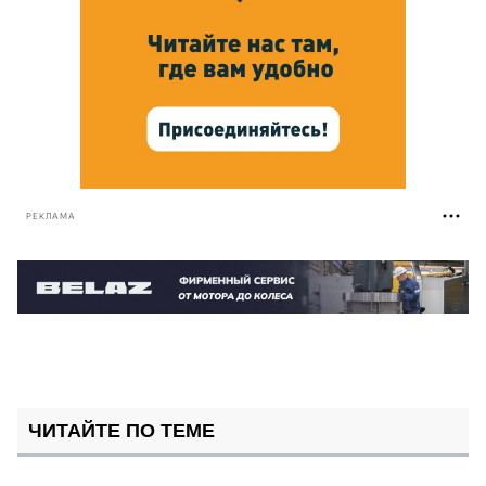
РЕКЛАМА
ЧИТАЙТЕ ПО ТЕМЕ