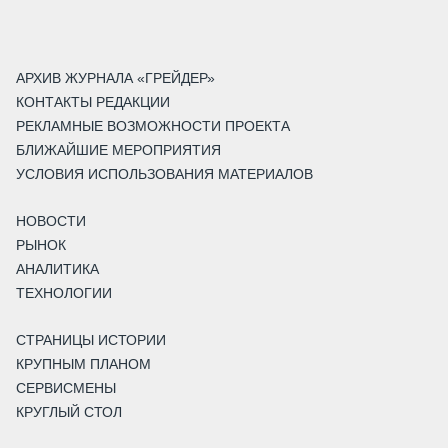
АРХИВ ЖУРНАЛА «ГРЕЙДЕР»
КОНТАКТЫ РЕДАКЦИИ
РЕКЛАМНЫЕ ВОЗМОЖНОСТИ ПРОЕКТА
БЛИЖАЙШИЕ МЕРОПРИЯТИЯ
УСЛОВИЯ ИСПОЛЬЗОВАНИЯ МАТЕРИАЛОВ
НОВОСТИ
РЫНОК
АНАЛИТИКА
ТЕХНОЛОГИИ
СТРАНИЦЫ ИСТОРИИ
КРУПНЫМ ПЛАНОМ
СЕРВИСМЕНЫ
КРУГЛЫЙ СТОЛ