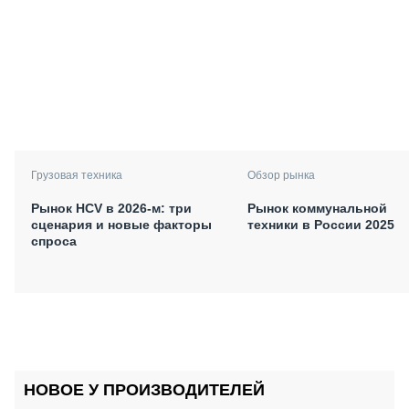
Грузовая техника
Обзор рынка
Рынок HCV в 2026-м: три
Рынок коммунальной
сценария и новые факторы
техники в России 2025
спроса
НОВОЕ У ПРОИЗВОДИТЕЛЕЙ