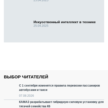
25.04.2025
Искусственный интеллект в технике
25.04.2025
ВЫБОР ЧИТАТЕЛЕЙ
С 1 сентября изменятся правила перевозки пассажиров
автобусами и такси
07.08.2026
КАМАЗ разрабатывает гибридную силовую установку для
тягачей семейства К6