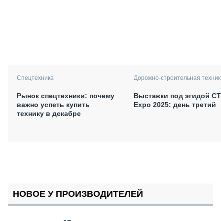
Спецтехника
Дорожно-строительная техник
Рынок спецтехники: почему
Выставки под эгидой С
важно успеть купить
Expo 2025: день третий
технику в декабре
НОВОЕ У ПРОИЗВОДИТЕЛЕЙ