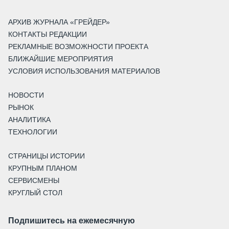
АРХИВ ЖУРНАЛА «ГРЕЙДЕР»
КОНТАКТЫ РЕДАКЦИИ
РЕКЛАМНЫЕ ВОЗМОЖНОСТИ ПРОЕКТА
БЛИЖАЙШИЕ МЕРОПРИЯТИЯ
УСЛОВИЯ ИСПОЛЬЗОВАНИЯ МАТЕРИАЛОВ
НОВОСТИ
РЫНОК
АНАЛИТИКА
ТЕХНОЛОГИИ
СТРАНИЦЫ ИСТОРИИ
КРУПНЫМ ПЛАНОМ
СЕРВИСМЕНЫ
КРУГЛЫЙ СТОЛ
Подпишитесь на ежемесячную