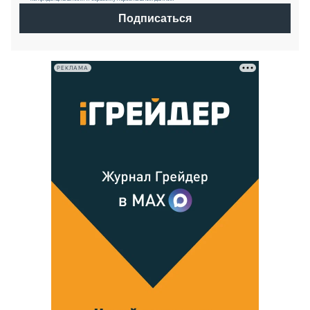
Подписаться
РЕКЛАМА