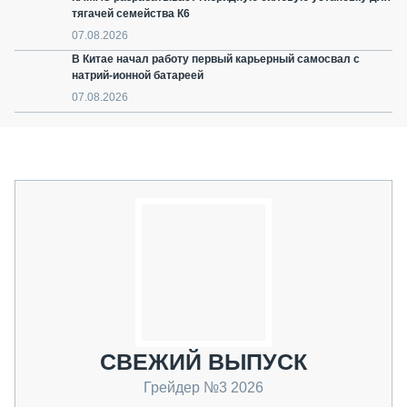
тягачей семейства К6
07.08.2026
В Китае начал работу первый карьерный самосвал с
натрий-ионной батареей
07.08.2026
СВЕЖИЙ ВЫПУСК
Грейдер №3 2026