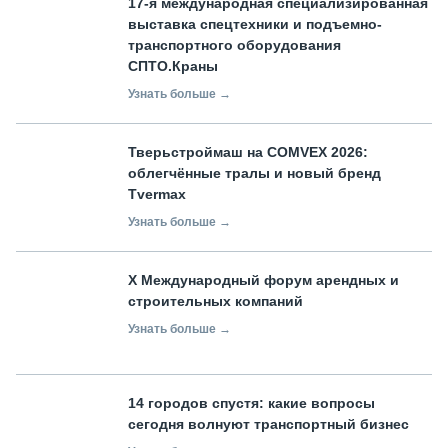
17-я международная специализированная
выставка спецтехники и подъемно-
транспортного оборудования
СПТО.Краны
Узнать больше →
Тверьстроймаш на COMVEX 2026:
облегчённые тралы и новый бренд
Tvermax
Узнать больше →
X Международный форум арендных и
строительных компаний
Узнать больше →
14 городов спустя: какие вопросы
сегодня волнуют транспортный бизнес