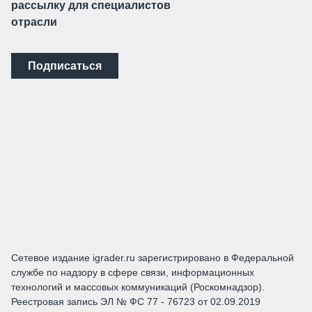
рассылку для специалистов
отрасли
Подписаться
Сетевое издание igrader.ru зарегистрировано в Федеральной
службе по надзору в сфере связи, информационных
технологий и массовых коммуникаций (Роскомнадзор).
Реестровая запись ЭЛ № ФС 77 - 76723 от 02.09.2019