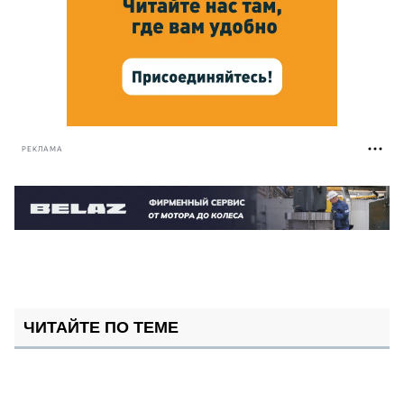
РЕКЛАМА
ЧИТАЙТЕ ПО ТЕМЕ