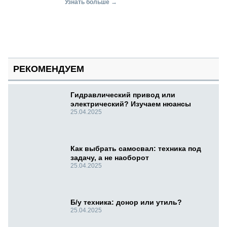
Узнать больше →
РЕКОМЕНДУЕМ
Гидравлический привод или
электрический? Изучаем нюансы
25.04.2025
Как выбрать самосвал: техника под
задачу, а не наоборот
25.04.2025
Б/у техника: донор или утиль?
25.04.2025