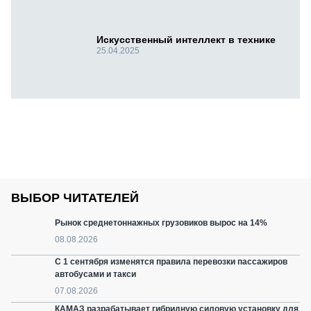
Искусственный интеллект в технике
25.04.2025
ВЫБОР ЧИТАТЕЛЕЙ
Рынок среднетоннажных грузовиков вырос на 14%
08.08.2026
С 1 сентября изменятся правила перевозки пассажиров
автобусами и такси
07.08.2026
КАМАЗ разрабатывает гибридную силовую установку для