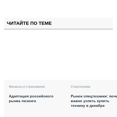
ЧИТАЙТЕ ПО ТЕМЕ
Финансы и страхование
Спецтехника
Адаптация российского
Рынок спецтехники: поч
рынка лизинга
важно успеть купить
технику в декабре