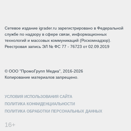
Сетевое издание igrader.ru зарегистрировано в Федеральной
службе по надзору в сфере связи, информационных
технологий и массовых коммуникаций (Роскомнадзор).
Реестровая запись ЭЛ № ФС 77 - 76723 от 02.09.2019
© ООО "ПромоГрупп Медиа", 2016-2026
Копирование материалов запрещено.
УСЛОВИЯ ИСПОЛЬЗОВАНИЯ САЙТА
ПОЛИТИКА КОНФИДЕНЦИАЛЬНОСТИ
ПОЛИТИКА ОБРАБОТКИ ПЕРСОНАЛЬНЫХ ДАННЫХ
16+