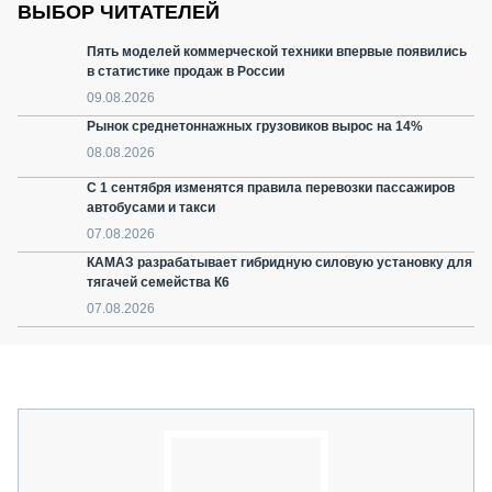
ВЫБОР ЧИТАТЕЛЕЙ
Пять моделей коммерческой техники впервые появились
в статистике продаж в России
09.08.2026
Рынок среднетоннажных грузовиков вырос на 14%
08.08.2026
С 1 сентября изменятся правила перевозки пассажиров
автобусами и такси
07.08.2026
КАМАЗ разрабатывает гибридную силовую установку для
тягачей семейства К6
07.08.2026