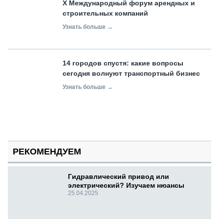
X Международный форум арендных и
строительных компаний
Узнать больше →
14 городов спустя: какие вопросы
сегодня волнуют транспортный бизнес
Узнать больше →
РЕКОМЕНДУЕМ
Гидравлический привод или
электрический? Изучаем нюансы
25.04.2025