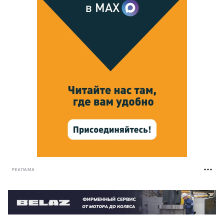
РЕКЛАМА