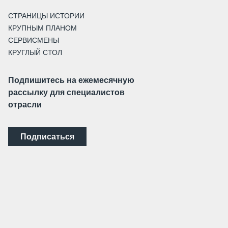
СТРАНИЦЫ ИСТОРИИ
КРУПНЫМ ПЛАНОМ
СЕРВИСМЕНЫ
КРУГЛЫЙ СТОЛ
Подпишитесь на ежемесячную
рассылку для специалистов
отрасли
Подписаться