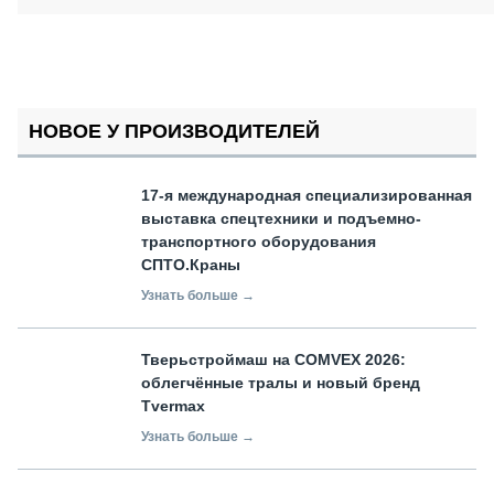
НОВОЕ У ПРОИЗВОДИТЕЛЕЙ
17-я международная специализированная
выставка спецтехники и подъемно-
транспортного оборудования
СПТО.Краны
Узнать больше →
Тверьстроймаш на COMVEX 2026:
облегчённые тралы и новый бренд
Tvermax
Узнать больше →