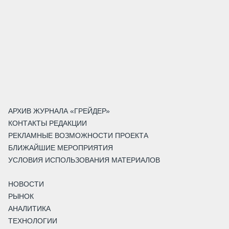
АРХИВ ЖУРНАЛА «ГРЕЙДЕР»
КОНТАКТЫ РЕДАКЦИИ
РЕКЛАМНЫЕ ВОЗМОЖНОСТИ ПРОЕКТА
БЛИЖАЙШИЕ МЕРОПРИЯТИЯ
УСЛОВИЯ ИСПОЛЬЗОВАНИЯ МАТЕРИАЛОВ
НОВОСТИ
РЫНОК
АНАЛИТИКА
ТЕХНОЛОГИИ