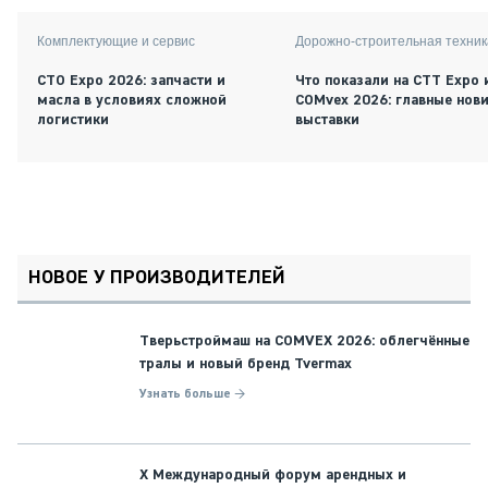
Комплектующие и сервис
Дорожно-строительная техник
СТО Expo 2026: запчасти и
Что показали на CTT Expo 
масла в условиях сложной
COMvex 2026: главные нов
логистики
выставки
НОВОЕ У ПРОИЗВОДИТЕЛЕЙ
Тверьстроймаш на COMVEX 2026: облегчённые
тралы и новый бренд Tvermax
Узнать больше →
X Международный форум арендных и