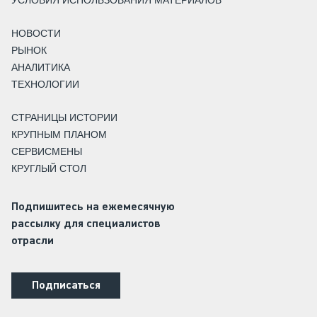
УСЛОВИЯ ИСПОЛЬЗОВАНИЯ МАТЕРИАЛОВ
НОВОСТИ
РЫНОК
АНАЛИТИКА
ТЕХНОЛОГИИ
СТРАНИЦЫ ИСТОРИИ
КРУПНЫМ ПЛАНОМ
СЕРВИСМЕНЫ
КРУГЛЫЙ СТОЛ
Подпишитесь на ежемесячную
рассылку для специалистов
отрасли
Подписаться