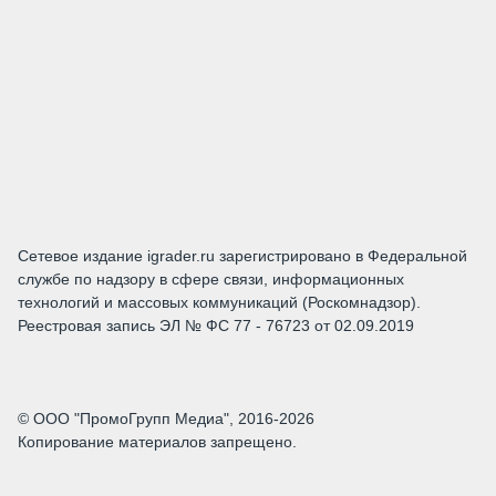
Сетевое издание igrader.ru зарегистрировано в Федеральной
службе по надзору в сфере связи, информационных
технологий и массовых коммуникаций (Роскомнадзор).
Реестровая запись ЭЛ № ФС 77 - 76723 от 02.09.2019
© ООО "ПромоГрупп Медиа", 2016-2026
Копирование материалов запрещено.