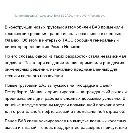
Полноприводный самосвал БАЗ S32A50. Фото АО «Романов».
В конструкции новых грузовых автомобилей БАЗ применили
технические решения, ранее использовавшиеся в военных
тягачах. Об этом в интервью ТАСС сообщил генеральный
директор предприятия Роман Новиков.
По его словам, одной из таких разработок стала независимая
подвеска. Также при создании машин применили ряд других
инженерных решений, изначально предназначенных для
техники военного назначения.
Новые грузовики БАЗ выпускают на площадке в Санкт-
Петербурге. Машины ориентированы на гражданский рынок и
предназначены для работы в сложных дорожных условиях. В
линейке предусмотрены модели повышенной проходимости
для строительной, нефтегазовой и промышленной отраслей.
Ранее БАЗ специализировался на выпуске военных колёсных
шасси и тягачей. Теперь предприятие расширяет присутствие