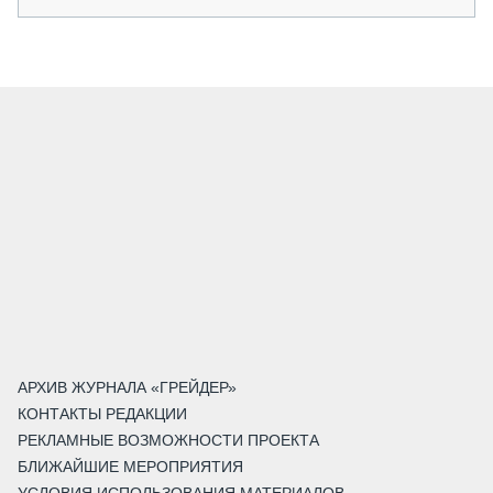
АРХИВ ЖУРНАЛА «ГРЕЙДЕР»
КОНТАКТЫ РЕДАКЦИИ
РЕКЛАМНЫЕ ВОЗМОЖНОСТИ ПРОЕКТА
БЛИЖАЙШИЕ МЕРОПРИЯТИЯ