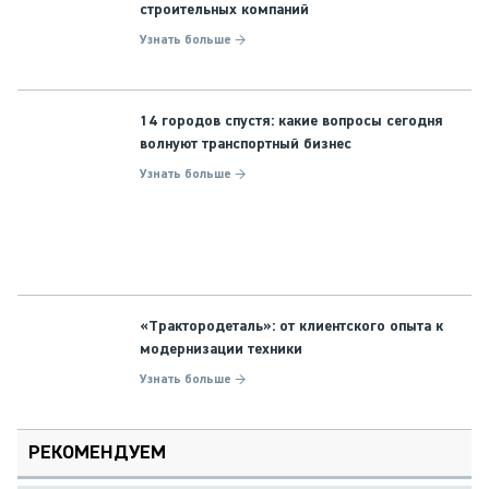
строительных компаний
Узнать больше →
14 городов спустя: какие вопросы сегодня
волнуют транспортный бизнес
Узнать больше →
«Трактородеталь»: от клиентского опыта к
модернизации техники
Узнать больше →
РЕКОМЕНДУЕМ