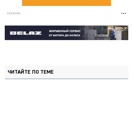
РЕКЛАМА
ЧИТАЙТЕ ПО ТЕМЕ