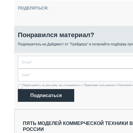
ПОДЕЛИТЬСЯ:
Понравился материал?
Подпишитесь на Дайджест от “Грейдера” и получайте подборку луч
Подписываясь на рассылку, вы соглашаетесь с Правилами пользования и Политикой 
Подписаться
ПЯТЬ МОДЕЛЕЙ КОММЕРЧЕСКОЙ ТЕХНИКИ 
РОССИИ