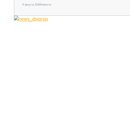
9 августа 2026
Новости