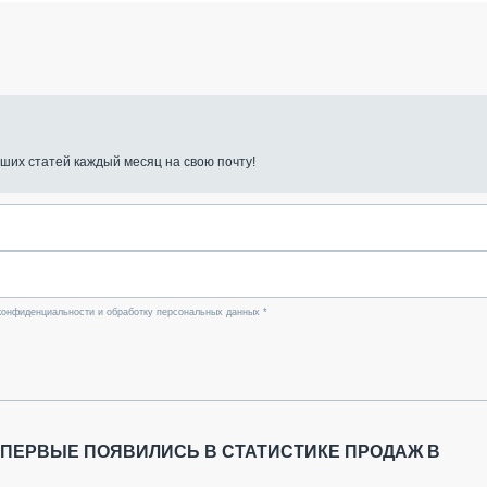
ших статей каждый месяц на свою почту!
конфиденциальности и обработку персональных данных *
ВПЕРВЫЕ ПОЯВИЛИСЬ В СТАТИСТИКЕ ПРОДАЖ В