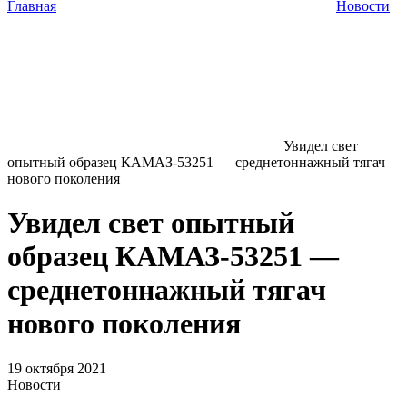
Главная
Новости
Увидел свет
опытный образец КАМАЗ-53251 — среднетоннажный тягач
нового поколения
Увидел свет опытный
образец КАМАЗ-53251 —
среднетоннажный тягач
нового поколения
19 октября 2021
Новости