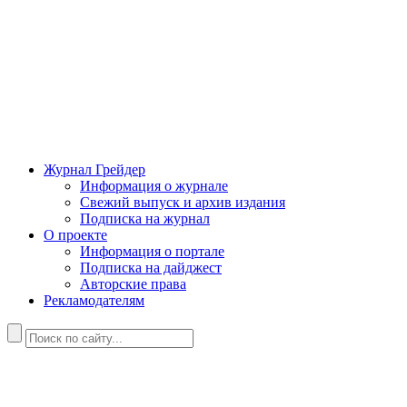
Журнал Грейдер
Информация о журнале
Свежий выпуск и архив издания
Подписка на журнал
О проекте
Информация о портале
Подписка на дайджест
Авторские права
Рекламодателям