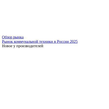
Обзор рынка
Рынок коммунальной техники в России 2025
Новое у производителей