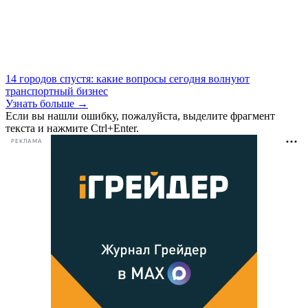
14 городов спустя: какие вопросы сегодня волнуют
транспортный бизнес
Узнать больше →
Если вы нашли ошибку, пожалуйста, выделите фрагмент
текста и нажмите Ctrl+Enter.
РЕКЛАМА