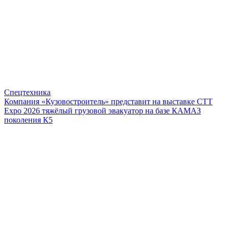
Спецтехника
Компания «Кузовостроитель» представит на выставке CTT
Expo 2026 тяжёлый грузовой эвакуатор на базе КАМАЗ
поколения К5