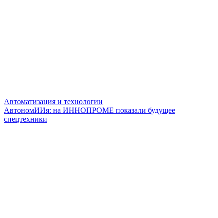
Автоматизация и технологии
АвтономИИя: на ИННОПРОМЕ показали будущее
спецтехники