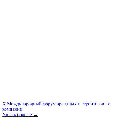
X Международный форум арендных и строительных
компаний
Узнать больше →