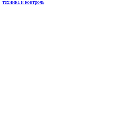
техника и контроль