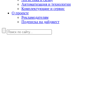
Автоматизация и технологии
Комплектующие и сервис
О проекте
Рекламодателям
Подписка на дайджест