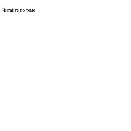
Читайте по теме