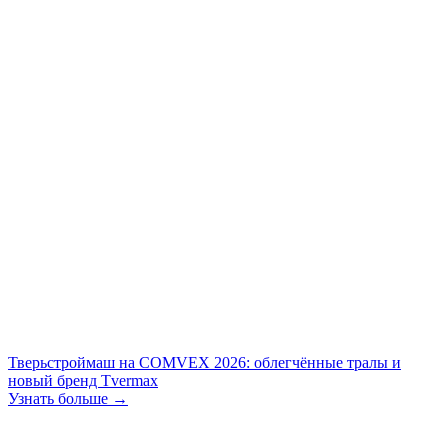
Тверьстроймаш на COMVEX 2026: облегчённые тралы и
новый бренд Tvermax
Узнать больше →