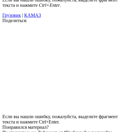
текста и нажмите
Ctrl+Enter
.
Грузовик
|
КАМАЗ
Поделиться:
Если вы нашли ошибку, пожалуйста, выделите фрагмент
текста и нажмите Ctrl+Enter.
Понравился материал?