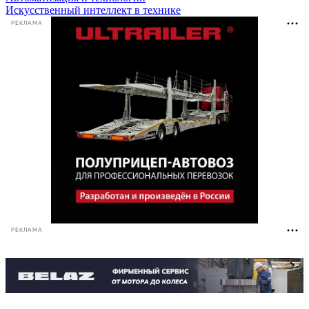
Искусственный интеллект в технике
РЕКЛАМА
РЕКЛАМА