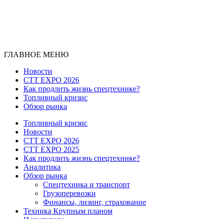
ГЛАВНОЕ МЕНЮ
Новости
CTT EXPO 2026
Как продлить жизнь спецтехнике?
Топливный кризис
Обзор рынка
Топливный кризис
Новости
CTT EXPO 2026
CTT EXPO 2025
Как продлить жизнь спецтехнике?
Аналитика
Обзор рынка
Спецтехника и транспорт
Грузоперевозки
Финансы, лизинг, страхование
Техника Крупным планом