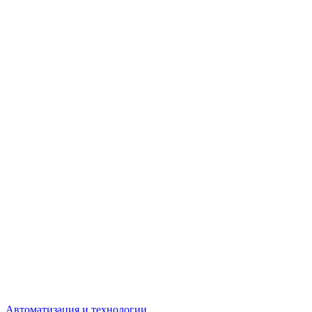
Автоматизация и технологии