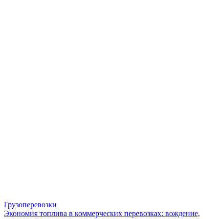
Грузоперевозки
Экономия топлива в коммерческих перевозках: вождение,