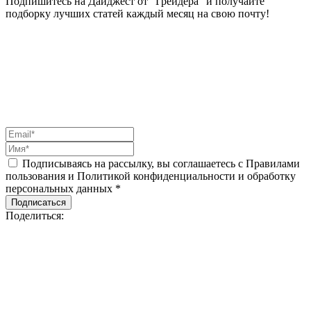
Подпишитесь на Дайджест от “Грейдера” и получайте
подборку лучших статей каждый месяц на свою почту!
Подписываясь на рассылку, вы соглашаетесь с Правилами
пользования и Политикой конфиденциальности и обработку
персональных данных *
Подписаться
Поделиться: