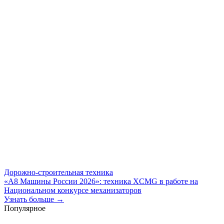
Дорожно-строительная техника
«А8 Машины России 2026»: техника XCMG в работе на
Национальном конкурсе механизаторов
Узнать больше →
Популярное