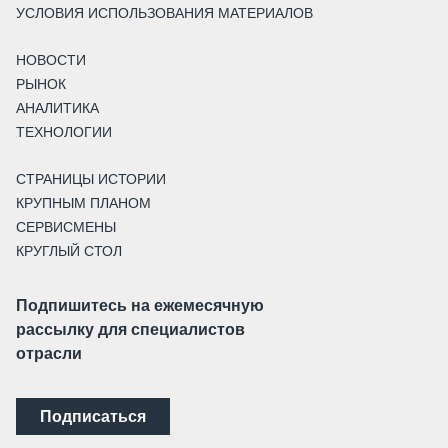
УСЛОВИЯ ИСПОЛЬЗОВАНИЯ МАТЕРИАЛОВ
НОВОСТИ
РЫНОК
АНАЛИТИКА
ТЕХНОЛОГИИ
СТРАНИЦЫ ИСТОРИИ
КРУПНЫМ ПЛАНОМ
СЕРВИСМЕНЫ
КРУГЛЫЙ СТОЛ
Подпишитесь на ежемесячную
рассылку для специалистов
отрасли
Подписаться