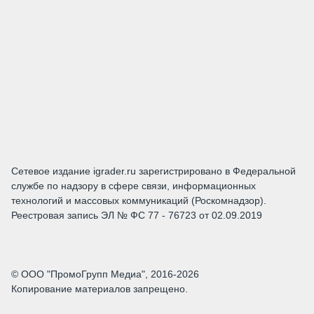
Сетевое издание igrader.ru зарегистрировано в Федеральной
службе по надзору в сфере связи, информационных
технологий и массовых коммуникаций (Роскомнадзор).
Реестровая запись ЭЛ № ФС 77 - 76723 от 02.09.2019
© ООО "ПромоГрупп Медиа", 2016-2026
Копирование материалов запрещено.