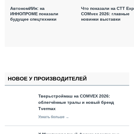
АвтономИИя: на
Что показали на CTT Exp
ИННОПРОМЕ показали
COMvex 2026: главные
будущее спецтехники
новинки выставки
НОВОЕ У ПРОИЗВОДИТЕЛЕЙ
Тверьстроймаш на COMVEX 2026:
облегчённые тралы и новый бренд
Tvermax
Узнать больше →