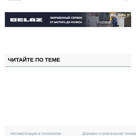
ЧИТАЙТЕ ПО ТЕМЕ
Автоматизация и технологии
Дорожно-строительная техник