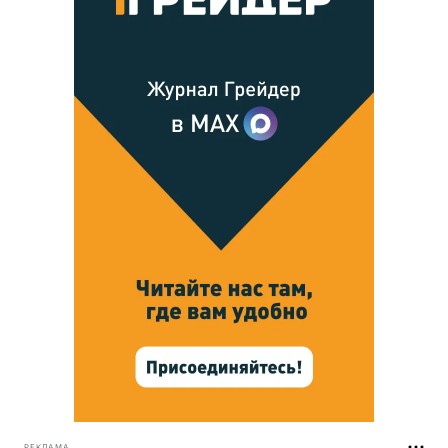
РЕКЛАМА