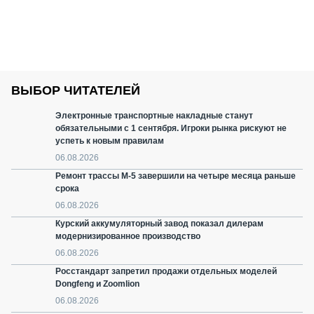
ВЫБОР ЧИТАТЕЛЕЙ
Электронные транспортные накладные станут
обязательными с 1 сентября. Игроки рынка рискуют не
успеть к новым правилам
06.08.2026
Ремонт трассы М-5 завершили на четыре месяца раньше
срока
06.08.2026
Курский аккумуляторный завод показал дилерам
модернизированное производство
06.08.2026
Росстандарт запретил продажи отдельных моделей
Dongfeng и Zoomlion
06.08.2026