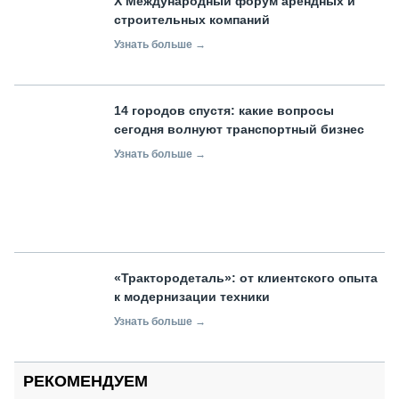
X Международный форум арендных и
строительных компаний
Узнать больше →
14 городов спустя: какие вопросы
сегодня волнуют транспортный бизнес
Узнать больше →
«Трактородеталь»: от клиентского опыта
к модернизации техники
Узнать больше →
РЕКОМЕНДУЕМ