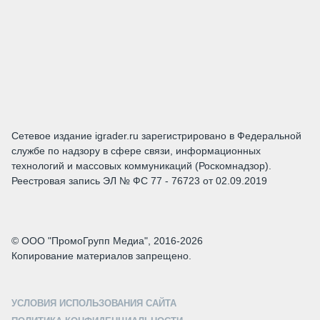
Сетевое издание igrader.ru зарегистрировано в Федеральной
службе по надзору в сфере связи, информационных
технологий и массовых коммуникаций (Роскомнадзор).
Реестровая запись ЭЛ № ФС 77 - 76723 от 02.09.2019
© ООО "ПромоГрупп Медиа", 2016-2026
Копирование материалов запрещено.
УСЛОВИЯ ИСПОЛЬЗОВАНИЯ САЙТА