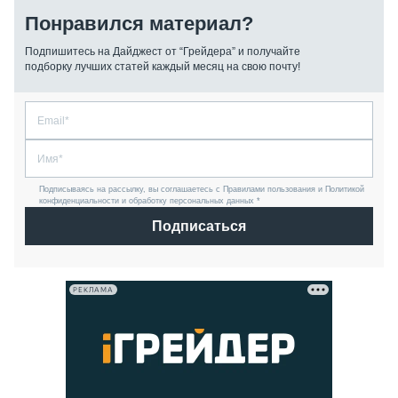
Понравился материал?
Подпишитесь на Дайджест от “Грейдера” и получайте
подборку лучших статей каждый месяц на свою почту!
Подписываясь на рассылку, вы соглашаетесь с Правилами пользования и Политикой
конфиденциальности и обработку персональных данных *
Подписаться
РЕКЛАМА