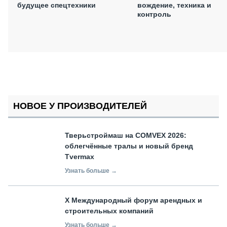
будущее спецтехники
вождение, техника и
контроль
НОВОЕ У ПРОИЗВОДИТЕЛЕЙ
Тверьстроймаш на COMVEX 2026:
облегчённые тралы и новый бренд
Tvermax
Узнать больше →
X Международный форум арендных и
строительных компаний
Узнать больше →