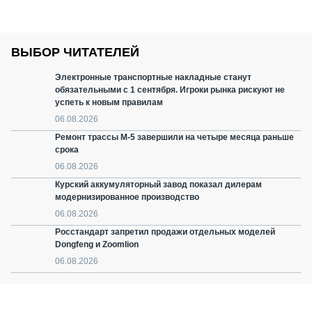
ВЫБОР ЧИТАТЕЛЕЙ
Электронные транспортные накладные станут
обязательными с 1 сентября. Игроки рынка рискуют не
успеть к новым правилам
06.08.2026
Ремонт трассы М-5 завершили на четыре месяца раньше
срока
06.08.2026
Курский аккумуляторный завод показал дилерам
модернизированное производство
06.08.2026
Росстандарт запретил продажи отдельных моделей
Dongfeng и Zoomlion
06.08.2026