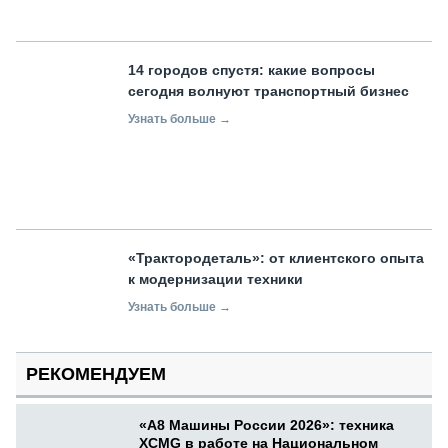
14 городов спустя: какие вопросы
сегодня волнуют транспортный бизнес
Узнать больше →
«Трактородеталь»: от клиентского опыта
к модернизации техники
Узнать больше →
РЕКОМЕНДУЕМ
«А8 Машины России 2026»: техника
XCMG в работе на Национальном