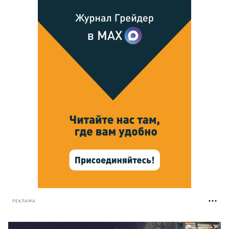
РЕКЛАМА