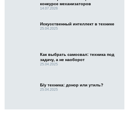
конкурсе механизаторов
14.07.2026
Искусственный интеллект в технике
25.04.2025
Как выбрать самосвал: техника под
задачу, а не наоборот
25.04.2025
Б/у техника: донор или утиль?
25.04.2025