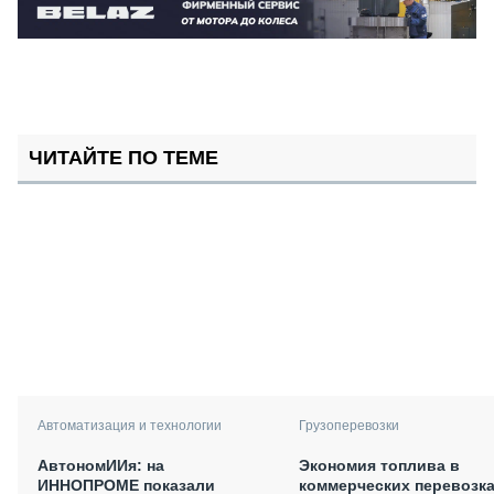
ЧИТАЙТЕ ПО ТЕМЕ
Автоматизация и технологии
Грузоперевозки
АвтономИИя: на
Экономия топлива в
ИННОПРОМЕ показали
коммерческих перевозка