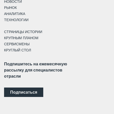
НОВОСТИ
РЫНОК
АНАЛИТИКА
ТЕХНОЛОГИИ
СТРАНИЦЫ ИСТОРИИ
КРУПНЫМ ПЛАНОМ
СЕРВИСМЕНЫ
КРУГЛЫЙ СТОЛ
Подпишитесь на ежемесячную
рассылку для специалистов
отрасли
Подписаться