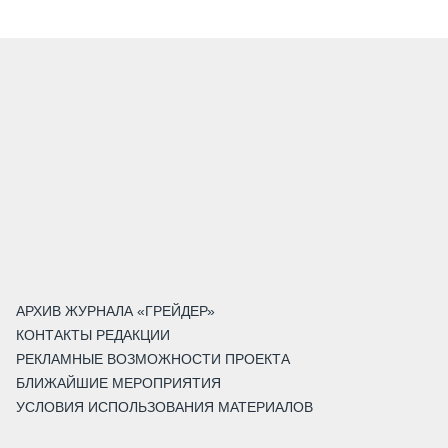
АРХИВ ЖУРНАЛА «ГРЕЙДЕР»
КОНТАКТЫ РЕДАКЦИИ
РЕКЛАМНЫЕ ВОЗМОЖНОСТИ ПРОЕКТА
БЛИЖАЙШИЕ МЕРОПРИЯТИЯ
УСЛОВИЯ ИСПОЛЬЗОВАНИЯ МАТЕРИАЛОВ