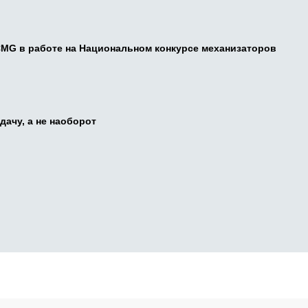
CMG в работе на Национальном конкурсе механизаторов
дачу, а не наоборот