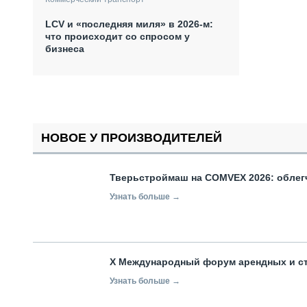
LCV и «последняя миля» в 2026-м:
что происходит со спросом у
бизнеса
НОВОЕ У ПРОИЗВОДИТЕЛЕЙ
Тверьстроймаш на COMVEX 2026: облег
Узнать больше →
X Международный форум арендных и с
Узнать больше →