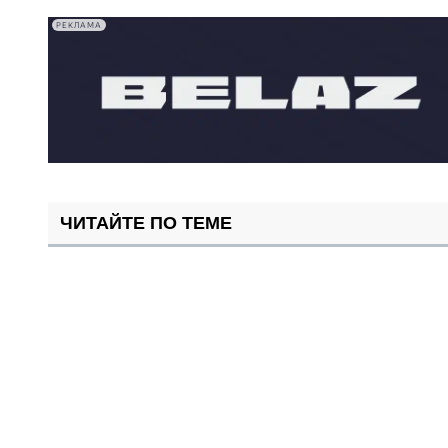
РЕКЛАМА
ЧИТАЙТЕ ПО ТЕМЕ