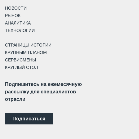
НОВОСТИ
РЫНОК
АНАЛИТИКА
ТЕХНОЛОГИИ
СТРАНИЦЫ ИСТОРИИ
КРУПНЫМ ПЛАНОМ
СЕРВИСМЕНЫ
КРУГЛЫЙ СТОЛ
Подпишитесь на ежемесячную
рассылку для специалистов
отрасли
Подписаться