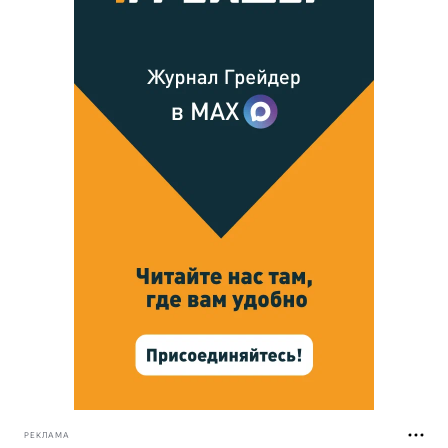
РЕКЛАМА