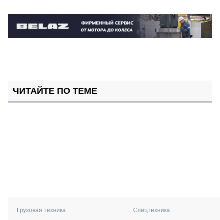
ЧИТАЙТЕ ПО ТЕМЕ
Грузовая техника
Спецтехника