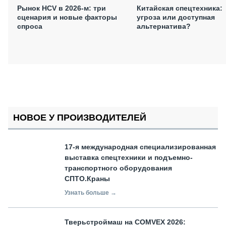
Рынок HCV в 2026-м: три
Китайская спецтехника:
сценария и новые факторы
угроза или доступная
спроса
альтернатива?
НОВОЕ У ПРОИЗВОДИТЕЛЕЙ
17-я международная специализированная
выставка спецтехники и подъемно-
транспортного оборудования
СПТО.Краны
Узнать больше →
Тверьстроймаш на COMVEX 2026: