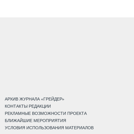
АРХИВ ЖУРНАЛА «ГРЕЙДЕР»
КОНТАКТЫ РЕДАКЦИИ
РЕКЛАМНЫЕ ВОЗМОЖНОСТИ ПРОЕКТА
БЛИЖАЙШИЕ МЕРОПРИЯТИЯ
УСЛОВИЯ ИСПОЛЬЗОВАНИЯ МАТЕРИАЛОВ