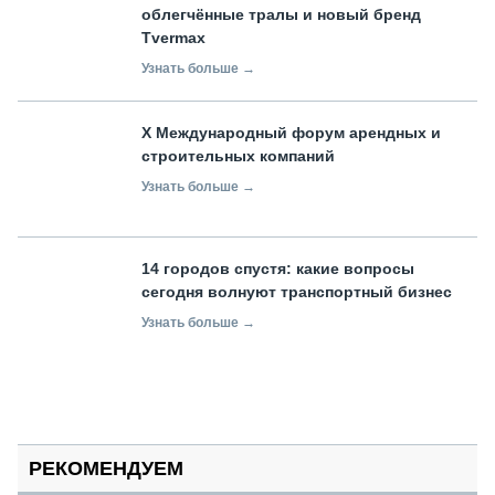
облегчённые тралы и новый бренд
Tvermax
Узнать больше →
X Международный форум арендных и
строительных компаний
Узнать больше →
14 городов спустя: какие вопросы
сегодня волнуют транспортный бизнес
Узнать больше →
РЕКОМЕНДУЕМ