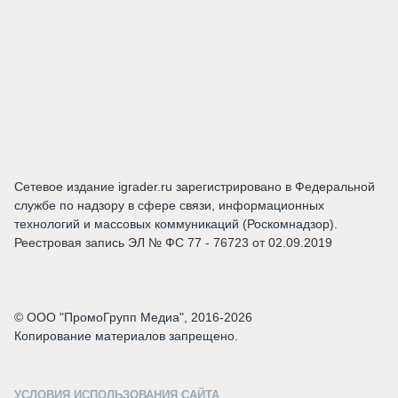
Сетевое издание igrader.ru зарегистрировано в Федеральной
службе по надзору в сфере связи, информационных
технологий и массовых коммуникаций (Роскомнадзор).
Реестровая запись ЭЛ № ФС 77 - 76723 от 02.09.2019
© ООО "ПромоГрупп Медиа", 2016-2026
Копирование материалов запрещено.
УСЛОВИЯ ИСПОЛЬЗОВАНИЯ САЙТА