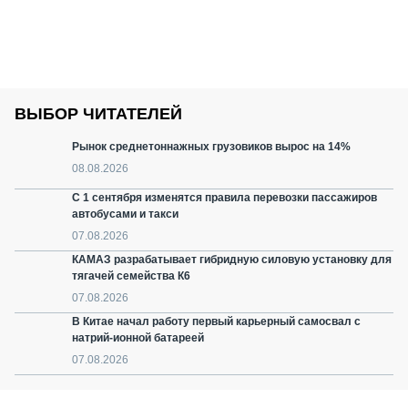
ВЫБОР ЧИТАТЕЛЕЙ
Рынок среднетоннажных грузовиков вырос на 14%
08.08.2026
С 1 сентября изменятся правила перевозки пассажиров
автобусами и такси
07.08.2026
КАМАЗ разрабатывает гибридную силовую установку для
тягачей семейства К6
07.08.2026
В Китае начал работу первый карьерный самосвал с
натрий-ионной батареей
07.08.2026