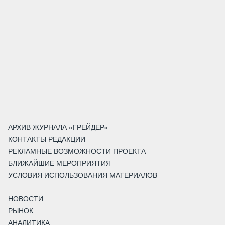
АРХИВ ЖУРНАЛА «ГРЕЙДЕР»
КОНТАКТЫ РЕДАКЦИИ
РЕКЛАМНЫЕ ВОЗМОЖНОСТИ ПРОЕКТА
БЛИЖАЙШИЕ МЕРОПРИЯТИЯ
УСЛОВИЯ ИСПОЛЬЗОВАНИЯ МАТЕРИАЛОВ
НОВОСТИ
РЫНОК
АНАЛИТИКА