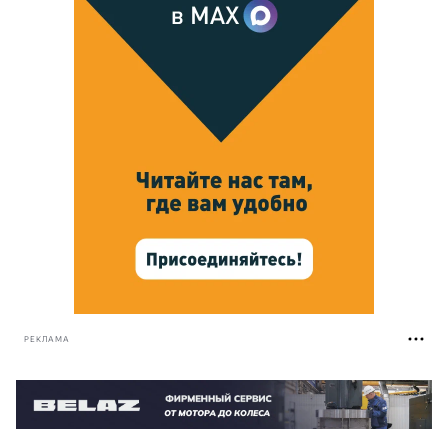
РЕКЛАМА