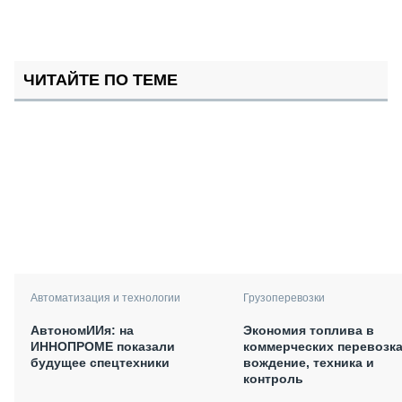
ЧИТАЙТЕ ПО ТЕМЕ
Автоматизация и технологии
Грузоперевозки
АвтономИИя: на
Экономия топлива в
ИННОПРОМЕ показали
коммерческих перевозка
будущее спецтехники
вождение, техника и
контроль