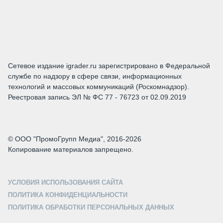
Сетевое издание igrader.ru зарегистрировано в Федеральной
службе по надзору в сфере связи, информационных
технологий и массовых коммуникаций (Роскомнадзор).
Реестровая запись ЭЛ № ФС 77 - 76723 от 02.09.2019
© ООО "ПромоГрупп Медиа", 2016-2026
Копирование материалов запрещено.
УСЛОВИЯ ИСПОЛЬЗОВАНИЯ САЙТА
ПОЛИТИКА КОНФИДЕНЦИАЛЬНОСТИ
ПОЛИТИКА ОБРАБОТКИ ПЕРСОНАЛЬНЫХ ДАННЫХ