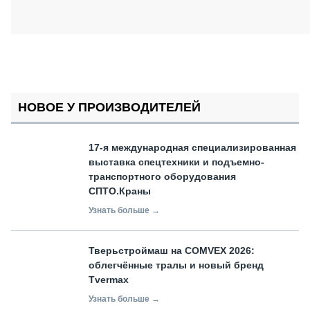
НОВОЕ У ПРОИЗВОДИТЕЛЕЙ
17-я международная специализированная
выставка спецтехники и подъемно-
транспортного оборудования
СПТО.Краны
Узнать больше →
Тверьстроймаш на COMVEX 2026:
облегчённые тралы и новый бренд
Tvermax
Узнать больше →