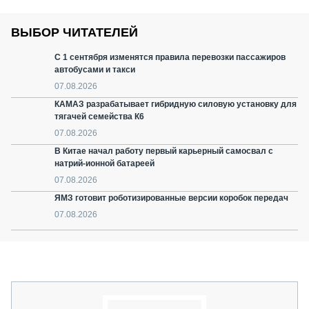
ВЫБОР ЧИТАТЕЛЕЙ
С 1 сентября изменятся правила перевозки пассажиров
автобусами и такси
07.08.2026
КАМАЗ разрабатывает гибридную силовую установку для
тягачей семейства К6
07.08.2026
В Китае начал работу первый карьерный самосвал с
натрий-ионной батареей
07.08.2026
ЯМЗ готовит роботизированные версии коробок передач
07.08.2026