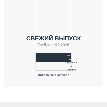
СВЕЖИЙ ВЫПУСК
Грейдер №3 2026
Читать
online
Подписка
на
журнал
Подробнее о журнале