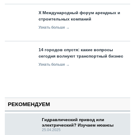
X Международный форум арендных и
строительных компаний
Узнать больше →
14 городов спустя: какие вопросы
сегодня волнуют транспортный бизнес
Узнать больше →
РЕКОМЕНДУЕМ
Гидравлический привод или
электрический? Изучаем нюансы
25.04.2025