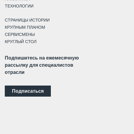
ТЕХНОЛОГИИ
СТРАНИЦЫ ИСТОРИИ
КРУПНЫМ ПЛАНОМ
СЕРВИСМЕНЫ
КРУГЛЫЙ СТОЛ
Подпишитесь на ежемесячную
рассылку для специалистов
отрасли
Подписаться