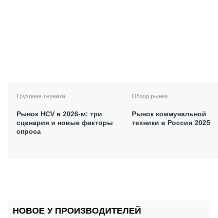
Грузовая техника
Обзор рынка
Рынок HCV в 2026-м: три
Рынок коммунальной
сценария и новые факторы
техники в России 2025
спроса
НОВОЕ У ПРОИЗВОДИТЕЛЕЙ