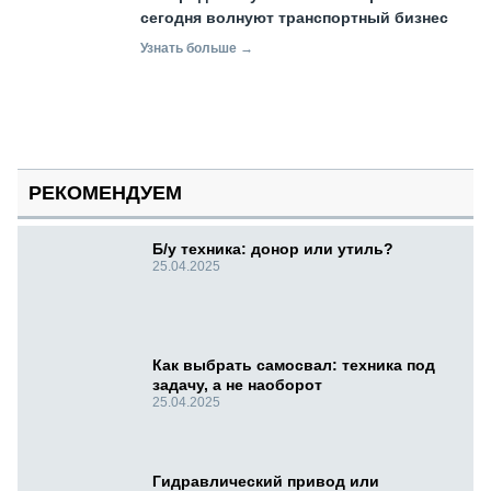
сегодня волнуют транспортный бизнес
Узнать больше →
РЕКОМЕНДУЕМ
Б/у техника: донор или утиль?
25.04.2025
Как выбрать самосвал: техника под
задачу, а не наоборот
25.04.2025
Гидравлический привод или