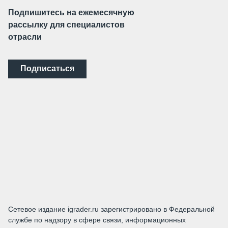
Подпишитесь на ежемесячную
рассылку для специалистов
отрасли
Подписаться
Сетевое издание igrader.ru зарегистрировано в Федеральной
службе по надзору в сфере связи, информационных