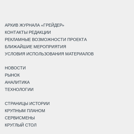
АРХИВ ЖУРНАЛА «ГРЕЙДЕР»
КОНТАКТЫ РЕДАКЦИИ
РЕКЛАМНЫЕ ВОЗМОЖНОСТИ ПРОЕКТА
БЛИЖАЙШИЕ МЕРОПРИЯТИЯ
УСЛОВИЯ ИСПОЛЬЗОВАНИЯ МАТЕРИАЛОВ
НОВОСТИ
РЫНОК
АНАЛИТИКА
ТЕХНОЛОГИИ
СТРАНИЦЫ ИСТОРИИ
КРУПНЫМ ПЛАНОМ
СЕРВИСМЕНЫ
КРУГЛЫЙ СТОЛ