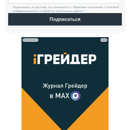
Подписываясь на рассылку, вы соглашаетесь с Правилами пользования и Политикой
конфиденциальности и обработку персональных данных *
Подписаться
РЕКЛАМА