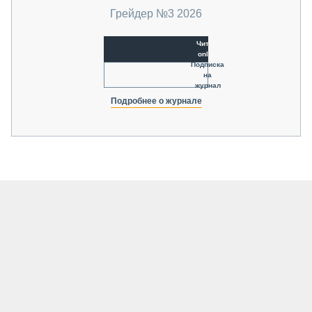
Грейдер №3 2026
Читать
online
Подписка
на
журнал
Подробнее о журнале