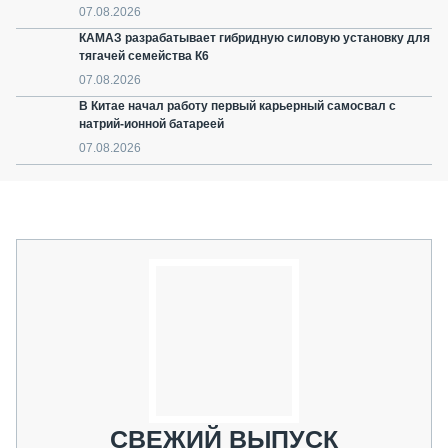
07.08.2026
КАМАЗ разрабатывает гибридную силовую установку для
тягачей семейства К6
07.08.2026
В Китае начал работу первый карьерный самосвал с
натрий-ионной батареей
07.08.2026
СВЕЖИЙ ВЫПУСК