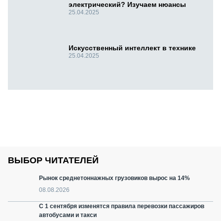
электрический? Изучаем нюансы
25.04.2025
Искусственный интеллект в технике
25.04.2025
ВЫБОР ЧИТАТЕЛЕЙ
Рынок среднетоннажных грузовиков вырос на 14%
08.08.2026
С 1 сентября изменятся правила перевозки пассажиров
автобусами и такси