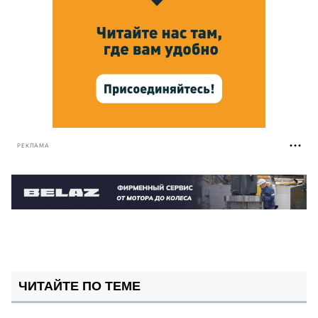
РЕКЛАМА
ЧИТАЙТЕ ПО ТЕМЕ