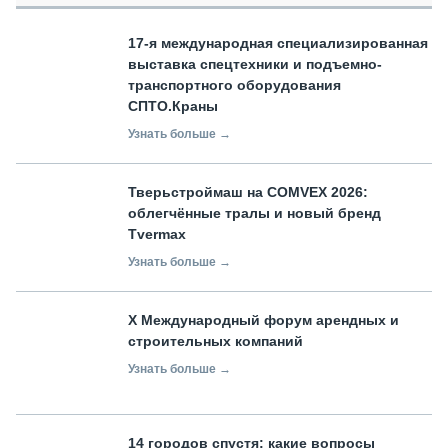
17-я международная специализированная
выставка спецтехники и подъемно-
транспортного оборудования
СПТО.Краны
Узнать больше →
Тверьстроймаш на COMVEX 2026:
облегчённые тралы и новый бренд
Tvermax
Узнать больше →
X Международный форум арендных и
строительных компаний
Узнать больше →
14 городов спустя: какие вопросы