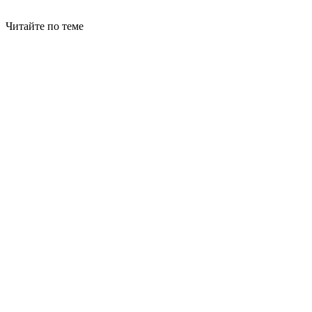
Читайте по теме