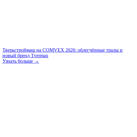
Тверьстроймаш на COMVEX 2026: облегчённые тралы и
новый бренд Tvermax
Узнать больше →