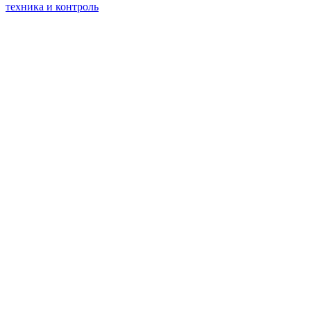
техника и контроль