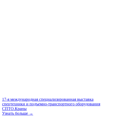
17-я международная специализированная выставка
спецтехники и подъемно-транспортного оборудования
СПТО.Краны
Узнать больше →