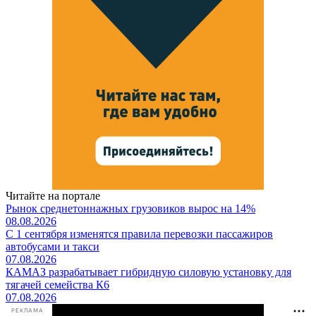
Читайте на портале
Рынок среднетоннажных грузовиков вырос на 14%
08.08.2026
С 1 сентября изменятся правила перевозки пассажиров
автобусами и такси
07.08.2026
КАМАЗ разрабатывает гибридную силовую установку для
тягачей семейства К6
07.08.2026
РЕКЛАМА