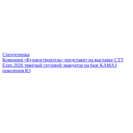
Спецтехника
Компания «Кузовостроитель» представит на выставке CTT
Expo 2026 тяжёлый грузовой эвакуатор на базе КАМАЗ
поколения К5