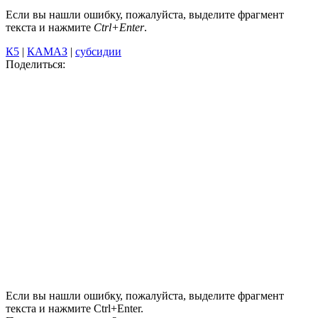
Если вы нашли ошибку, пожалуйста, выделите фрагмент
текста и нажмите
Ctrl+Enter
.
К5
|
КАМАЗ
|
субсидии
Поделиться:
Если вы нашли ошибку, пожалуйста, выделите фрагмент
текста и нажмите Ctrl+Enter.