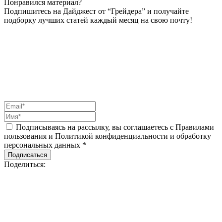
Понравился материал?
Подпишитесь на Дайджест от “Грейдера” и получайте
подборку лучших статей каждый месяц на свою почту!
Подписываясь на рассылку, вы соглашаетесь с Правилами
пользования и Политикой конфиденциальности и обработку
персональных данных *
Подписаться
Поделиться: