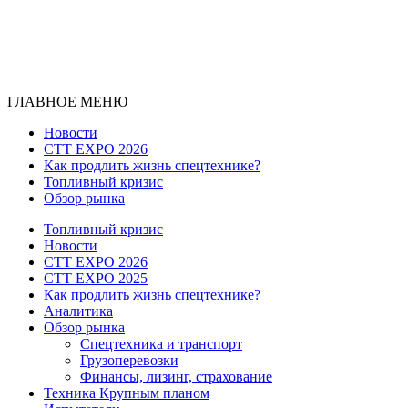
ГЛАВНОЕ МЕНЮ
Новости
CTT EXPO 2026
Как продлить жизнь спецтехнике?
Топливный кризис
Обзор рынка
Топливный кризис
Новости
CTT EXPO 2026
CTT EXPO 2025
Как продлить жизнь спецтехнике?
Аналитика
Обзор рынка
Спецтехника и транспорт
Грузоперевозки
Финансы, лизинг, страхование
Техника Крупным планом