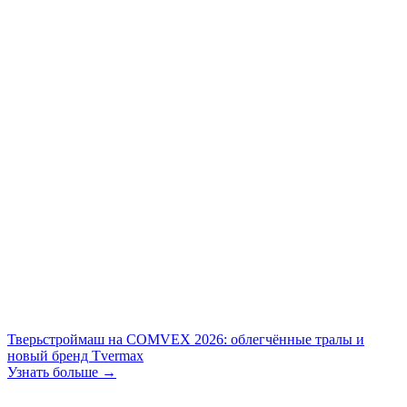
Тверьстроймаш на COMVEX 2026: облегчённые тралы и
новый бренд Tvermax
Узнать больше →