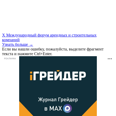
X Международный форум арендных и строительных
компаний
Узнать больше →
Если вы нашли ошибку, пожалуйста, выделите фрагмент
текста и нажмите Ctrl+Enter.
РЕКЛАМА