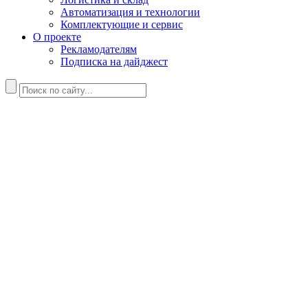
Автоматизация и технологии
Комплектующие и сервис
О проекте
Рекламодателям
Подписка на дайджест