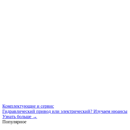
Комплектующие и сервис
Гидравлический привод или электрический? Изучаем нюансы
Узнать больше →
Популярное