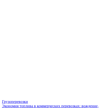
Грузоперевозки
Экономия топлива в коммерческих перевозках: вождение,