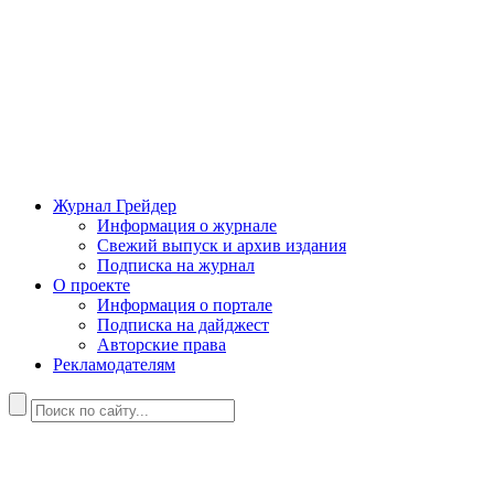
Журнал Грейдер
Информация о журнале
Свежий выпуск и архив издания
Подписка на журнал
О проекте
Информация о портале
Подписка на дайджест
Авторские права
Рекламодателям