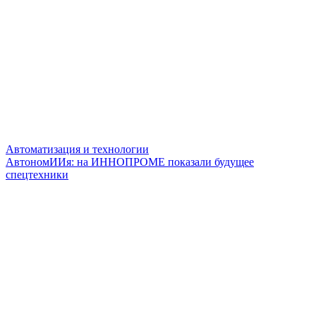
Автоматизация и технологии
АвтономИИя: на ИННОПРОМЕ показали будущее
спецтехники