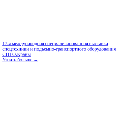
17-я международная специализированная выставка
спецтехники и подъемно-транспортного оборудования
СПТО.Краны
Узнать больше →