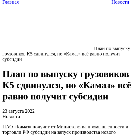
Главная
Новости
План по выпуску
грузовиков К5 сдвинулся, но «Камаз» всё равно получит
субсидии
План по выпуску грузовиков
К5 сдвинулся, но «Камаз» всё
равно получит субсидии
23 августа 2022
Новости
ПАО «Камаз» получит от Министерства промышленности и
торговли РФ субсидии на запуск производства нового