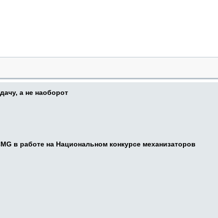
дачу, а не наоборот
CMG в работе на Национальном конкурсе механизаторов