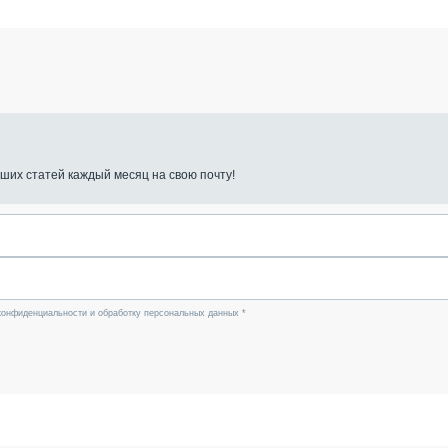
ших статей каждый месяц на свою почту!
конфиденциальности и обработку персональных данных *