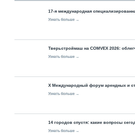
17-я международная специализированн
Узнать больше →
Тверьстроймаш на COMVEX 2026: облег
Узнать больше →
X Международный форум арендных и с
Узнать больше →
14 городов спустя: какие вопросы сег
Узнать больше →