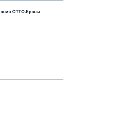
вания СПТО.Краны