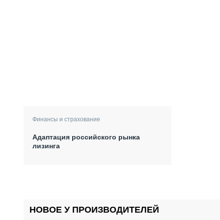
Финансы и страхование
Адаптация российского рынка
лизинга
НОВОЕ У ПРОИЗВОДИТЕЛЕЙ