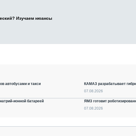
ческий? Изучаем нюансы
ов автобусами и такси
КАМАЗ разрабатывает гибри
07.08.2026
натрий-ионной батареей
ЯМЗ готовит роботизирован
07.08.2026