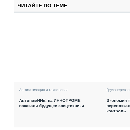
ЧИТАЙТЕ ПО ТЕМЕ
Автоматизация и технологии
Грузоперевоз
АвтономИИя: на ИННОПРОМЕ
Экономия т
показали будущее спецтехники
перевозках
контроль